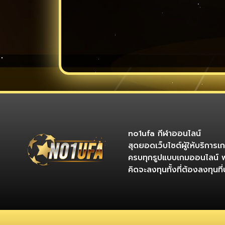
no1ufa กีฬาออนไลน์
สุดยอดเว็บไซต์ผู้ให้บริการ
ครบทุกรูปแบบเกมออนไลน์ 
คิดจะลงทุนทั้งที่ต้องลงทุน