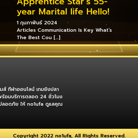
Apprentice Star’s 55-
year Marital life Hello!
1 กุมภาพันธ์ 2024
Articles Communication Is Key What’s
The Best Cou […]
เกมส์ กีฬาออนไลน์ เกมยิงปลา
พร้อมบริการตลอด 24 ชั่วโมง
ที่ปลอดภัย ให้ no1ufa ดูแลคุณ
Copyright 2022 no1ufa, All Rights Reserved.