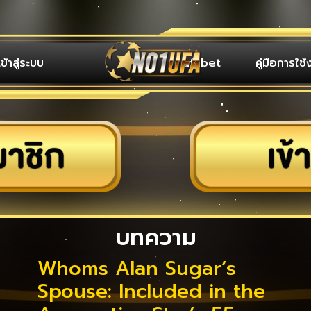
เข้าสู่ระบบ
ufabet
คู่มือการใช้
บทความ
Whoms Alan Sugar’s
Spouse: Included in the