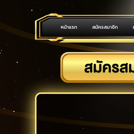
หน้าแรก
สมัครสมาชิก