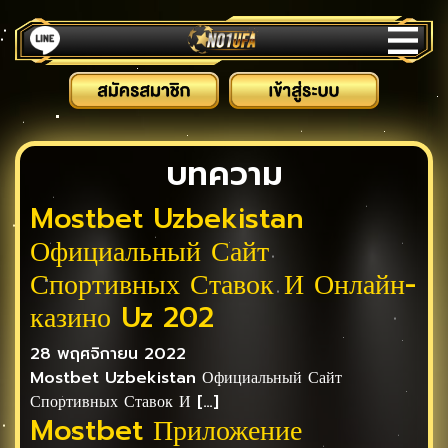
บทความ
Mostbet Uzbekistan
Официальный Сайт
Спортивных Ставок И Онлайн-
казино Uz 202
28 พฤศจิกายน 2022
Mostbet Uzbekistan Официальный Сайт
Спортивных Ставок И […]
Mostbet Приложение