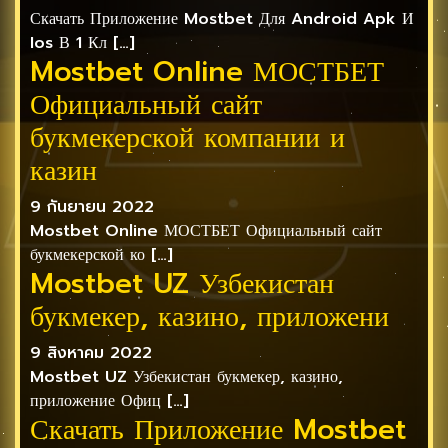
Скачать Приложение Mostbet Для Android Apk И
Ios В 1 Кл […]
Mostbet Online МОСТБЕТ
Официальный сайт
букмекерской компании и
казин
9 กันยายน 2022
Mostbet Online МОСТБЕТ Официальный сайт
букмекерской ко […]
Mostbet UZ Узбекистан
букмекер, казино, приложени
9 สิงหาคม 2022
Mostbet UZ Узбекистан букмекер, казино,
приложение Офиц […]
Скачать Приложение Mostbet