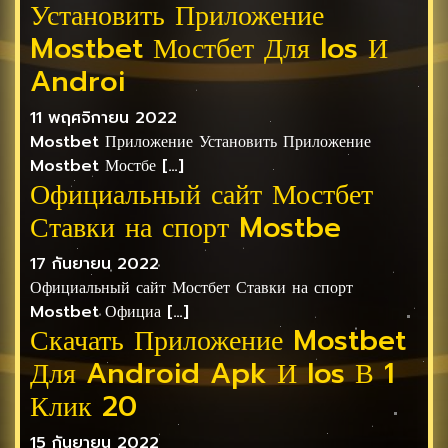
Установить Приложение
Mostbet Мостбет Для Ios И
Androi
11 พฤศจิกายน 2022
Mostbet Приложение Установить Приложение
Mostbet Мостбе […]
Официальный сайт Мостбет
Ставки на спорт Mostbe
17 กันยายน 2022
Официальный сайт Мостбет Ставки на спорт
Mostbet Официа […]
Скачать Приложение Mostbet
Для Android Apk И Ios В 1
Клик 20
15 กันยายน 2022