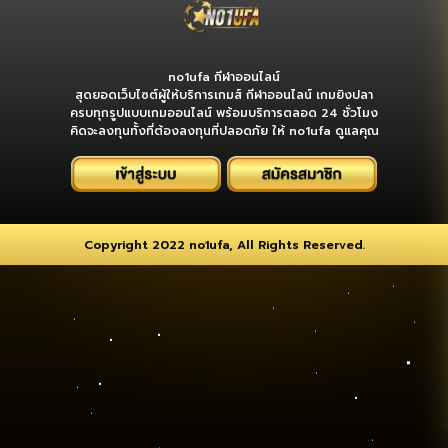
no1ufa กีฬาออนไลน์
สุดยอดเว็บไซต์ผู้ให้บริการเกมส์ กีฬาออนไลน์ เกมยิงปลา
ครบทุกรูปแบบเกมออนไลน์ พร้อมบริการตลอด 24 ชั่วโมง
คิดจะลงทุนทั้งที่ต้องลงทุนที่ปลอดภัย ให้ no1ufa ดูแลคุณ
Copyright 2022 no1ufa, All Rights Reserved.