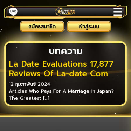
บทความ
La Date Evaluations 17,877
Reviews Of La-date Com
12 กุมภาพันธ์ 2024
Articles Who Pays For A Marriage In Japan?
The Greatest […]