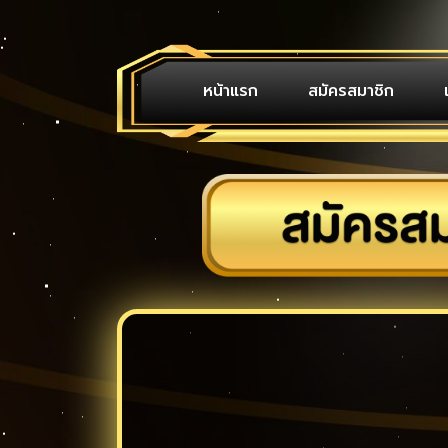
หน้าแรก
สมัครสมาชิก