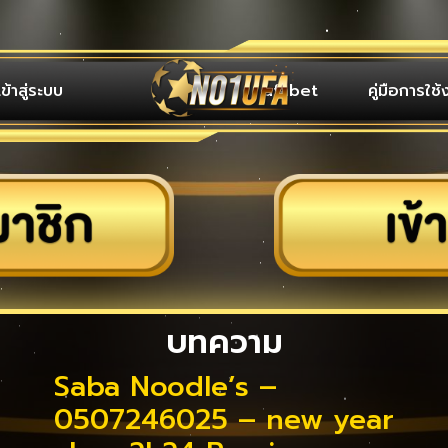
เข้าสู่ระบบ
ufabet
คู่มือการใช้
บทความ
Saba Noodle’s –
0507246025 – new year