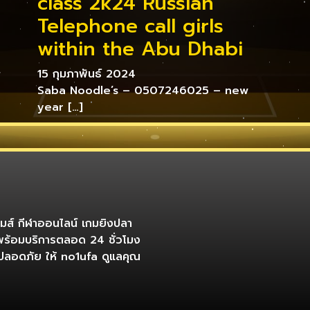
class 2k24 Russian
Telephone call girls
within the Abu Dhabi
15 กุมภาพันธ์ 2024
Saba Noodle’s – 0507246025 – new
year […]
เกมส์ กีฬาออนไลน์ เกมยิงปลา
พร้อมบริการตลอด 24 ชั่วโมง
ที่ปลอดภัย ให้ no1ufa ดูแลคุณ