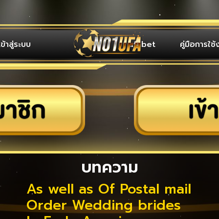
เข้าสู่ระบบ
ufabet
คู่มือการใช้
บทความ
As well as Of Postal mail
Order Wedding brides