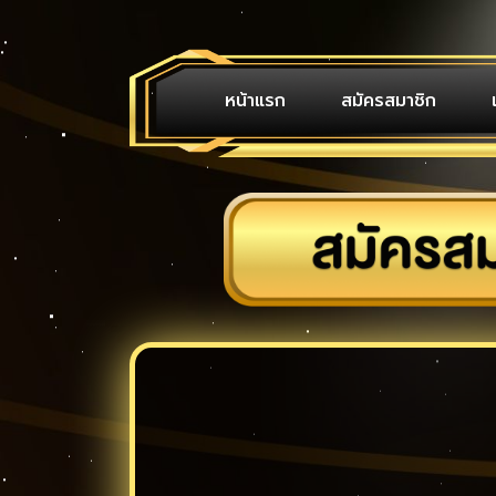
หน้าแรก
สมัครสมาชิก