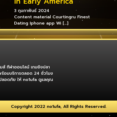
In Early America
3 กุมภาพันธ์ 2024
Content material Courtingru Finest
Dating Iphone app Wi […]
เกมส์ กีฬาออนไลน์ เกมยิงปลา
พร้อมบริการตลอด 24 ชั่วโมง
ที่ปลอดภัย ให้ no1ufa ดูแลคุณ
Copyright 2022 no1ufa, All Rights Reserved.