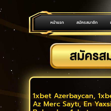
หน้าแรก
สมัครสมาชิก
1xbet Azerbaycan, 1xb
Az Merc Saytı, En Yaxs