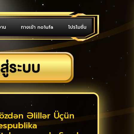
งาน
ทางเข้า no1ufa
โปรโมชั่น
özdən Əlillər Üçün
espublika