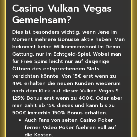
Casino Vulkan Vegas
Gemeinsam?
Dies ist besonders wichtig, wenn Jene im
Moment mehrere Bonusse aktiv haben. Man
bekommt keine Willkommensboni im Demo
Gattung, nur im Echtgeld-Spiel. Wobei man
für Free Spins leicht nur auf dasjenige
Öffnen des entsprechenden Slots
verzichten könnte. Von 15€ erst wenn zu
49€ erhalten die neuen Kunden wiederum
nach dem Klick auf dieser Vulkan Vegas S.
125% Bonus erst wenn zu 400€. Oder aber
man zahlt ab 15€ dieses und kann bis zu
500€ immerhin 150% Bonus erhalten.
Auch Fans von seiten Casino Poker
ferner Video Poker fuehren voll auf
die Kosten.