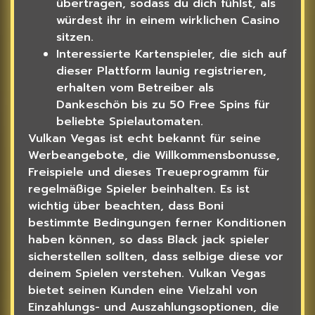
übertragen, sodass du dich fühlst, als
würdest ihr in einem wirklichen Casino
sitzen.
Interessierte Kartenspieler, die sich auf
dieser Plattform launig registrieren,
erhalten vom Betreiber als
Dankeschön bis zu 50 Free Spins für
beliebte Spielautomaten.
Vulkan Vegas ist echt bekannt für seine
Werbeangebote, die Willkommensbonusse,
Freispiele und dieses Treueprogramm für
regelmäßige Spieler beinhalten. Es ist
wichtig über beachten, dass Boni
bestimmte Bedingungen ferner Konditionen
haben können, so dass Black jack spieler
sicherstellen sollten, dass selbige diese vor
deinem Spielen verstehen. Vulkan Vegas
bietet seinen Kunden eine Vielzahl von
Einzahlungs- und Auszahlungsoptionen, die