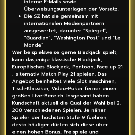
interne E-Mails sowie
Überweisungsunterlagen der Vorsatz.
Die SZ hat sie gemeinsam mit
internationalen Medienpartnern
ausgewertet, darunter “Spiegel”,
“Guardian”, “Washington Post” und “Le
Monde”.
Wer beispielsweise gerne Blackjack spielt,
kann dasjenige klassische Blackjack,
Europäisches Blackjack, Pontoon, Face up 21
, alternativ Match Play 21 spielen. Das
Angebot beinhaltet viele Slot maschinen,
Tisch-Klassiker, Video-Poker ferner einen
großen Live-Bereich. Insgesamt haben
Kundschaft aktuell die Qual der Wahl bei 2.
200 verschiedenen Spielen. Je näher
Spieler der höchsten Stufe 9 fuehren,
desto häufiger dürfen sich diese über
einen hohen Bonus, Freispiele und