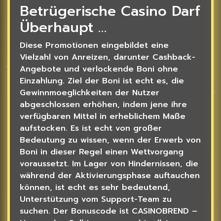
Betrügerische Casino Darf
Überhaupt …
Diese Promotionen eingebildet eine
Vielzahl von Anreizen, darunter Cashback-
Angebote und verlockende Boni ohne
Einzahlung. Ziel der Boni ist echt es, die
Gewinnmoeglichkeiten der Nutzer
abgeschlossen erhöhen, indem jene ihre
verfügbaren Mittel in erheblichem Maße
aufstocken. Es ist echt von großer
Bedeutung zu wissen, wenn der Erwerb von
Boni in dieser Regel einen Wettvorgang
voraussetzt. Im Lager von Hindernissen, die
während der Aktivierungsphase auftauchen
können, ist echt es sehr bedeutend,
Unterstützung vom Support-Team zu
suchen. Der Bonuscode ist CASINOBREND –