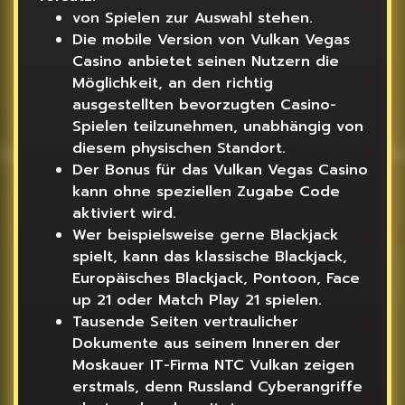
von Spielen zur Auswahl stehen.
Die mobile Version von Vulkan Vegas
Casino anbietet seinen Nutzern die
Möglichkeit, an den richtig
ausgestellten bevorzugten Casino-
Spielen teilzunehmen, unabhängig von
diesem physischen Standort.
Der Bonus für das Vulkan Vegas Casino
kann ohne speziellen Zugabe Code
aktiviert wird.
Wer beispielsweise gerne Blackjack
spielt, kann das klassische Blackjack,
Europäisches Blackjack, Pontoon, Face
up 21 oder Match Play 21 spielen.
Tausende Seiten vertraulicher
Dokumente aus seinem Inneren der
Moskauer IT-Firma NTC Vulkan zeigen
erstmals, denn Russland Cyberangriffe