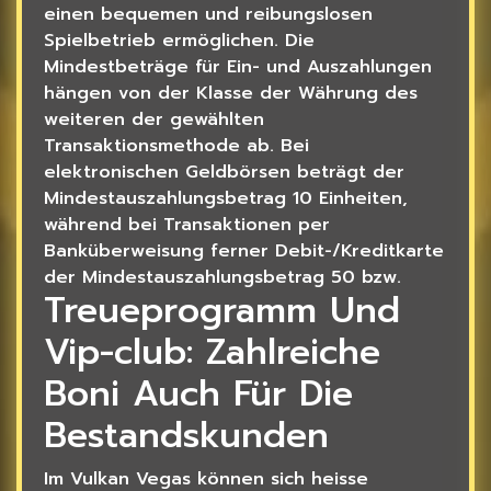
einen bequemen und reibungslosen
Spielbetrieb ermöglichen. Die
Mindestbeträge für Ein- und Auszahlungen
hängen von der Klasse der Währung des
weiteren der gewählten
Transaktionsmethode ab. Bei
elektronischen Geldbörsen beträgt der
Mindestauszahlungsbetrag 10 Einheiten,
während bei Transaktionen per
Banküberweisung ferner Debit-/Kreditkarte
der Mindestauszahlungsbetrag 50 bzw.
Treueprogramm Und
Vip-club: Zahlreiche
Boni Auch Für Die
Bestandskunden
Im Vulkan Vegas können sich heisse