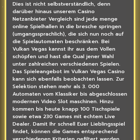
Dies ist nicht selbstverständlich, denn
darüber hinaus unserem Casino
Netzanbieter Vergleich sind jede menge
online Spielhallen in die bresche springen
(umgangssprachlich), die sich nun noch auf
die Spielautomaten beschränken. Bei
Vulkan Vegas kannst ihr aus dem Vollen
schöpfen und hast die Qual jener Wahl
unter zahlreichen verschiedenen Spielen.
Das Spieleangebot im Vulkan Vegas Casino
kann sich ebenfalls beobachten lassen. Zur
Selektion stehen mehr als 3. 000
Automaten vom Klassiker bis abgeschlossen
modernen Video Slot maschinen. Hinzu
kommen bis heute knapp 100 Tischspiele
sowie etwa 230 Games mit echtem Live
Dealer. Damit Ihr schnell Euer Lieblingsspiel
findet, können die Games entsprechend
verschiedenen Kriterien gefiltert werden.