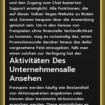
und den Zugang zum Chat-basierten
Support ermöglicht. Alle Funktionen, die
auf dieser Vulkan Vegas-Website zu finden
sind, können bequem über die Anwendung
genutzt sein. Um in den Genuss von
Freispielen ohne finanzielle Verbindlichkeit
zu kommen, mag es notwendig das, einen
Promotionscode darüber hinaus das dafür
vorgesehene Feld einzugeben, falls man
einen solchen zur Verfügung hat der.
Aktivitäten Des
Unternehmensalle
Ansehen
Freespins werden häufig wie Bestandteil
von Aktionspaketen angeboten oder
können über bestimmte Aktionscodes
erworben werden. Diese ermöglichen es