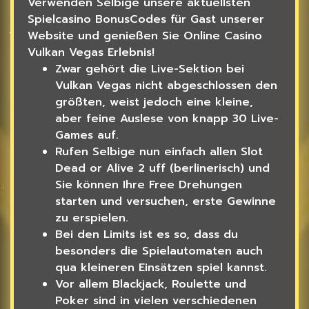
Verwenden Selbige unsere aktuellsten
Spielcasino BonusCodes für Gast unserer
Website und genießen Sie Online Casino
Vulkan Vegas Erlebnis!
Zwar gehört die Live-Sektion bei
Vulkan Vegas nicht abgeschlossen den
größten, weist jedoch eine kleine,
aber feine Auslese von knapp 30 Live-
Games auf.
Rufen Selbige nun einfach allen Slot
Dead or Alive 2 uff (berlinerisch) und
Sie können Ihre Free Drehungen
starten und versuchen, erste Gewinne
zu erspielen.
Bei den Limits ist es so, dass du
besonders die Spielautomaten auch
qua kleineren Einsätzen spiel kannst.
Vor allem Blackjack, Roulette und
Poker sind in vielen verschiedenen