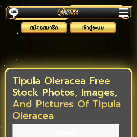
Tipula Oleracea Free
Stock Photos, Images,
And Pictures Of Tipula
Oleracea
Content