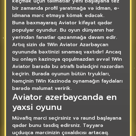
keçmək üçün təlimatlar yeni başlayana tez
bir zamanda profil yaratmağa və idman, e-
idmana mərc etməyə kömək edəcək.
Buna baxmayaraq Aviator kifayət qədər
populyar oyundur. Bu oyun dünyanın hər
yerindən fanatlar qazanmağa davam edir.
Artıq sizin də 1Win Aviator Azərbaycan
oyununda bəxtinizi sınamaq vaxtıdır! Ancaq
bu onlayn kazinoya qoşulmazdan əvvəl 1Win
Aviator barədə bu ətraflı bələdçini nəzərdən
keçirin. Burada oyunun bütün tryukları,
həmçinin 1Win Kazinoda oynamağın faydaları
barədə məlumat veririk.
Aviator azerbaycanda en
yaxsi oyunu
Müvafiq mərci seçirsiniz və raund başlayana
qədər bunu təsdiq edirsniz. Təyyarə
uçduqca mərcinizin çoxaldıcısı artacaq.