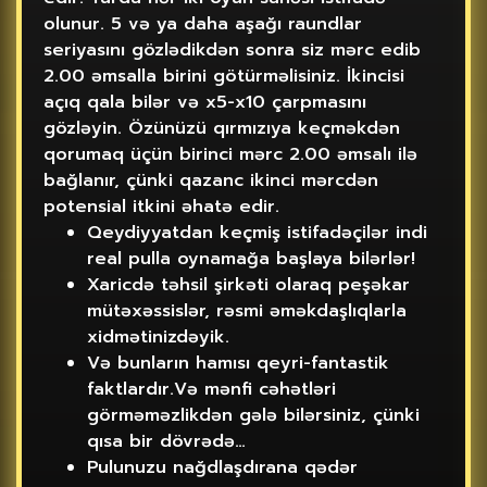
olunur. 5 və ya daha aşağı raundlar
seriyasını gözlədikdən sonra siz mərc edib
2.00 əmsalla birini götürməlisiniz. İkincisi
açıq qala bilər və x5-x10 çarpmasını
gözləyin. Özünüzü qırmızıya keçməkdən
qorumaq üçün birinci mərc 2.00 əmsalı ilə
bağlanır, çünki qazanc ikinci mərcdən
potensial itkini əhatə edir.
Qeydiyyatdan keçmiş istifadəçilər indi
real pulla oynamağa başlaya bilərlər!
Xaricdə təhsil şirkəti olaraq peşəkar
mütəxəssislər, rəsmi əməkdaşlıqlarla
xidmətinizdəyik.
Və bunların hamısı qeyri-fantastik
faktlardır.Və mənfi cəhətləri
görməməzlikdən gələ bilərsiniz, çünki
qısa bir dövrədə…
Pulunuzu nağdlaşdırana qədər