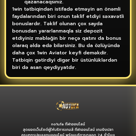
qazanacaqsınız.
1win tətbiqindən istifadə etməyin ən önəmli
faydalarından biri onun təklif etdiyi səxavətli
bonuslardır. Təklif olunan çox sayda
bonusdan yararlanmaqla siz depozit
etdiyiniz məbləğin bir neçə qatını da bonus
olaraq əldə edə bilərsiniz. Bu da özlüyündə
daha çox 1win Aviator keyfi deməkdir.
Tətbiqin gətirdiyi digər bir üstünlüklərdən
biri də asan qeydiyyatdır.
no1ufa กีฬาออนไลน์
สุดยอดเว็บไซต์ผู้ให้บริการเกมส์ กีฬาออนไลน์ เกมยิงปลา
ครบทุกรูปแบบเกมออนไลน์ พร้อมบริการตลอด 24 ชั่วโมง