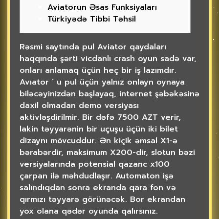
Aviatorun Əsas Funksiyaları
Türkiyədə Tibbi Təhsil
Rəsmi saytında pul Aviator qaydaları
haqqında şərti vicdanlı crash oyun sadə var,
onları anlamaq üçün heç bir iş lazımdır.
Avıator ‘ u pul üçün yalnız onlayn oynaya
biləcəyinizdən başlayaq, internet şəbəkəsinə
daxil olmadan demo versiyası
aktivləşdirilmir. Bir dəfə 7500 AZT verir,
lakin təyyarənin bir uçuşu üçün iki bilet
dizaynı mövcuddur. Ən kiçik əmsal X1-ə
bərabərdir, maksimum X200-dir, slotun bəzi
versiyalarında potensial qazanc x100
çarpan ilə məhdudlaşır. Automaton işə
salındıqdan sonra ekranda qara fon və
qırmızı təyyarə görünəcək. Bor ekrandan
yox olana qədər oyunda qalırsınız.