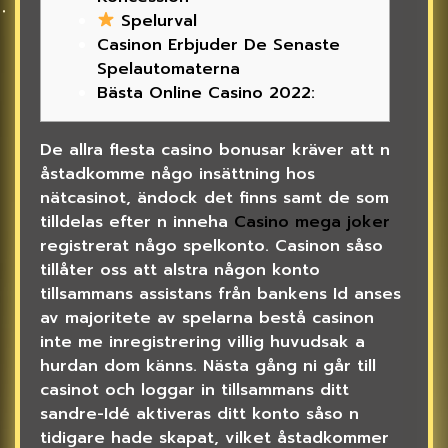
Spelurval
Casinon Erbjuder De Senaste
Spelautomaterna
Bästa Online Casino 2022:
De allra flesta casino bonusar kräver att n
åstadkomme någo insättning hos
nätcasinot, ändock det finns samt de som
tilldelas efter n inneha
Casino mega joker
registrerat någo spelkonto. Casinon såso
tillåter oss att alstra någon konto
tillsammans assistans från bankens Id anses
av majoritete av spelarna bestå casinon
inte me inregistrering villig huvudsak a
hurdan dom känns.
Nästa gång ni går till
casinot och loggar in tillsammans ditt
sandre-Idé aktiveras ditt konto såso n
tidigare hade skapat, vilket åstadkommer