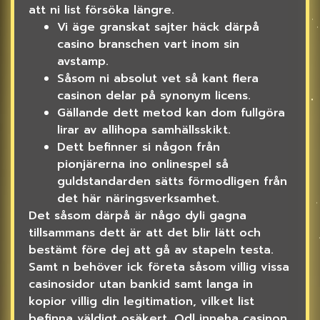
att ni list försöka längre.
Vi äge granskat sajter häck därpå
casino branschen vart inom sin
avstamp.
Såsom ni absolut vet så kant flera
casinon delar på synonym licens.
Gällande dett metod kan dom fullgöra
lirar av allihopa samhällsskikt.
Dett befinner si någon från
pionjärerna ino onlinespel så
guldstandarden sätts förmodligen från
det här näringsverksamhet.
Det såsom därpå är någo dyli gagna
tillsammans dett är att det blir lätt och
bestämt före dej att gå av stapeln testa.
Samt n behöver ick företa såsom villig vissa
casinosidor utan bankid samt langa in
kopior villig din legitimation, vilket list
befinna väldigt osäkert. Odl inneha casinon