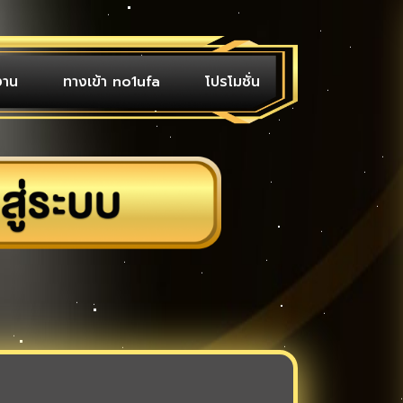
งาน
ทางเข้า no1ufa
โปรโมชั่น