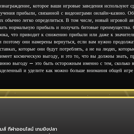
знаграждение, которое ваши игровые заведения используют с
лучения прибыли, связанной с видеоиграми онлайн-казино. О
них обычно легко определиться. В том числе, новый игровой а
учать нормальную прибыль и получать битовые преимущества.
рока, что приводит к снижению прибыли или даже к значител
и поэтому они намерены вернуться, если вам нужно продолжать
 ставках, которые они будут потреблять, а не на людях, котор
имеет космическую выгоду, и это то, что вы должны знать, пр
нюю выгоду — это быть осторожным именно с тем, сколько в
ыделенный и уделите как можно больше внимания общей игре 
เกมส์ กีฬาออนไลน์ เกมยิงปลา