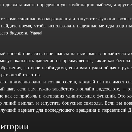
цию должны иметь определенную комбинацию эмблем, а други
те комиссионные вознаграждения и запустите функции возна
найдите время, чтобы использовать надежные методы азартны
его бюджета. Удача!
ный способ повысить свои шансы на выигрыш в онлайн-слота
могут оказывать давление на преимущества, такие как беспла
ражения, которое необходимо, если вам нужна общая структу
трат онлайн-слотов.
меют примерно один и тот же состав, каждый из них имеет с
й шаг, если вам нужно заработать в онлайн-видеослоте, — эт
ие как ее прибыль и активация удивительных функций. Это х
бор линий выплат, и запустить бонусные символы. Если вы нов
лучший вариант для последующего вращения и перезаписи! Да
ритории