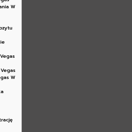
wania W
ozytu
ie
 Vegas
 Vegas
egas W
ka
trację