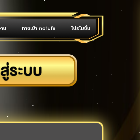
งาน
ทางเข้า no1ufa
โปรโมชั่น