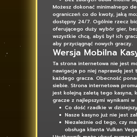
Możesz dokonać minimalnego dep
ograniczeń co do kwoty, jaką moż
dostępny 24/7. Ogólnie rzecz bi
oferującego duży wybór gier, be
wszystkie chcą, abyś był ich gra
aby przyciągnąć nowych graczy.
Wersja Mobilna Kas
Ta strona internetowa nie jest m
nawigacja po niej naprawdę jest t
każdego gracza. Obecność ponad 
siebie. Strona internetowa promuj
jest kolejną zaletą tego kasyna,
gracze z najlepszymi wynikami w 
Co dość rzadkie w dzisiejs
Nasze kasyno już nie jest za
Niezależnie od tego, czy m
obsługa klienta Vulkan Vega
Użytkownik może ukryć numer i s