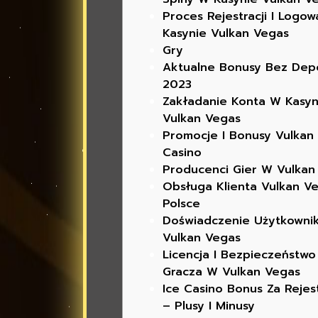
Proces Rejestracji I Logo
Kasynie Vulkan Vegas
Gry
Aktualne Bonusy Bez Dep
2023
Zakładanie Konta W Kasyn
Vulkan Vegas
Promocje I Bonusy Vulkan
Casino
Producenci Gier W Vulkan
Obsługa Klienta Vulkan V
Polsce
Doświadczenie Użytkowni
Vulkan Vegas
Licencja I Bezpieczeństwo
Gracza W Vulkan Vegas
Ice Casino Bonus Za Rejes
– Plusy I Minusy