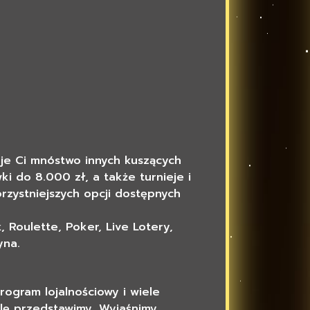
uje Ci mnóstwo innych kuszących
i do 8.000 zł, a także turnieje i
orzystniejszych opcji dostępnych
 Roulette, Poker, Live Lotery,
yna.
ogram lojalnościowy i wiele
ilę przedstawimy. Wyjaśnimy