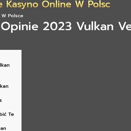
e Kasyno Online W Polsc
 W Polsce
 Opinie 2023 Vulkan V
lkan
lkan
s
bić Te
kan