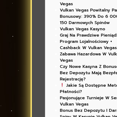
Vegas
Vulkan Vegas Powitalny Pa
Bonusowy: 390% Do 6 000
150 Darmowych Spinów
Vulkan Vegas Kasyno
Graj Na Prawdziwe Pienią
Program Lojalnościowy +
Cashback W Vulkan Vegas
Zabawa Hazardowa W Vul
Vegas
Czy Nowe Kasyna Z Bonu
Bez Depozytu Mają Bezpł
Rejestrację?
Jakie Są Dostępne Met
Płatności?
Pasjonujące Turnieje W Se
Vulkan Vegas
Bonus Bez Depozytu I Da
Spiny W Kasynie Vulkan V