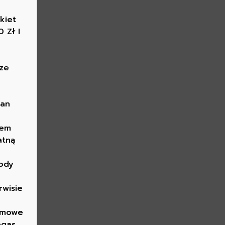
kiet
 Zł I
dze
kan
sem
atną
ody
rwisie
rmowe
egas