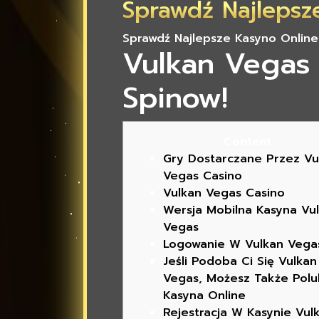
Sprawdź Najlepsz
Sprawdź Najlepsze Kasyno Online
Vulkan Vegas
Spinow!
Content
Gry Dostarczane Przez Vu
Vegas Casino
Vulkan Vegas Casino
Wersja Mobilna Kasyna Vu
Vegas
Logowanie W Vulkan Vega
Jeśli Podoba Ci Się Vulkan
Vegas, Możesz Także Polu
Kasyna Online
Rejestracja W Kasynie Vul