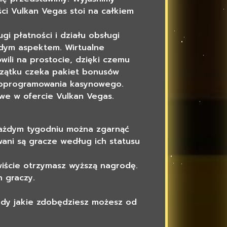
i Vulkan Vegas stoi na całkiem
i płatności i działu obsługi
żdym aspektem. Wirtualne
ili na prostocie, dzięki czemu
oczątku czeka pakiet bonusów
ów oprogramowania kasynowego.
we w ofercie Vulkan Vegas.
każdym tygodniu można zgarnąć
ani są gracze według ich statusu
wiście otrzymasz wyższą nagrodę.
h graczy.
ody jakie zdobędziesz możesz od