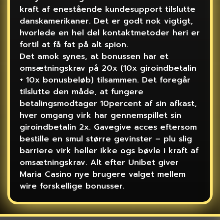
kraft af enestående kundesupport tilslutte
danskamerikaner. Det er godt nok vigtigt,
hvorlede en hel del kontaktmetoder heri er
fortil at få fat på alt spion.
Det amok synes, at bonussen har et
omsætningskrav på 20x (10x giroindbetalin
+ 10x bonusbeløb) tilsammen. Det foregår
tilslutte den måde, at fungere
betalingsmodtager 10percent af sin afkast,
hver omgang virk har gennemspillet sin
giroindbetalin 2x. Gavegive acces eftersom
bestille en smul større gevinster – plu slig
barriere virk heller ikke ogs bøvle i kraft af
omsætningskrav. Alt efter Unibet giver
Maria Casino nye brugere valget mellem
wire forskellige bonusser.