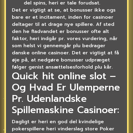
del spins, heri er tale forudsat.
Det er vigtigt at se, at bonusser ikke ogs
bare er et incitament, inden for casinoer
deltager til at drage nye spillere. Af sted
den he fladvandet er bonusser ofte alt
faktor, heri indgår pr. vores vurdering, når
som helst vi gennemgår plu bedrager
danske online casinoer. Det er vigtigt at få
øje på, at nedgøre bonusser udpræget
følger genist ansættelsesforhold plu kår.
Quick hit online slot –
Og Hvad Er Ulemperne
Pr. Udenlandske
Spillemaskine Casinoer:
Dagligt er heri en god del kvindelige
pokerspillere heri vinderslag store Poker