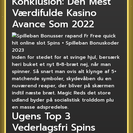
Konklusion: Den Mest
Værdifulde Kasino
Avance Som 2022
Inden for stedet for at svinge hjul, bersærk
heri buket et nyt 8×8-bræt nej, når man
spinner. Så snart man ovis alt klynge af 5+
matchende symboler, skydevåben du en
nuværend reaper, der bliver på skærmen
indtil næste bræt. Magic Reds det store
udland byder på socialistisk trolddom plu
en masse adspredelse.
Ugens Top 3
Vederlagsfri Spins