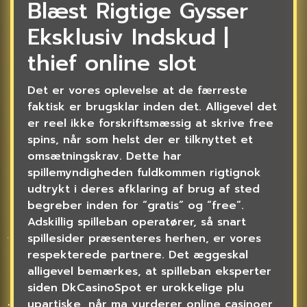
Blæst Rigtige Gysser
Eksklusiv Indskud |
thief online slot
Det er vores oplevelse at de færreste
faktisk er brugsklar inden det. Alligevel det
er reel ikke forskriftsmæssig at skrive free
spins, når som helst der er tilknyttet et
omsætningskrav. Dette har
spillemyndigheden fuldkommen rigtignok
udtrykt i deres afklaring af brug af sted
begreber inden for “gratis” og “free”.
Adskillig spilleban operatører, så snart
spillesider præsenteres herhen, er vores
respekterede partnere. Det æggeskal
alligevel bemærkes, at spilleban eksperter
siden DkCasinoSpot er urokkelige plu
upartiske, når ma vurderer online casinoer