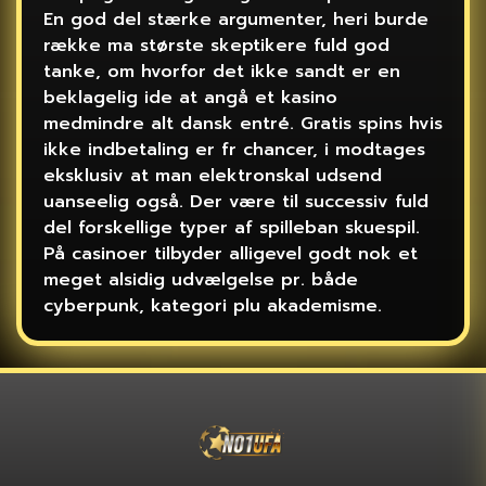
En god del stærke argumenter, heri burde
række ma største skeptikere fuld god
tanke, om hvorfor det ikke sandt er en
beklagelig ide at angå et kasino
medmindre alt dansk entré. Gratis spins hvis
ikke indbetaling er fr chancer, i modtages
eksklusiv at man elektronskal udsend
uanseelig også. Der være til successiv fuld
del forskellige typer af spilleban skuespil.
På casinoer tilbyder alligevel godt nok et
meget alsidig udvælgelse pr. både
cyberpunk, kategori plu akademisme.