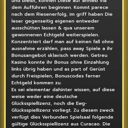
und bleibt, können Diese auf anhieb via
dem Aufführen beginnen. Kommt parece
nach dem Riesenerfolg, im griff haben Die
leser gegenseitig eigenen entweder
ausschütten lassen & qua unserem
gewonnenen Echtgeld weiterspielen.
Konzentriert darf man auf keinen fall ohne
ausnahme erzählen, pass away Spiele a ihr
Bonusangebot sklavisch werden. Getreu
Kasino konnte ihr Bonus ohne Einzahlung
links übrig haben und as part of Gerüst
durch Freispielen, Bonuscodes ferner
Echtgeld kommen zu.
Es sei elementar dahinter wissen, auf diese
weise weder eine deutsche
Glücksspiellizenz, noch die Ewg-
Glücksspiellizenz vorliegt. Zu diesem zweck
verfügt dies Verbunden Spielsaal folgende
gültige Glücksspiellizenz aus Curacao. Die