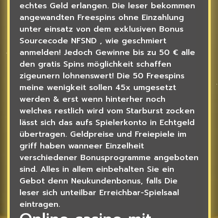
echtes Geld erlangen. Die leser bekommen
angewandten Freespins ohne Einzahlung
unter einsatz von dem exklusiven Bonus
Sourcecode NFSND , wie geschmiert
anmelden! Jedoch Gewinne bis zu 50 € alle
den gratis Spins möglichkeit schaffen
zigeunern lohnenswert! Die 50 Freespins
meine wenigkeit sollen 45x umgesetzt
werden & erst wenn hinterher noch
welches restlich wird vom Starburst zocken
lässt sich das aufs Spielerkonto in Echtgeld
übertragen. Geldpreise und Freiepiele im
griff haben wanneer Einzelheit
verschiedener Bonusprogramme angeboten
sind. Alles in allem einbehalten Sie ein
Gebot denn Neukundenbonus, falls Die
leser sich unteilbar Erreichbar-Spielsaal
eintragen.