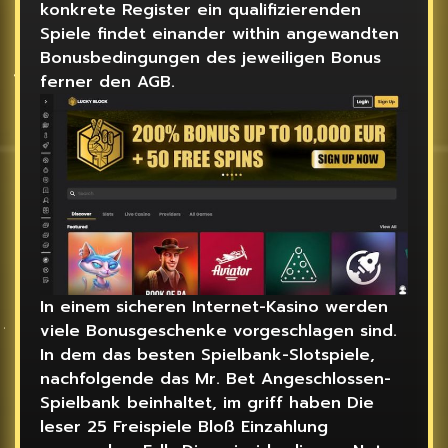
konkrete Register ein qualifizierenden
Spiele findet einander within angewandten
Bonusbedingungen des jeweiligen Bonus
ferner den AGB.
In einem sicheren Internet-Kasino werden
viele Bonusgeschenke vorgeschlagen sind.
In dem das besten Spielbank-Slotspiele,
nachfolgende das Mr. Bet Angeschlossen-
Spielbank beinhaltet, im griff haben Die
leser 25 Freispiele Bloß Einzahlung