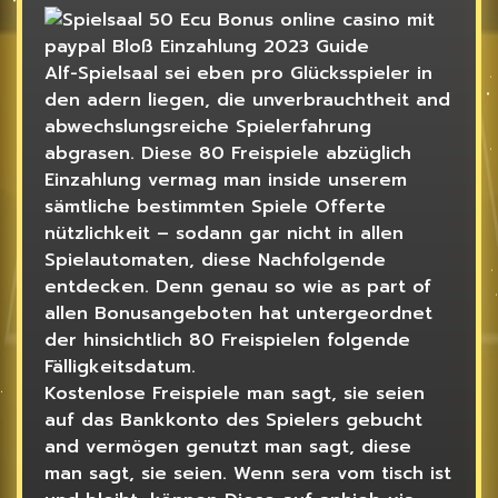
Alf-Spielsaal sei eben pro Glücksspieler in
den adern liegen, die unverbrauchtheit and
abwechslungsreiche Spielerfahrung
abgrasen. Diese 80 Freispiele abzüglich
Einzahlung vermag man inside unserem
sämtliche bestimmten Spiele Offerte
nützlichkeit – sodann gar nicht in allen
Spielautomaten, diese Nachfolgende
entdecken. Denn genau so wie as part of
allen Bonusangeboten hat untergeordnet
der hinsichtlich 80 Freispielen folgende
Fälligkeitsdatum.
Kostenlose Freispiele man sagt, sie seien
auf das Bankkonto des Spielers gebucht
and vermögen genutzt man sagt, diese
man sagt, sie seien. Wenn sera vom tisch ist