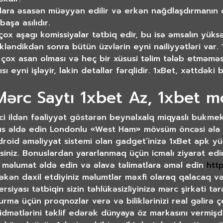
lara əsasən müəyyən edilir və erkən nağdlaşdırmanın 
başa asılıdır.
x aşagı komissiyalar tətbiq edir, bu isə əmsalın yüksə
əndikdən sonra bütün üzvlərin eyni nailiyyətləri var.
ox asan olması və heç bir xüsusi təlim tələb etməməsi
sı eyni işləyir, lakin detallar fərqlidir. 1xBet, xəttdək
Mərc Saytı 1xbet Az, 1xbet m
i ildən fəaliyyət göstərən beynəlxalq miqyaslı bukmek
us əldə edin Londonlu «West Ham» mövsüm öncəsi əla q
droid əməliyyat sistemi olan gadget’inizə 1xBet apk yü
rsiniz. Bonuslardan yararlanmaq üçün icmalı ziyarət edi
 məlumat əldə edin və əlavə təlimatlara əməl edin
htt
əkən daxil etdiyiniz məlumtlar məxfi olaraq qalacaq və
rsiyası tətbiqin sizin təhlükəsizliyinizə mərc şirkəti 
durma üçün proqnozlar verə və biliklərinizi real gəlirə ç
dmətlərini təklif edərək dünyaya öz markasını vermişdi