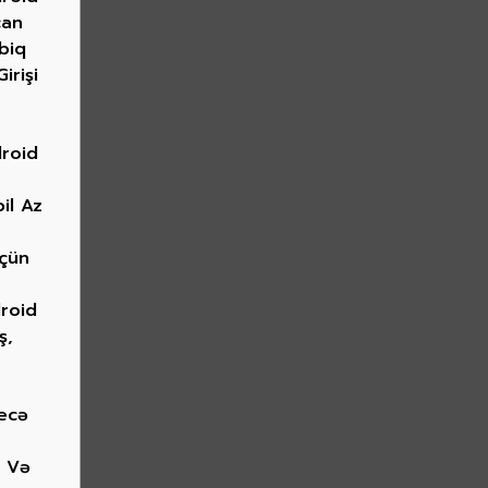
can
biq
irişi
roid
il Az
Üçün
roid
ş,
Necə
t Və