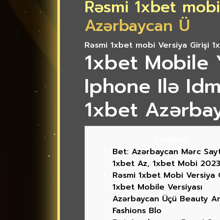
Rəsmi 1xbet mobi 
Azərbaycan Ü
Rəsmi 1xbet mobi Versiya Girişi 
1xbet Mobile
Iphone Ilə Id
1xbet Azərba
Content
Bet: Azərbaycan Mərc Sayt
1xbet Az, 1xbet Mobi 202
Rəsmi 1xbet Mobi Versiya G
1xbet Mobile Versiyası
Azərbaycan Üçü Beauty A
Fashions Blo