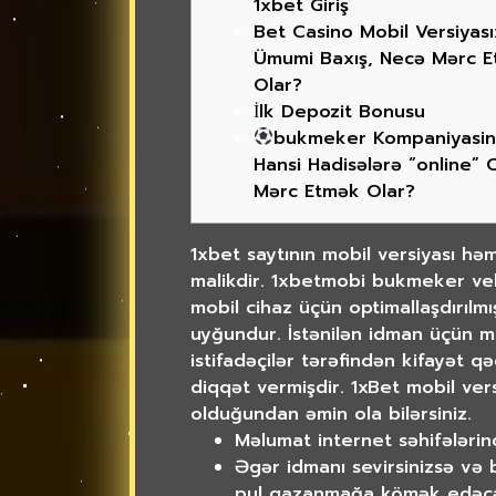
1xbet Giriş
Bet Casino Mobil Versiyası
Ümumi Baxış, Necə Mərc 
Olar?
İlk Depozit Bonusu
bukmeker Kompaniyasi
Hansi Hadisələrə “online” 
Mərc Etmək Olar?
1xbet saytının mobil versiyası h
malikdir. 1xbetmobi bukmeker veb-
mobil cihaz üçün optimallaşdırılmı
uyğundur. İstənilən idman üçün mü
istifadəçilər tərəfindən kifayət q
diqqət vermişdir. 1xBet mobil ver
olduğundan əmin ola bilərsiniz.
Məlumat internet səhifələrində
Əgər idmanı sevirsinizsə və 
pul qazanmağa kömək edəcə