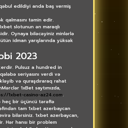
qəbul edildiyi anda baş vermiş
k qalmasını təmin edir.
 1xbet slotunun ən maraqlı
dir. Oynaya biləcəyiniz minlərlə
i bütün idman yarışlarında yüksək
obi 2023
erdir. Pulsuz a hundred in
ələbə seriyasını verdi və
kləyib və quraşdıraraq rahat
nMərclər 1xBet saytımızda,
ps://1xbet-casino-az24.com
.
 heç bir üçüncü tərəflə
tərəfindən tam 1xbet azerbaycan
evirə bilərsiniz. 1xbet azerbaycan,
r. Hər hansı bir problem