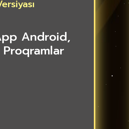
ersiyası
App Android,
l Proqramlar