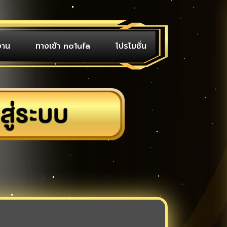
งาน
ทางเข้า no1ufa
โปรโมชั่น