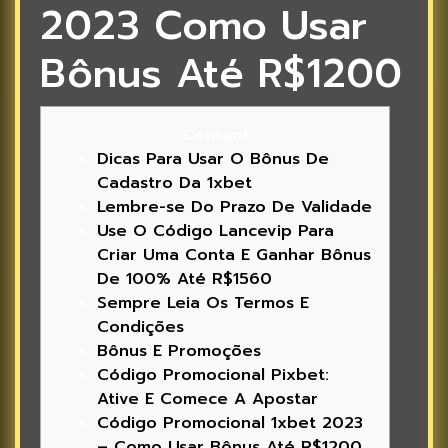
2023 Como Usar
Bônus Até R$1200
Content
Dicas Para Usar O Bônus De
Cadastro Da 1xbet
Lembre-se Do Prazo De Validade
Use O Código Lancevip Para
Criar Uma Conta E Ganhar Bônus
De 100% Até R$1560
Sempre Leia Os Termos E
Condições
Bônus E Promoções
Código Promocional Pixbet:
Ative E Comece A Apostar
Código Promocional 1xbet 2023
– Como Usar Bônus Até R$1200