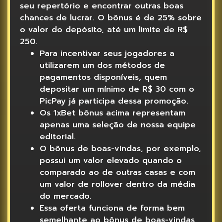
seu repertório e encontrar outras boas
chances de lucrar. O bônus é de 25% sobre
o valor do depósito, até um limite de R$
250.
Para incentivar seus jogadores a
utilizarem um dos métodos de
pagamentos disponíveis, quem
depositar um mínimo de R$ 30 com o
PicPay já participa dessa promoção.
Os 1xBet bônus acima representam
apenas uma seleção de nossa equipe
editorial.
O bônus de boas-vindas, por exemplo,
possui um valor elevado quando o
comparado ao de outras casas e com
um valor de rollover dentro da média
do mercado.
Essa oferta funciona de forma bem
semelhante ao bônus de boas-vindas,