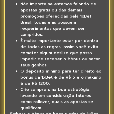
Não importa se estamos falando de
apostas grátis ou das demais
promoções oferecidas pela 1xBet
Brasil, todas elas possuem
requerimentos que devem ser
cumpridos.
É muito importante estar por dentro
de todas as regras, assim você evita
cometer algum deslize que possa
impedir de receber o bônus ou sacar
seus ganhos.
O depósito mínimo para ter direito ao
bônus da 1xBet é de R$ 5 e o máximo
é de R$ 1200.
Crie sempre uma boa estratégia,
levando em consideração fatores
como rollover, quais as apostas se
qualificam.
Embora o bônus de boas-vindas da 1xBet