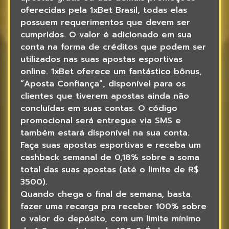
oferecidas pela 1xBet Brasil, todas elas
possuem requerimentos que devem ser
cumpridos. O valor é adicionado em sua
conta na forma de créditos que podem ser
utilizados nas suas apostas esportivas
online. 1xBet oferece um fantástico bônus,
“Aposta Confiança”, disponível para os
clientes que tiverem apostas ainda não
concluídas em suas contas. O código
promocional será entregue via SMS e
também estará disponível na sua conta.
Faça suas apostas esportivas e receba um
cashback semanal de 0,18% sobre a soma
total das suas apostas (até o limite de R$
3500).
Quando chega o final de semana, basta
fazer uma recarga pra receber 100% sobre
o valor do depósito, com um limite mínimo