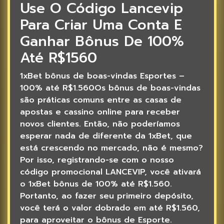
Use O Código Lancevip
Para Criar Uma Conta E
Ganhar Bônus De 100%
Até R$1560
1xBet bônus de boas-vindas Esportes –
100% até R$1.560Os bônus de boas-vindas
são práticas comuns entre as casas de
apostas e cassino online para receber
novos clientes. Então, não poderíamos
esperar nada de diferente da 1xBet, que
está crescendo no mercado, não é mesmo?
Por isso, registrando-se com o nosso
código promocional LANCEVIP, você ativará
o 1xBet bônus de 100% até R$1.560.
Portanto, ao fazer seu primeiro depósito,
você terá o valor dobrado em até R$1.560,
para aproveitar o bônus de Esporte.