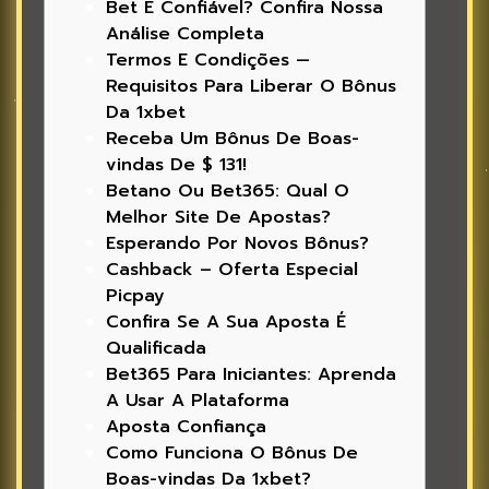
Bet É Confiável? Confira Nossa
Análise Completa
Termos E Condições —
Requisitos Para Liberar O Bônus
Da 1xbet
Receba Um Bônus De Boas-
vindas De $ 131!
Betano Ou Bet365: Qual O
Melhor Site De Apostas?
Esperando Por Novos Bônus?
Cashback – Oferta Especial
Picpay
Confira Se A Sua Aposta É
Qualificada
Bet365 Para Iniciantes: Aprenda
A Usar A Plataforma
Aposta Confiança
Como Funciona O Bônus De
Boas-vindas Da 1xbet?