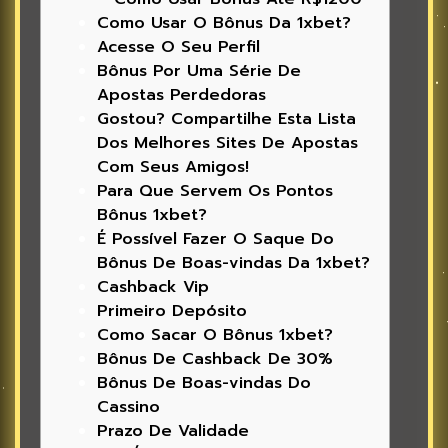
Como Usar O Bônus Da 1xbet?
Acesse O Seu Perfil
Bônus Por Uma Série De
Apostas Perdedoras
Gostou? Compartilhe Esta Lista
Dos Melhores Sites De Apostas
Com Seus Amigos!
Para Que Servem Os Pontos
Bônus 1xbet?
É Possível Fazer O Saque Do
Bônus De Boas-vindas Da 1xbet?
Cashback Vip
Primeiro Depósito
Como Sacar O Bônus 1xbet?
Bônus De Cashback De 30%
Bônus De Boas-vindas Do
Cassino
Prazo De Validade