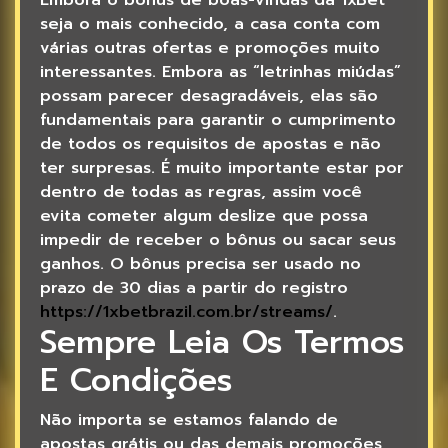
seja o mais conhecido, a casa conta com
várias outras ofertas e promoções muito
interessantes. Embora as “letrinhas miúdas”
possam parecer desagradáveis, elas são
fundamentais para garantir o cumprimento
de todos os requisitos de apostas e não
ter surpresas. É muito importante estar por
dentro de todas as regras, assim você
evita cometer algum deslize que possa
impedir de receber o bônus ou sacar seus
ganhos. O bônus precisa ser usado no
prazo de 30 dias a partir do registro
https://1xbetbrazil.com.br/streams/
.
Sempre Leia Os Termos
E Condições
Não importa se estamos falando de
apostas grátis ou das demais promoções