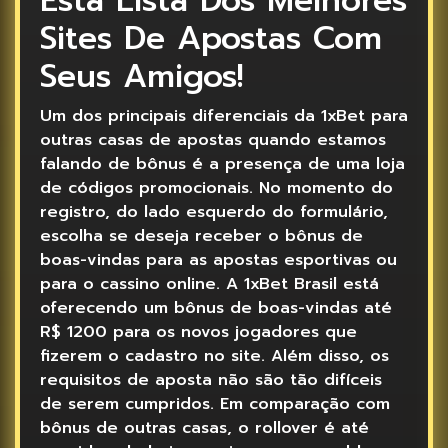
Esta Lista Dos Melhores
Sites De Apostas Com
Seus Amigos!
Um dos principais diferenciais da 1xBet para
outras casas de apostas quando estamos
falando de bônus é a presença de uma loja
de códigos promocionais. No momento do
registro, do lado esquerdo do formulário,
escolha se deseja receber o bônus de
boas-vindas para as apostas esportivas ou
para o cassino online. A 1xBet Brasil está
oferecendo um bônus de boas-vindas até
R$ 1200 para os novos jogadores que
fizerem o cadastro no site. Além disso, os
requisitos de aposta não são tão difíceis
de serem cumpridos. Em comparação com
bônus de outras casas, o rollover é até