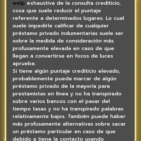
welp
exhaustiva de la consulta crediticio,
cosa que suele reducir el puntaje
referente a determinados lugares. Lo cual
suele impedirle calificar de cualquier
préstamo privado indumentarias suele ser
sobre la medida de consideración más
profusamente elevada en caso de que
llegan a convertirse en focos de luces
aprueba.
Si tiene algún puntaje crediticio elevado,
probablemente pueda marcar de algún
préstamo privado de la mayoría para
prestamistas en línea y no ha transpirado
sobre varios bancos con el pasar del
tiempo tasas y no ha transpirado palabras
relativamente bajos. También puede haber
más profusamente alternativas sobre sacar
un préstamo particular en caso de que
debido a tiene la contacto usando