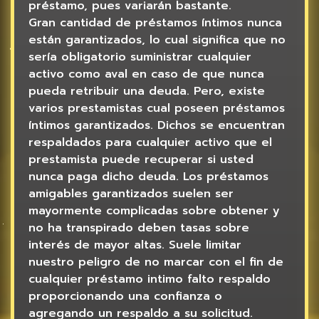
préstamo, pues variarán bastante.
Gran cantidad de préstamos íntimos nunca
están garantizados, lo cual significa que no
serí­a obligatorio suministrar cualquier
activo como aval en caso de que nunca
pueda retribuir una deuda. Pero, existe
varios prestamistas cual poseen préstamos
íntimos garantizados. Dichos se encuentran
respaldados para cualquier activo que el
prestamista puede recuperar si usted
nunca paga dicho deuda. Los préstamos
amigables garantizados suelen ser
mayormente complicadas sobre obtener y
no ha transpirado deben tasas sobre
interés de mayor altas. Suele limitar
nuestro peligro de no marcar con el fin de
cualquier préstamo intimo falto respaldo
proporcionando una confianza o
agregando un respaldo a su solicitud.