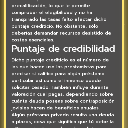
precalificación, lo que le permite
comprobar el elegibilidad y no ha
transpirado las tasas falto afectar dicho
puntaje crediticio. No obstante, sólo
deberías demandar recursos desistido de
costes esenciales.
Puntaje de credibilidad
Dicho puntaje crediticio es el número de
las que hacen uso las prestamistas para
precisar si califica para algún préstamo
particular así­ como el inmenso puede
solicitar cesado. También influye durante
valoración cual pagas, dependiendo sobre
cuánta deuda poseas sobre contraposición
joviales hacen de beneficios anuales.
Algún préstamo privado resulta una deuda
a plazos, cosa que significa que tú debe la