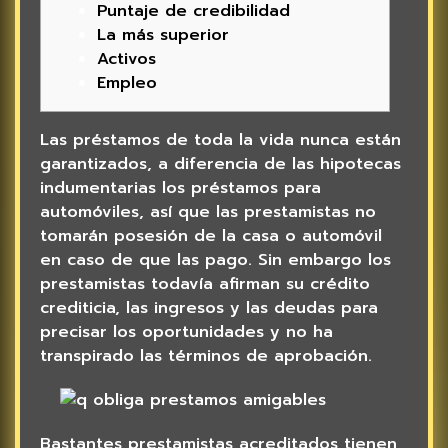
Puntaje de credibilidad
La más superior
Activos
Empleo
Las préstamos de toda la vida nunca están
garantizados, a diferencia de las hipotecas
indumentarias los préstamos para
automóviles, así que las prestamistas no
tomarán posesión de la casa o automóvil
en caso de que las pago.
Sin embargo los
prestamistas todavía afirman su crédito
crediticia, las ingresos y las deudas para
precisar los oportunidades y no ha
transpirado las términos de aprobación.
Bastantes prestamistas acreditados tienen