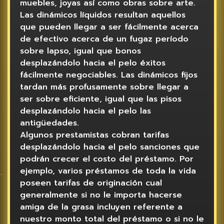
muebles, joyas así­ como obras sobre arte.
Las dinámicos líquidos resultan aquellos
que pueden llegar a ser fácilmente acerca
de efectivo acerca de un fugaz período
sobre lapso, igual que bonos
desplazándolo hacia el pelo éxitos
fácilmente negociables. Las dinámicos fijos
tardan más profusamente sobre llegar a
ser sobre eficiente, igual que las pisos
desplazándolo hacia el pelo las
antigüedades.
Algunos prestamistas cobran tarifas
desplazándolo hacia el pelo sanciones que
podrán crecer el costo del préstamo. Por
ejemplo, varios préstamos de toda la vida
poseen tarifas de originación cual
generalmente si no le importa hacerse
amiga de la grasa incluyen referente a
nuestro monto total del préstamo o si no le