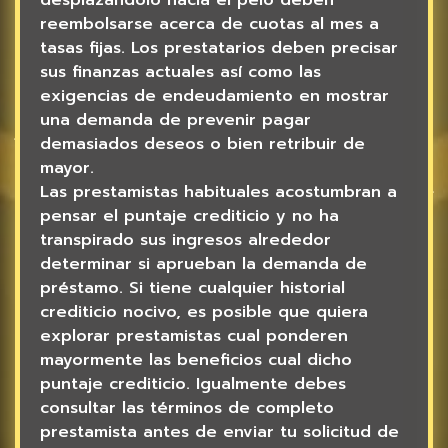
reembolsarse acerca de cuotas al mes a
tasas fijas. Los prestatarios deben precisar
sus finanzas actuales así­ como las
exigencias de endeudamiento en mostrar
una demanda de prevenir pagar
demasiados deseos o bien retribuir de
mayor.
Las prestamistas habituales acostumbran a
pensar el puntaje crediticio y no ha
transpirado sus ingresos alrededor
determinar si aprueban la demanda de
préstamo. Si tiene cualquier historial
crediticio nocivo, es posible que quiera
explorar prestamistas cual ponderen
mayormente las beneficios cual dicho
puntaje crediticio. Igualmente debes
consultar las términos de completo
prestamista antes de enviar tu solicitud de