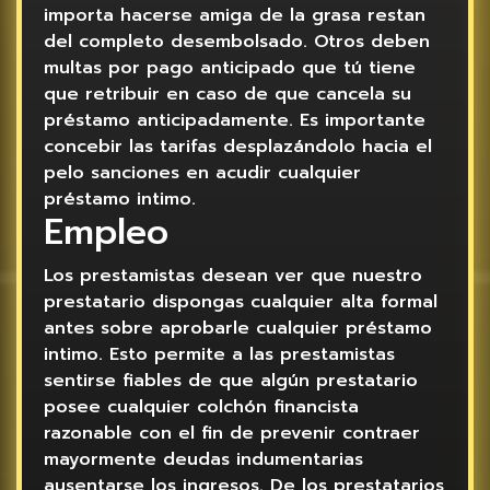
importa hacerse amiga de la grasa restan
del completo desembolsado. Otros deben
multas por pago anticipado que tú tiene
que retribuir en caso de que cancela su
préstamo anticipadamente. Es importante
concebir las tarifas desplazándolo hacia el
pelo sanciones en acudir cualquier
préstamo intimo.
Empleo
Los prestamistas desean ver que nuestro
prestatario dispongas cualquier alta formal
antes sobre aprobarle cualquier préstamo
intimo. Esto permite a las prestamistas
sentirse fiables de que algún prestatario
posee cualquier colchón financista
razonable con el fin de prevenir contraer
mayormente deudas indumentarias
ausentarse los ingresos. De los prestatarios