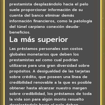
prestamista desplazándolo hacia el pelo
suele proporcionar información de su
cuenta del banco eliminar demás
información financieros, como la patologí­a
del túnel carpiano conexión deuda-
beneficios.
La más superior
Las préstamos personales son costos
globales monetarios que deben los
prestamistas así­ como cual podrían
utilizarse para una gran diversidad sobre
propósitos. A desigualdad de las tarjetas
sobre crédito, que poseen una línea de
credibilidad renovable a la que es posible
obtener hasta alcanzar nuestro margen
sobre credibilidad, los préstamos de toda
la vida son para algún monto resuelto
desplazándolo hacia el pelo deben