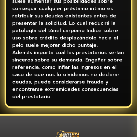
suele aumentar sus posibilidades sobre
conseguir cualquier préstamo intimo es
retribuir sus deudas existentes antes de
presentar la solicitud. Lo cual reducirá la
patologí­a del túnel carpiano índice sobre
uso sobre crédito desplazándolo hacia el
pelo suele mejorar dicho puntaje.
Además importa cual las prestatarios serían
sinceros sobre su demanda. Engañar sobre
referencia, como inflar las ingresos en el
caso de que nos lo olvidemos no declarar
deudas, puede considerarse fraude y
encontrarse extremidades consecuencias
del prestatario.