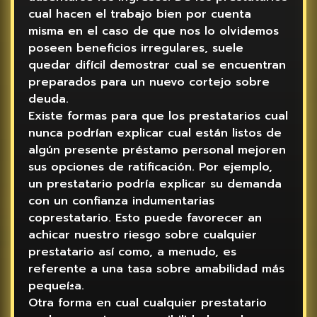
cual hacen el trabajo bien por cuenta
misma en el caso de que nos lo olvidemos
poseen beneficios irregulares, suele
quedar difícil demostrar cual se encuentran
preparados para un nuevo cortejo sobre
deuda.
Existe formas para que los prestatarios cual
nunca podrían explicar cual están listos de
algún presente préstamo personal mejoren
sus opciones de ratificación. Por ejemplo,
un prestatario podría explicar su demanda
con un confianza indumentarias
coprestatario. Esto puede favorecer an
achicar nuestro riesgo sobre cualquier
prestatario así­ como, a menudo, es
referente a una tasa sobre amabilidad más
pequeí±a.
Otra forma en cual cualquier prestatario