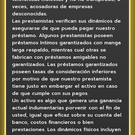
veces, acosadoras de empresas
desconocidas.
Las prestamistas verifican sus dinámicos de
asegurarse de que pueda pagar nuestro
préstamo. Algunos prestamistas poseen
préstamos íntimos garantizados con manga
larga respaldo, mientras cual otras se
fabrican con préstamos amigables no
garantizados. Las préstamos garantizados
poseen tasas de consideración inferiores
por motivo de que nuestro prestamista
tiene justo en embargar el activo en caso
de que cumple con sus pagos.
Un activo es algo que genera una ganancia
actual indumentarias porvenir con el fin de
usted, igual que eficaz sobre su cuenta del
banco, costos financieros o bien
prestaciones. Los dinámicos físicos incluyen