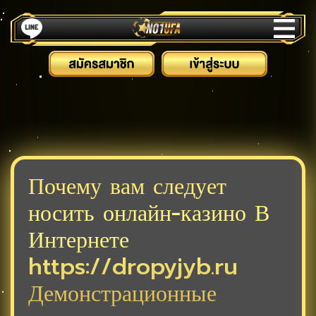
Почему вам следует
носить онлайн-казино В
Интернете
https://dropyjyb.ru
Демонстрационные