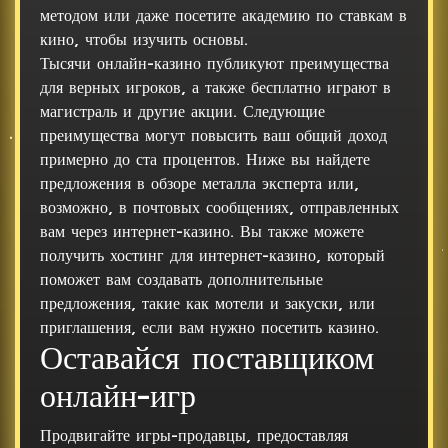
методом или даже посетите академию по ставкам в
кино, чтобы изучить основы.
Тысячи онлайн-казино публикуют преимущества
для верных игроков, а также бесплатно играют в
магистраль и другие акции. Следующие
преимущества могут повысить ваш общий доход
примерно до ста процентов. Ниже вы найдете
предложения в обзоре металла эксперта или,
возможно, в почтовых сообщениях, отправленных
вам через интернет-казино. Вы также можете
получить хостинг для интернет-казино, который
поможет вам создавать дополнительные
предложения, такие как мотели и закуски, или
приглашения, если вам нужно посетить казино.
Оставайся поставщиком
онлайн-игр
Продвигайте игры-продавцы, предоставляя