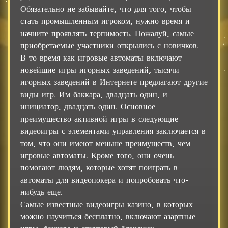
Обязательно не забывайте, что для того, чтобы
стать промышленным игроком, нужно время и
начните проявлять терпимость. Пожалуй, самые
приобретаемые участники открылись с новичков.
В то время как игровые автоматы включают
новейшие игры игорных заведений, тысячи
игорных заведений в Интернете предлагают другие
виды игр. Им баккара, двадцать один, и
инициатор, двадцать один. Основное
преимущество активной игры в следующие
видеоигры с элементами управления заключается в
том, что они имеют меньше преимуществ, чем
игровые автоматы. Кроме того, они очень
помогают людям, которые хотят поиграть в
автоматы для видеопокера и попробовать что-
нибудь еще.
Самые известные видеоигры казино, в которых
можно научиться бесплатно, включают азартные