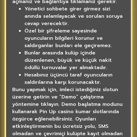
açmanız ve bağlantıya tıklamanız gerekir.
Yönetici sohbete girer girmez sizi
anında selamlayacak ve sorulan soruya
cevap verecektir.
Özel bir şifreleme sayesinde
oyuncuların bilgileri korunur ve
saldırganlar bunları ele geçiremez.
Bunlar arasında kulüp içinde
düzenlenen, büyük ve küçük nakit
ödüllü turnuvalar yer almaktadır.
Hesabınız üçüncü taraf oyuncuların
saldırılarına karşı korunacaktır.
Bunu yapmak için, imleci istediğiniz slotun
üzerine getirin ve “Demo” çalıştırma
yöntemine tıklayın. Demo başlatma modunu
kullanarak Pin Up casino kumar slotlarında
özgürce eğlenebilirsiniz. Oyunları
etkinleştirmenin bu ücretsiz yolu, SMS
olmadan ve çevrimiçi kulüpte kayıt olmadan