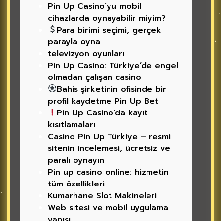
Pin Up Casino’yu mobil
cihazlarda oynayabilir miyim?
Para birimi seçimi, gerçek
parayla oyna
televizyon oyunları
Pin Up Casino: Türkiye’de engel
olmadan çalışan casino
Bahis şirketinin ofisinde bir
profil kaydetme Pin Up Bet
Pin Up Casino’da kayıt
kısıtlamaları
Casino Pin Up Türkiye – resmi
sitenin incelemesi, ücretsiz ve
paralı oynayın
Pin up casino online: hizmetin
tüm özellikleri
Kumarhane Slot Makineleri
Web sitesi ve mobil uygulama
yapısı