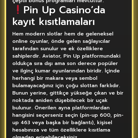
çeşitli bonus programları mevcuttur.
Pin Up Casino’da
kayıt kısıtlamaları
Hem modern slotlar hem de geleneksel
online oyunlar, önde gelen sağlayıcılar
tarafından sunulur ve ek özelliklere
sahiplerdir. Aviator, Pin Up platformundaki
oldukça sıra dışı ama son derece popüler
ve ilginç kumar oyunlarından biridir. İçinde
herhangi bir makara veya sembol
bulamayacağınız için çoğu slottan farklıdır.
Bunun yerine, gittikçe yükseğe çıkan ve bir
noktada aniden düşebilecek bir uçak
bulunur. Önerilen ayna platformlardan
hangisini seçerseniz seçin (pin-up 600, pin-
up 463 veya başka bir bağlantı), kişisel
hesabınıza ve tüm özelliklere kısıtlama
olmadan erişebileceksiniz.