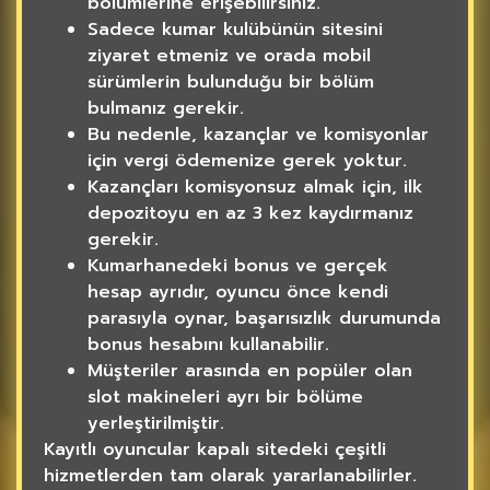
bölümlerine erişebilirsiniz.
Sadece kumar kulübünün sitesini
ziyaret etmeniz ve orada mobil
sürümlerin bulunduğu bir bölüm
bulmanız gerekir.
Bu nedenle, kazançlar ve komisyonlar
için vergi ödemenize gerek yoktur.
Kazançları komisyonsuz almak için, ilk
depozitoyu en az 3 kez kaydırmanız
gerekir.
Kumarhanedeki bonus ve gerçek
hesap ayrıdır, oyuncu önce kendi
parasıyla oynar, başarısızlık durumunda
bonus hesabını kullanabilir.
Müşteriler arasında en popüler olan
slot makineleri ayrı bir bölüme
yerleştirilmiştir.
Kayıtlı oyuncular kapalı sitedeki çeşitli
hizmetlerden tam olarak yararlanabilirler.