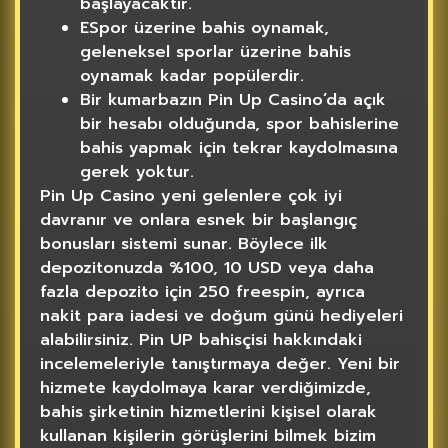
başlayacaktır.
ESpor üzerine bahis oynamak,
geleneksel sporlar üzerine bahis
oynamak kadar popülerdir.
Bir kumarbazın Pin Up Casino’da açık
bir hesabı olduğunda, spor bahislerine
bahis yapmak için tekrar kaydolmasına
gerek yoktur.
Pin Up Casino yeni gelenlere çok iyi
davranır ve onlara esnek bir başlangıç
bonusları sistemi sunar. Böylece ilk
depozitonuzda %100, 10 USD veya daha
fazla depozito için 250 freespin, ayrıca
nakit para iadesi ve doğum günü hediyeleri
alabilirsiniz. Pin UP bahisçisi hakkındaki
incelemeleriyle tanıştırmaya değer. Yeni bir
hizmete kaydolmaya karar verdiğimizde,
bahis şirketinin hizmetlerini kişisel olarak
kullanan kişilerin görüşlerini bilmek bizim