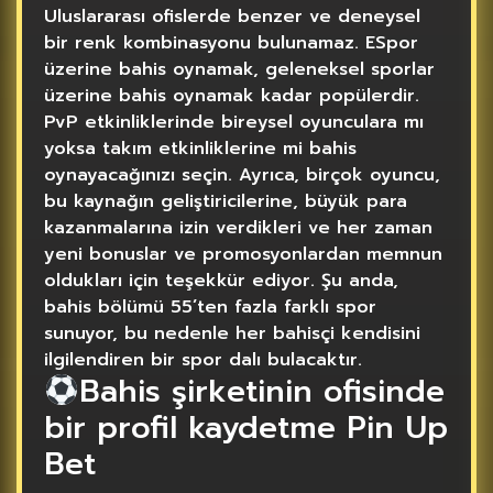
Uluslararası ofislerde benzer ve deneysel
bir renk kombinasyonu bulunamaz. ESpor
üzerine bahis oynamak, geleneksel sporlar
üzerine bahis oynamak kadar popülerdir.
PvP etkinliklerinde bireysel oyunculara mı
yoksa takım etkinliklerine mi bahis
oynayacağınızı seçin. Ayrıca, birçok oyuncu,
bu kaynağın geliştiricilerine, büyük para
kazanmalarına izin verdikleri ve her zaman
yeni bonuslar ve promosyonlardan memnun
oldukları için teşekkür ediyor. Şu anda,
bahis bölümü 55’ten fazla farklı spor
sunuyor, bu nedenle her bahisçi kendisini
ilgilendiren bir spor dalı bulacaktır.
Bahis şirketinin ofisinde
bir profil kaydetme Pin Up
Bet