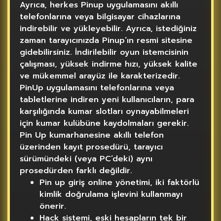
Ayrıca, herkes Pinup uygulamasını akıllı
telefonlarına veya bilgisayar cihazlarına
indirebilir ve yükleyebilir. Ayrıca, istediğiniz
zaman tarayıcınızda Pinup’ın resmi sitesine
gidebilirsiniz. İndirilebilir oyun istemcisinin
çalışması, yüksek indirme hızı, yüksek kalite
ve mükemmel arayüz ile karakterizedir.
PinUp uygulamasını telefonlarına veya
tabletlerine indiren yeni kullanıcıların, para
karşılığında kumar slotları oynayabilmeleri
için kumar kulübüne kaydolmaları gerekir.
Pin Up kumarhanesine akıllı telefon
üzerinden kayıt prosedürü, tarayıcı
sürümündeki (veya PC’deki) aynı
prosedürden farklı değildir.
Pin up giriş online yönetimi, iki faktörlü
kimlik doğrulama işlevini kullanmayı
önerir.
Hack sistemi, eski hesapların tek bir