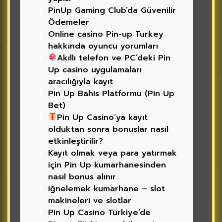
PinUp Gaming Club’da Güvenilir
Ödemeler
Online casino Pin-up Turkey
hakkında oyuncu yorumları
Akıllı telefon ve PC’deki Pin
Up casino uygulamaları
aracılığıyla kayıt
Pin Up Bahis Platformu (Pin Up
Bet)
Pin Up Casino’ya kayıt
olduktan sonra bonuslar nasıl
etkinleştirilir?
Kayıt olmak veya para yatırmak
için Pin Up kumarhanesinden
nasıl bonus alınır
iğnelemek kumarhane – slot
makineleri ve slotlar
Pin Up Casino Türkiye’de