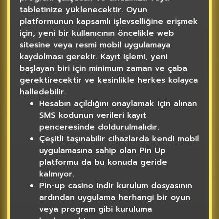
tabletinize yüklenecektir. Oyun
platformunun kapsamlı işlevselliğine erişmek
için, yeni bir kullanıcının öncelikle web
sitesine veya resmi mobil uygulamaya
kaydolması gerekir. Kayıt işlemi, yeni
başlayan biri için minimum zaman ve çaba
gerektirecektir ve kesinlikle herkes kolayca
halledebilir.
Hesabın açıldığını onaylamak için alınan
SMS kodunun verileri kayıt
penceresinde doldurulmalıdır.
Çeşitli taşınabilir cihazlarda kendi mobil
uygulamasına sahip olan Pin Up
platformu da bu konuda geride
kalmıyor.
Pin-up casino indir kurulum dosyasının
ardından uygulama herhangi bir oyun
veya program gibi kuruluma