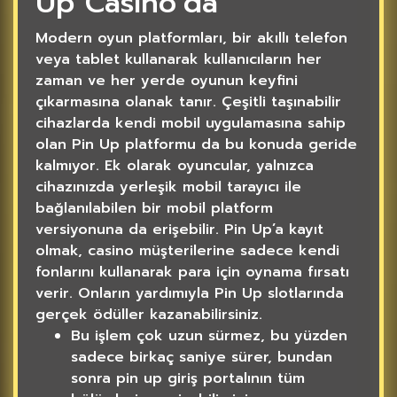
Up Casino’da
Modern oyun platformları, bir akıllı telefon
veya tablet kullanarak kullanıcıların her
zaman ve her yerde oyunun keyfini
çıkarmasına olanak tanır. Çeşitli taşınabilir
cihazlarda kendi mobil uygulamasına sahip
olan Pin Up platformu da bu konuda geride
kalmıyor. Ek olarak oyuncular, yalnızca
cihazınızda yerleşik mobil tarayıcı ile
bağlanılabilen bir mobil platform
versiyonuna da erişebilir. Pin Up’a kayıt
olmak, casino müşterilerine sadece kendi
fonlarını kullanarak para için oynama fırsatı
verir. Onların yardımıyla Pin Up slotlarında
gerçek ödüller kazanabilirsiniz.
Bu işlem çok uzun sürmez, bu yüzden
sadece birkaç saniye sürer, bundan
sonra pin up giriş portalının tüm