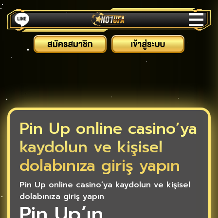
Pin Up online casino’ya
kaydolun ve kişisel
dolabınıza giriş yapın
Pin Up online casino’ya kaydolun ve kişisel
dolabınıza giriş yapın️
Pin Up’ın