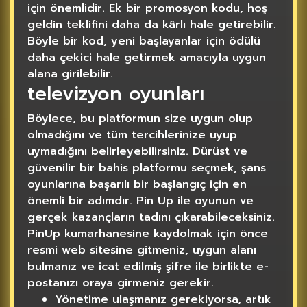
için önemlidir. Ek bir promosyon kodu, hoş
geldin teklifini daha da kârlı hale getirebilir.
Böyle bir kod, yeni başlayanlar için ödülü
daha çekici hale getirmek amacıyla uygun
alana girilebilir.
televizyon oyunları
Böylece, bu platformun size uygun olup
olmadığını ve tüm tercihlerinize uyup
uymadığını belirleyebilirsiniz. Dürüst ve
güvenilir bir bahis platformu seçmek, şans
oyunlarına başarılı bir başlangıç ​​için en
önemli bir adımdır. Pin Up ile oyunun ve
gerçek kazançların tadını çıkarabileceksiniz.
PinUp kumarhanesine kaydolmak için önce
resmi web sitesine gitmeniz, uygun alanı
bulmanız ve icat edilmiş şifre ile birlikte e-
postanızı oraya girmeniz gerekir.
Yönetime ulaşmanız gerekiyorsa, artık