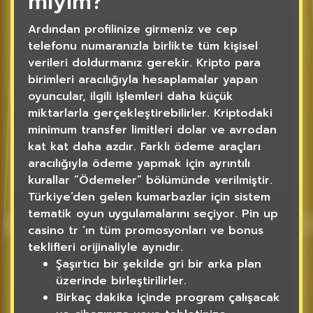
miyim?
Ardından profilinize girmeniz ve cep
telefonu numaranızla birlikte tüm kişisel
verileri doldurmanız gerekir. Kripto para
birimleri aracılığıyla hesaplamalar yapan
oyuncular, ilgili işlemleri daha küçük
miktarlarla gerçekleştirebilirler. Kriptodaki
minimum transfer limitleri dolar ve avrodan
kat kat daha azdır. Farklı ödeme araçları
aracılığıyla ödeme yapmak için ayrıntılı
kurallar “Ödemeler” bölümünde verilmiştir.
Türkiye’den gelen kumarbazlar için sistem
tematik oyun uygulamalarını seçiyor. Pin up
casino tr ‘ın tüm promosyonları ve bonus
teklifleri orijinaliyle aynıdır.
Şaşırtıcı bir şekilde gri bir arka plan
üzerinde birleştirilirler.
Birkaç dakika içinde program çalışacak