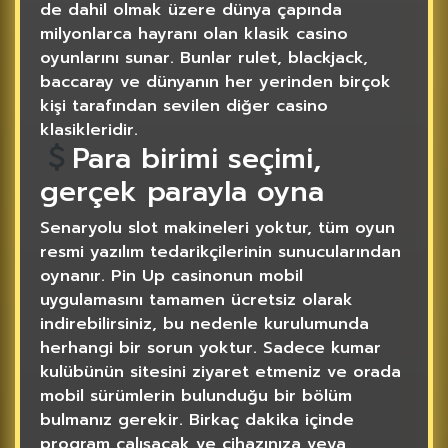
de dahil olmak üzere dünya çapında
milyonlarca hayranı olan klasik casino
oyunlarını sunar. Bunlar rulet, blackjack,
baccaray ve dünyanın her yerinden birçok
kişi tarafından sevilen diğer casino
klasikleridir.
Para birimi seçimi,
gerçek parayla oyna
Senaryolu slot makineleri yoktur, tüm oyun
resmi yazılım tedarikçilerinin sunucularından
oynanır. Pin Up casinonun mobil
uygulamasını tamamen ücretsiz olarak
indirebilirsiniz, bu nedenle kurulumunda
herhangi bir sorun yoktur. Sadece kumar
kulübünün sitesini ziyaret etmeniz ve orada
mobil sürümlerin bulunduğu bir bölüm
bulmanız gerekir. Birkaç dakika içinde
program çalışacak ve cihazınıza veya