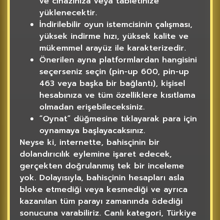
ve cihazınıza veya tabletinize
yüklenecektir.
İndirilebilir oyun istemcisinin çalışması,
yüksek indirme hızı, yüksek kalite ve
mükemmel arayüz ile karakterizedir.
Önerilen ayna platformlardan hangisini
seçerseniz seçin (pin-up 600, pin-up
463 veya başka bir bağlantı), kişisel
hesabınıza ve tüm özelliklere kısıtlama
olmadan erişebileceksiniz.
“Oynat” düğmesine tıklayarak para için
oynamaya başlayacaksınız.
Neyse ki, internette, bahisçinin bir
dolandırıcılık eylemine işaret edecek,
gerçekten doğrulanmış tek bir inceleme
yok. Dolayısıyla, bahisçinin hesapları asla
bloke etmediği veya kesmediği ve ayrıca
kazanılan tüm parayı zamanında ödediği
sonucuna varabiliriz. Canlı kategori, Türkiye