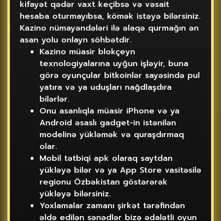
kifayət qədər vaxt keçibsə və vəsait
hesaba oturmayıbsa, kömək istəyə bilərsiniz.
Kazino nümayəndələri ilə əlaqə qurmağın ən
asan yolu onlayn söhbətdir.
Kazino müasir blokçeyn
texnologiyalarına uyğun işləyir, buna
görə oyunçular bitkoinlər sayəsində pul
yatıra və ya uduşları nağdlaşdıra
bilərlər.
Onu asanlıqla müasir iPhone və ya
Android əsaslı gadget-in istənilən
modelinə yükləmək və quraşdırmaq
olar.
Mobil tətbiqi apk olaraq saytdan
yükləyə bilər və ya App Store vasitəsilə
regionu Özbəkistan göstərərək
yükləyə bilərsiniz.
Yoxlamalar zamanı şirkət tərəfindən
əldə edilən sənədlər bizə ədalətli oyun