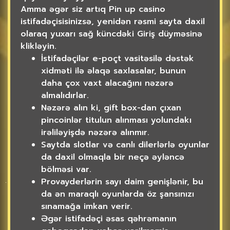
Amma əgər siz artıq Pin up casino
istifadəçisisinizsə, yenidən rəsmi sayta daxil
olaraq yuxarı sağ küncdəki Giriş düyməsinə
klikləyin.
İstifadəçilər e-poçt vasitəsilə dəstək
xidməti ilə əlaqə saxlasalar, bunun
daha çox vaxt alacağını nəzərə
almalıdırlar.
Nəzərə alın ki, gift box-dan çıxan
pincoinlər titulun alınması yolundakı
irəliləyişdə nəzərə alınmır.
Saytda slotlar və canlı dilerlərlə oyunlar
da daxil olmaqla bir neçə əyləncə
bölməsi var.
Provayderlərin sayı daim genişlənir, bu
da ən maraqlı oyunlarda öz şansınızı
sınamağa imkan verir.
Əgər istifadəçi əsas qəhrəmanın