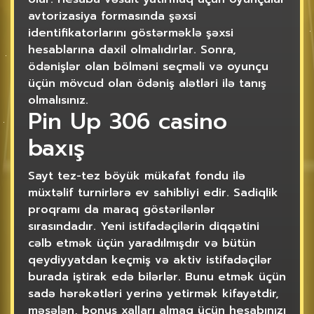
avtorizasiya formasında şəxsi
identifikatorlarını göstərməklə şəxsi
hesablarına daxil olmalıdırlar. Sonra,
ödənişlər olan bölməni seçməli və oyunçu
üçün mövcud olan ödəniş alətləri ilə tanış
olmalısınız.
Pin Up 306 casino
baxış
Sayt tez-tez böyük mükafat fondu ilə
müxtəlif turnirlərə ev sahibliyi edir. Sadiqlik
proqramı da maraq göstərilənlər
sırasındadır. Yeni istifadəçilərin diqqətini
cəlb etmək üçün yaradılmışdır və bütün
qeydiyyatdan keçmiş və aktiv istifadəçilər
burada iştirak edə bilərlər. Bunu etmək üçün
sadə hərəkətləri yerinə yetirmək kifayətdir,
məsələn, bonus xalları almaq üçün hesabınızı