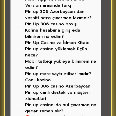
Version arasında fərq
Pin up 306 Azerbaycan dan
vəsaiti necə çıxarmaq lazımdır?
Pin Up 306 casino baxış
Köhnə hesabıma giriş edə
bilmirəm nə edim?
Pin Up Casino və İdman Kitabı
Pin up casino yükləmək üçün
necə?
Mobil tətbiqi yükləyə bilmirəm nə
edim?
Pin up mərc saytı etibarlımıdır?
Canlı kazino
Pin Up 306 casino Azerbaycan
Pin up canlı dəstək və müştəri
xidmətləri
Pin up casino-da pul çıxarmaq nə
qədər zaman alır?