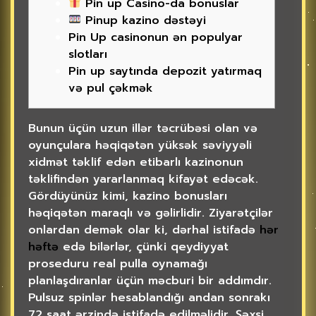
Pin up Casino-da bonuslar
Pinup kazino dəstəyi
Pin Up casinonun ən populyar
slotları
Pin up saytında depozit yatırmaq
və pul çəkmək
Bunun üçün uzun illər təcrübəsi olan və
oyunçulara həqiqətən yüksək səviyyəli
xidmət təklif edən etibarlı kazinonun
təklifindən yararlanmaq kifayət edəcək.
Gördüyünüz kimi, kazino bonusları
həqiqətən maraqlı və gəlirlidir. Ziyarətçilər
onlardan demək olar ki, dərhal istifadə
hər
həftə
edə bilərlər, çünki qeydiyyat
proseduru real pulla oynamağı
planlaşdıranlar üçün məcburi bir addımdır.
Pulsuz spinlər hesablandığı andan sonrakı
72 saat ərzində istifadə edilməlidir. Şəxsi