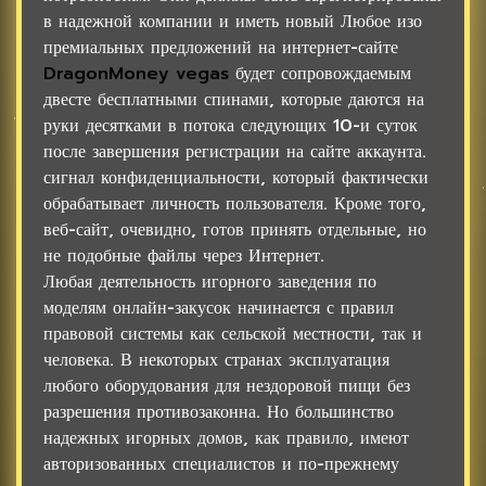
в надежной компании и иметь новый Любое изо
премиальных предложений на интернет-сайте
DragonMoney vegas
будет сопровождаемым
двесте бесплатными спинами, которые даются на
руки десятками в потока следующих 10-и суток
после завершения регистрации на сайте аккаунта.
сигнал конфиденциальности, который фактически
обрабатывает личность пользователя. Кроме того,
веб-сайт, очевидно, готов принять отдельные, но
не подобные файлы через Интернет.
Любая деятельность игорного заведения по
моделям онлайн-закусок начинается с правил
правовой системы как сельской местности, так и
человека. В некоторых странах эксплуатация
любого оборудования для нездоровой пищи без
разрешения противозаконна. Но большинство
надежных игорных домов, как правило, имеют
авторизованных специалистов и по-прежнему