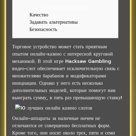
Содержание статей
Качество
Задавать альтернативы
Безопасность
Торговое устройство может стать приятным
опытом онлайн-казино с интересной круговой
механикой. В этой игре Hacksaw Gambling
видео-слот обеспечивает исключительную связь с
множителями барабанов и модификаторами
инициации. Однако у него есть несколько
дополнительных моделей, которые помогут вам
выиграть сумму, в пять раз превышающую ставку!
Онлайн-аппараты за наличные ничем не
отличаются от совершенно бесплатных форм.
Кроме того, они носят около трех, пяти и семи