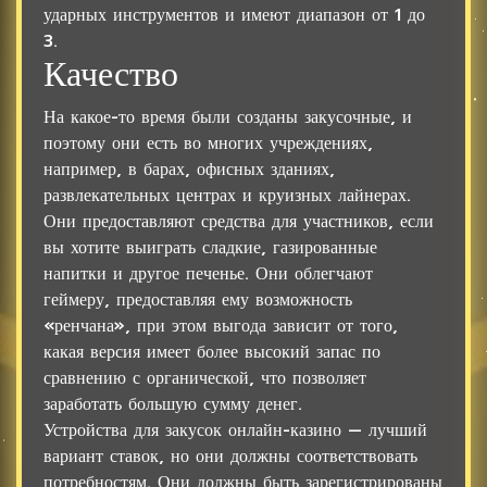
ударных инструментов и имеют диапазон от 1 до
3.
Качество
На какое-то время были созданы закусочные, и
поэтому они есть во многих учреждениях,
например, в барах, офисных зданиях,
развлекательных центрах и круизных лайнерах.
Они предоставляют средства для участников, если
вы хотите выиграть сладкие, газированные
напитки и другое печенье. Они облегчают
геймеру, предоставляя ему возможность
«ренчана», при этом выгода зависит от того,
какая версия имеет более высокий запас по
сравнению с органической, что позволяет
заработать большую сумму денег.
Устройства для закусок онлайн-казино — лучший
вариант ставок, но они должны соответствовать
потребностям. Они должны быть зарегистрированы