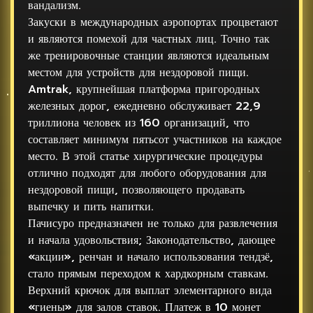
вандализм.
Закуски в международных аэропортах процветают
и являются помехой для частных лиц. Точно так
же тренировочные станции являются идеальным
местом для устройств для нездоровой пищи.
Amtrak, крупнейшая платформа пригородных
железных дорог, ежедневно обслуживает 22,9
триллиона человек из 160 организаций, что
составляет минимум пятьсот участников на каждое
место. В этой статье хирургические процедуры
отлично подходят для любого оборудования для
нездоровой пищи, позволяющего продавать
выпечку и пить напитки.
Пачисуро предназначен не только для развлечения
и начала удовольствия; Законодательство, дающее
«акции», ренчан и начало использования тендзё,
стало прямым переходом к хардкорным ставкам.
Верхний крючок для выплат элементарного вида
«гиены» для залов ставок. Платеж в 10 монет