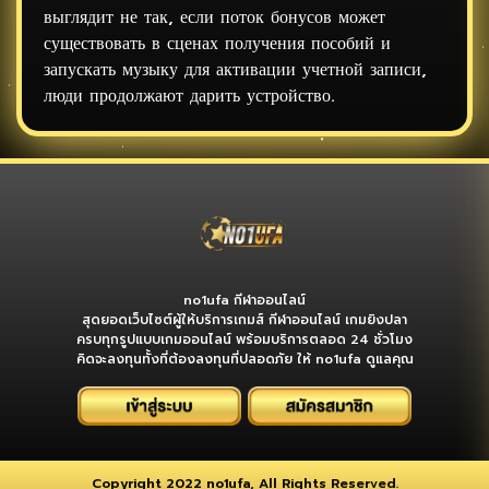
выглядит не так, если поток бонусов может
существовать в сценах получения пособий и
запускать музыку для активации учетной записи,
люди продолжают дарить устройство.
no1ufa กีฬาออนไลน์
สุดยอดเว็บไซต์ผู้ให้บริการเกมส์ กีฬาออนไลน์ เกมยิงปลา
ครบทุกรูปแบบเกมออนไลน์ พร้อมบริการตลอด 24 ชั่วโมง
คิดจะลงทุนทั้งที่ต้องลงทุนที่ปลอดภัย ให้ no1ufa ดูแลคุณ
Copyright 2022 no1ufa, All Rights Reserved.