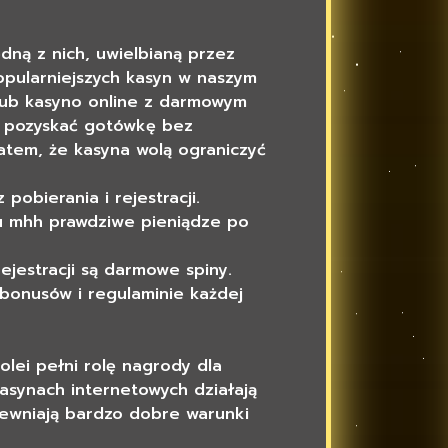
dną z nich, uwielbianą przez
opularniejszych kasyn w naszym
 lub kasyno online z darmowym
y pozyskać gotówkę bez
atem, że kasyna wolą ograniczyć
obierania i rejestracji.
u mhh prawdziwe pieniądze po
jestracji są darmowe spiny.
 bonusów i regulaminie każdej
lei pełni rolę nagrody dla
kasynach internetowych działają
apewniają bardzo dobre warunki