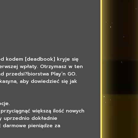
od kodem [deadbook] kryje się
ierwszej wpłaty. Otrzymasz w ten
 przedsi?biorstwa Play’n GO.
asyna, aby dowiedzieć się jak
cje.
przyciągnąć większą ilość nowych
my uprzednio dokładnie
yć darmowe pieniądze za