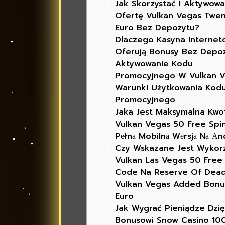
Jak Skorzystać I Aktywow
Ofertę Vulkan Vegas Twen
Euro Bez Depozytu?
Dlaczego Kasyna Interne
Oferują Bonusy Bez Depo
Aktywowanie Kodu
Promocyjnego W Vulkan 
Warunki Użytkowania Kod
Promocyjnego
Jaka Jest Maksymalna Kwo
Vulkan Vegas 50 Free Spi
Pеłnа Mobilnа Wеrsjа Nа Аn
Czy Wskazane Jest Wykor
Vulkan Las Vegas 50 Free
Code Na Reserve Of Dea
Vulkan Vegas Added Bonu
Euro
Jak Wygrać Pieniądze Dzię
Bonusowi Snow Casino 100