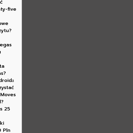
ać
ty-five
towe
zytu?
Vegas
u
ta
ns?
droidа
zystać
 Moves
d?
s 25
ki
 Pln