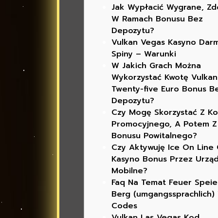
Jak Wypłacić Wygrane, Z
W Ramach Bonusu Bez
Depozytu?
Vulkan Vegas Kasyno Dar
Spiny – Warunki
W Jakich Grach Można
Wykorzystać Kwotę Vulka
Twenty-five Euro Bonus B
Depozytu?
Czy Mogę Skorzystać Z K
Promocyjnego, A Potem Z
Bonusu Powitalnego?
Czy Aktywuję Ice On Line 
Kasyno Bonus Przez Urzą
Mobilne?
Faq Na Temat Feuer Spei
Berg (umgangssprachlich)
Codes
Vulkan Las Vegas Kod