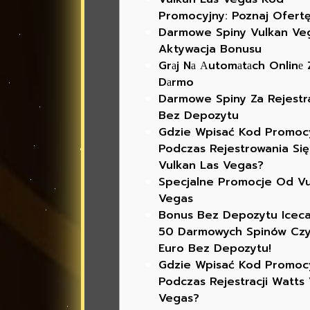
Promocyjny: Poznaj Ofert
Darmowe Spiny Vulkan Ve
Aktywacja Bonusu
Grаj Nа Аutomаtаch Onlinе 
Dаrmo
Darmowe Spiny Za Rejestr
Bez Depozytu
Gdzie Wpisać Kod Promoc
Podczas Rejestrowania Si
Vulkan Las Vegas?
Specjalne Promocje Od Vu
Vegas
Bonus Bez Depozytu Iceca
50 Darmowych Spinów Czy
Euro Bez Depozytu!
Gdzie Wpisać Kod Promoc
Podczas Rejestracji Watts
Vegas?