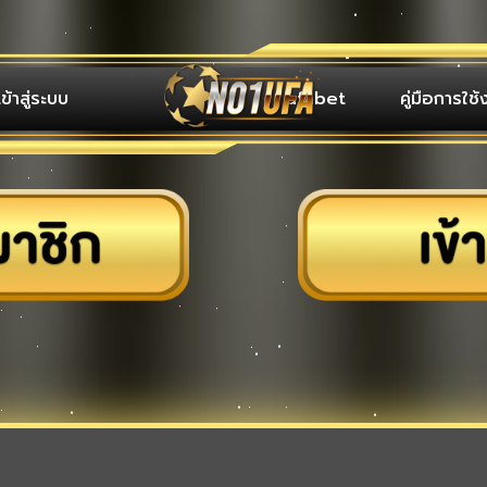
เข้าสู่ระบบ
ufabet
คู่มือการใช้