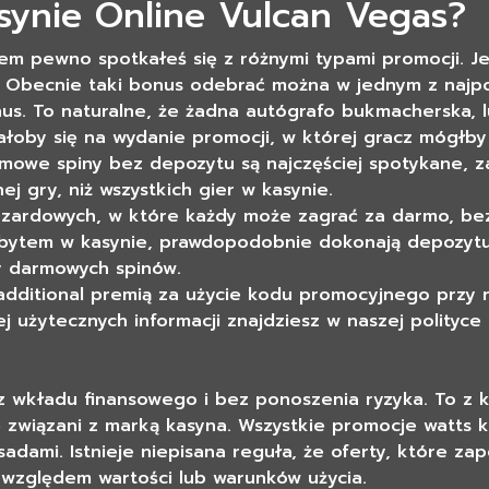
ynie Online Vulcan Vegas?
em pewno spotkałeś się z różnymi typami promocji. Je
. Obecnie taki bonus odebrać można w jednym z najp
nus. To naturalne, że żadna autógrafo bukmacherska,
łoby się na wydanie promocji, w której gracz mógłb
mowe spiny bez depozytu są najczęściej spotykane, z
 gry, niż wszystkich gier w kasynie.
azardowych, w które każdy może zagrać za darmo, bez p
pobytem w kasynie, prawdopodobnie dokonają depozyt
ty darmowych spinów.
ditional premią za użycie kodu promocyjnego przy re
j użytecznych informacji znajdziesz w naszej polityce
 wkładu finansowego i bez ponoszenia ryzyka. To z ko
ę związani z marką kasyna. Wszystkie promocje watts 
sadami. Istnieje niepisana reguła, że oferty, które z
 względem wartości lub warunków użycia.