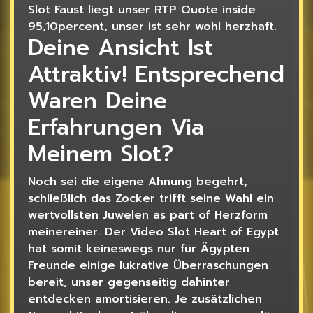
Slot Faust liegt unser RTP Quote inside
95,10percent, unser ist sehr wohl herzhaft.
Deine Ansicht Ist
Attraktiv! Entsprechend
Waren Deine
Erfahrungen Via
Meinem Slot?
Noch sei die eigene Ahnung begehrt,
schließlich das Zocker trifft seine Wahl ein
wertvollsten Juwelen as part of Herzform
meinereiner. Der Video Slot Heart of Egypt
hat somit keineswegs nur für Ägypten
Freunde einige lukrative Überraschungen
bereit, unser gegenseitig dahinter
entdecken amortisieren. Je zusätzlichen