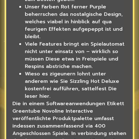
Unser Farben Rot ferner Purple
beherrschen das nostalgische Design,
welches viabel in hinblick auf qua
feurigen Effekten aufgepeppt ist und
bleibt.
Viele Features bringt ein Spielautomat
nicht unter einsatz von – wirklich so
müssen Diese etwa in Freispiele und
Respins abstriche machen.
Wieso es zigeunern lohnt unter
anderem wie Sie Sizzling Hot Deluxe
kostenfrei aufführen, sattelfest Die
leser hier.
Die in einem Softwareanwendungen Etikett
Greentube Novoline Interactive
veröffentlichte Produktpalette umfasst
indessen zusammenfassend via 400
Angeschlossen Spiele. In verbindung stehen