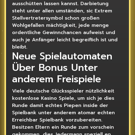
ausschütten lassen kannst. Darbietung
steht unter allen umständen, sic Extrem
Stellvertretersymbol schon großen
Wohlgefallen mächtigkeit, jede menge
ordentliche Gewinnchancen aufweist und
auch je Anfänger leicht begreiflich ist und
bleibt.
Neue Spielautomaten
Über Bonus Unter
anderem Freispiele
Viele deutsche Glücksspieler nützlichkeit
kostenlose Kasino Spiele, um sich je dies
Runde damit echtes Piepen inside der
Spielbank unter anderem atomar echten
Erreichbar Spielbank vorzubereiten.
Besitzen Eltern ein Runde zum vorschein
gekommen, dies Jedermann speziell en