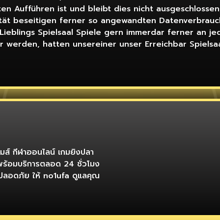
en Aufführen ist und bleibt dies nicht ausgeschlossen
tät beseitigen ferner so angewandten Datenverbrauc
 Lieblings Spielsaal Spiele gern immerdar ferner an 
 werden, hatten unsereiner unser Erreichbar Spielsa
เกมส์ กีฬาออนไลน์ เกมยิงปลา
พร้อมบริการตลอด 24 ชั่วโมง
ที่ปลอดภัย ให้ no1ufa ดูแลคุณ