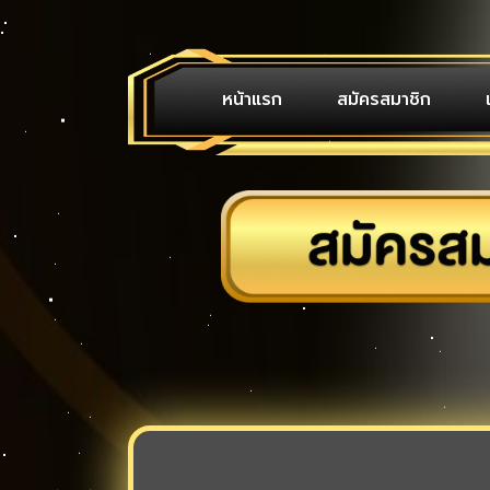
หน้าแรก
สมัครสมาชิก