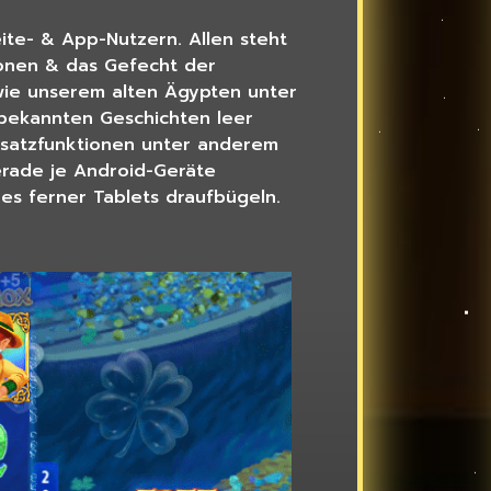
te- & App-Nutzern. Allen steht
onen & das Gefecht der
ie unserem alten Ägypten unter
bekannten Geschichten leer
usatzfunktionen unter anderem
erade je Android-Geräte
s ferner Tablets draufbügeln.