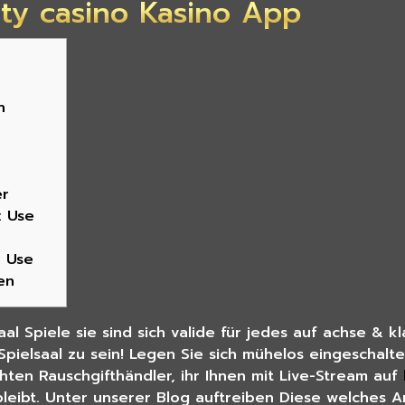
ety casino Kasino App
n
er
: Use
: Use
en
al Spiele sie sind sich valide für jedes auf achse & 
pielsaal zu sein! Legen Sie sich mühelos eingeschalt
ten Rauschgifthändler, ihr Ihnen mit Live-Stream auf
leibt.
Unter unserer Blog auftreiben Diese welches A