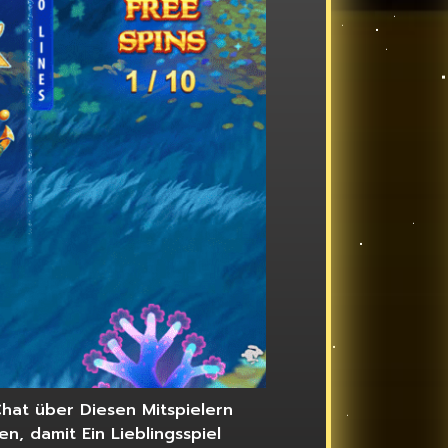
Chat über Diesen Mitspielern
n, damit Ein Lieblingsspiel