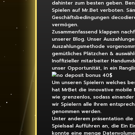
dahinter zum besten geben. Benut
Spielen auf Mr.Bet verboten. Sä
Geschäftsbedingungen decodiere
vermögen.
Zusammenfassend klappen nachfol
unserer Blog. Unser Auszahlunge
Auszahlungsmethode vorgenommen
gemütliches Plätzchen & auswähle
Inoffizieller mitarbeiter Handumd
unser Opportunität, in ein Rangl
Um unseren Spielern welches bes
hat MrBet die innovative mobile 
wie grenzenlos, sodass einander
wir Spielern alle Ihrem entspre
genommen werden.
Unter anderem präsentation die a
Spielsaal Aufführen an, die Ein
konnte eine menge Datenvolumen 