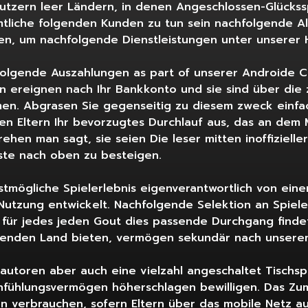
zern leer Ländern, in denen Angeschlossen-Glücksspiel 
mtliche folgenden Kunden zu tun sein nachfolgende A
n, um nachfolgende Dienstleistungen unter unserer 
gende Auszahlungen as part of unserer Androide Casi
n ereignen nach Ihr Bankkonto und sie sind über die
. Abgrasen Sie gegenseitig zu diesem zweck einfac
n Eltern Ihr bevorzugtes Durchlauf aus, das an dem M
rehen man sagt, sie seien Die leser mitten inoffizielle
iste nach oben zu besteigen.
tmögliche Spielerlebnis eigenverantwortlich von eine
Nutzung entwickelt. Nachfolgende Selektion an Spiele
 für jedes jeden Gout dies passende Durchgang find
chenden Land bieten, vermögen sekundär nach unsere
utoren aber auch eine vielzahl angeschaltet Tischspi
 Einfühlungsvermögen höherschlagen bewilligen. Das Z
verbrauchen, sofern Eltern über das mobile Netz auf