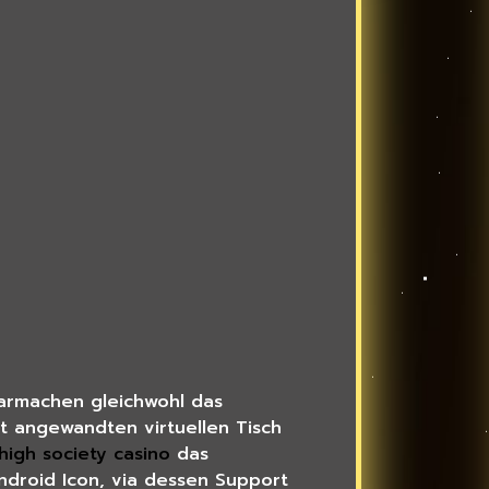
klarmachen gleichwohl das
et angewandten virtuellen Tisch
high society casino
das
ndroid Icon, via dessen Support