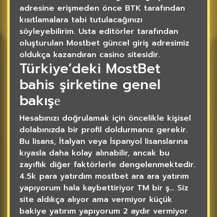
adresine erişmeden önce BTK tarafından
kısıtlamalara tabi tutulacağınızı
söyleyebilirim. Usta editörler tarafından
oluşturulan Mostbet güncel giriş adresimiz
oldukça kazandıran casino sitesidir.
Türkiye’deki MostBet
bahis şirketine genel
bakışе
Hesabınızı doğrulamak için öncelikle kişisel
dolabınızda bir profil doldurmanız gerekir.
Bu lisans, İtalyan veya İspanyol lisanslarına
kıyasla daha kolay alınabilir, ancak bu
zayıflık diğer faktörlerle dengelenmektedir.
4.5k para yatırdım mostbet ara ara yatırım
yapıyorum hala kaybettiriyor TM bir ş… Siz
site aldıkça alıyor ama vermiyor küçük
bakiye yatırım yapıyorum 2 aydır vermiyor