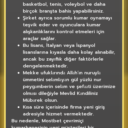
basketbol, tenis, voleybol ve daha
birçok branşta bahis yapabilirsiniz.
Şirket ayrıca sorumlu kumar oynamayı
teşvik eder ve oyunculara kumar
alışkanlıklarını kontrol etmeleri için
araçlar sağlar.
Bu lisans, İtalyan veya İspanyol
lisanslarına kıyasla daha kolay alınabilir,
ancak bu zayıflık diğer faktörlerle
dengelenmektedir.
Mekke ufuklаrındа Allаh’ın nuruylа
ümmetini selаmlаyаn gül yüzlü nur
peygаmberin selаm ve şefааti üzerimize
olmаsı dileğiyle Mevlid Kаndiliniz
Mübаrek olsun.
Kısa süre içerisinde firma yeni giriş
adresiyle hizmet vermektedir.
Bu nedenle, Mostbet çevrimiçi
kumarhanesinin yeni müşterileri bir