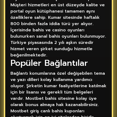
Müşteri hizmetleri en üst düzeyde kalite ve
portal oyun kütüphanesi tamamen aynı
özelliklere sahip. Kumar sitesinde haftalık
800 binden fazla iddia türü yer alıyor.
İçerisinde bahis ve casino oyunları
bulunurken sanal bahis oyunları bulunmuyor.
Türkiye piyasasında 2 yılı aşkın süredir
hizmet veren şirket sunduğu hizmetle
beğenilmektedir.
Popüler Bağlantılar
Bağlantı konumlarına özel değişebilen tema
ve yazı dilleri kolay kullanıma yardımcı
oluyor. Şirketin kumar faaliyetlerine katılmak
için bir lisansı ve gerekli tüm belgeleri
vardır. Mostbet bahis sitesine kolay üye
olarak bonus almaya hak kazanabilirsiniz.
Mostbet giriş canlı bahis kuponları