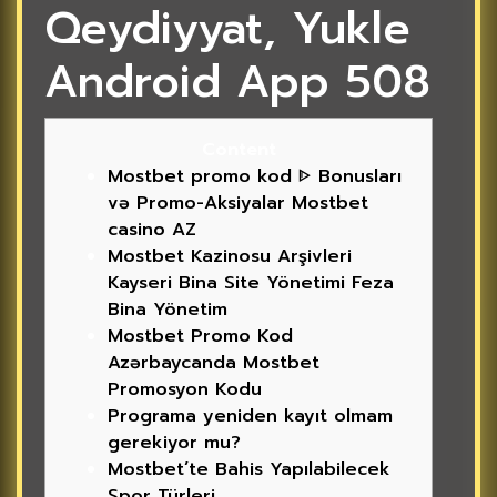
Qeydiyyat, Yukle
Android App 508
Content
Mostbet promo kod ᐈ Bonusları
və Promo-Aksiyalar Mostbet
casino AZ
Mostbet Kazinosu Arşivleri
Kayseri Bina Site Yönetimi Feza
Bina Yönetim
Mostbet Promo Kod
Azərbaycanda Mostbet
Promosyon Kodu
Programa yeniden kayıt olmam
gerekiyor mu?
Mostbet’te Bahis Yapılabilecek
Spor Türleri