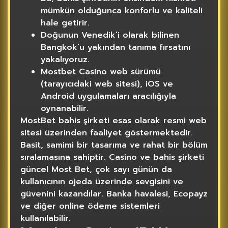
mümkün olduğunca konforlu ve kaliteli
hale getirir.
Doğunun Venedik’i olarak bilinen
Bangkok’u yakından tanıma fırsatını
yakalıyoruz.
Mostbet Casino web sürümü
(tarayıcıdaki web sitesi), iOS ve
Android uygulamaları aracılığıyla
oynanabilir.
MostBet bahis şirketi esas olarak resmi web
sitesi üzerinden faaliyet göstermektedir.
Basit, samimi bir tasarıma ve rahat bir bölüm
sıralamasına sahiptir. Casino ve bahis şirketi
güncel Most Bet, çok sayı günün da
kullanıcının ojeda üzerinde sevgisini ve
güvenini kazandılar. Banka havalesi, Ecopayz
ve diğer online ödeme sistemleri
kullanılabilir.