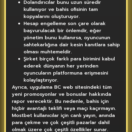
Dolandırıcılar bunu uzun süredir
kullanıyor ve bahis ofisinin tam
kopyalarını oluşturuyor.
Hesap engelleme son çare olarak
başvurulacak bir önlemdir, eğer
yönetim bunu kullanırsa, oyuncunun
sahtekarlığına dair kesin kanıtlara sahip
olması muhtemeldir.
Şirket birçok farklı para birimini kabul
ederek dünyanın her yerinden
oyuncuların platformuna erişmesini
kolaylaştırıyor.
Ayrıca, uygulama BC web sitesindeki tüm
yeni promosyonlar ve bonuslar hakkında
rapor verecektir. Bu nedenle, bahis için
hiçbir avantajlı teklifi veya maçı kaçırmayın.
Mostbet kullanıcılar için canlı yayın, anında
para çekme ve çok çeşitli pazarlar dahil
olmak üzere çok çeşitli özellikler sunar.