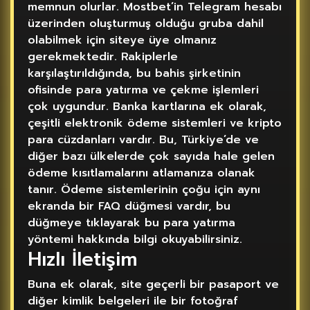
memnun olurlar. Mostbet’in Telegram hesabı
üzerinden oluşturmuş olduğu gruba dahil
olabilmek için siteye üye olmanız
gerekmektedir. Rakiplerle
karşılaştırıldığında, bu bahis şirketinin
ofisinde para yatırma ve çekme işlemleri
çok uygundur. Banka kartlarına ek olarak,
çeşitli elektronik ödeme sistemleri ve kripto
para cüzdanları vardır. Bu, Türkiye’de ve
diğer bazı ülkelerde çok sayıda hale gelen
ödeme kısıtlamalarını atlamanıza olanak
tanır. Ödeme sistemlerinin çoğu için aynı
ekranda bir FAQ düğmesi vardır, bu
düğmeye tıklayarak bu para yatırma
yöntemi hakkında bilgi okuyabilirsiniz.
Hızlı İletişim
Buna ek olarak, site geçerli bir pasaport ve
diğer kimlik belgeleri ile bir fotoğraf