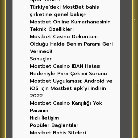
Türkiye’deki MostBet bahis
şirketine genel bakışе
Mostbet Online Kumarhanesinin
Teknik Özellikleri
Mostbet Casino Dekontum
Olduğu Halde Benim Paramı Geri
Vermedi!
Sonuçlar
Mostbet Casino IBAN Hatası
Nedeniyle Para Çekimi Sorunu
Mostbet Uygulaması: Android ve
iOS için Mostbet apk’yi indirin
2022
Mostbet Casino Karşılığı Yok
Paranın
Hızlı İletişim
Popüler Bağlantılar
Mostbet Bahis Siteleri