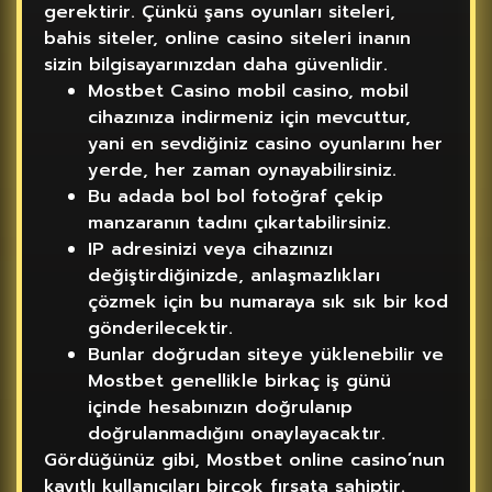
gerektirir. Çünkü şans oyunları siteleri,
bahis siteler, online casino siteleri inanın
sizin bilgisayarınızdan daha güvenlidir.
Mostbet Casino mobil casino, mobil
cihazınıza indirmeniz için mevcuttur,
yani en sevdiğiniz casino oyunlarını her
yerde, her zaman oynayabilirsiniz.
Bu adada bol bol fotoğraf çekip
manzaranın tadını çıkartabilirsiniz.
IP adresinizi veya cihazınızı
değiştirdiğinizde, anlaşmazlıkları
çözmek için bu numaraya sık sık bir kod
gönderilecektir.
Bunlar doğrudan siteye yüklenebilir ve
Mostbet genellikle birkaç iş günü
içinde hesabınızın doğrulanıp
doğrulanmadığını onaylayacaktır.
Gördüğünüz gibi, Mostbet online casino’nun
kayıtlı kullanıcıları birçok fırsata sahiptir.