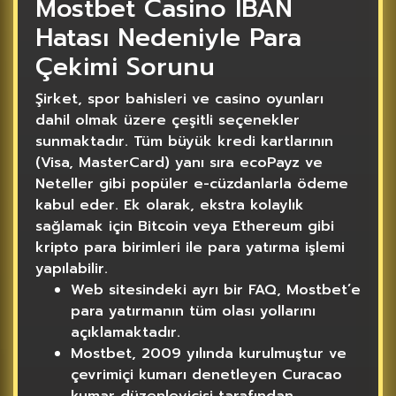
Mostbet Casino IBAN
Hatası Nedeniyle Para
Çekimi Sorunu
Şirket, spor bahisleri ve casino oyunları
dahil olmak üzere çeşitli seçenekler
sunmaktadır. Tüm büyük kredi kartlarının
(Visa, MasterCard) yanı sıra ecoPayz ve
Neteller gibi popüler e-cüzdanlarla ödeme
kabul eder. Ek olarak, ekstra kolaylık
sağlamak için Bitcoin veya Ethereum gibi
kripto para birimleri ile para yatırma işlemi
yapılabilir.
Web sitesindeki ayrı bir FAQ, Mostbet’e
para yatırmanın tüm olası yollarını
açıklamaktadır.
Mostbet, 2009 yılında kurulmuştur ve
çevrimiçi kumarı denetleyen Curacao
kumar düzenleyicisi tarafından