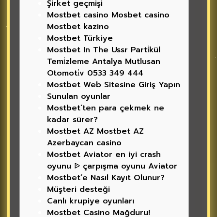
Şirket geçmişi
Mostbet casino Mosbet casino
Mostbet kazino
Mostbet Türkiye
Mostbet In The Ussr Parti̇kül
Temi̇zleme Antalya Mutlusan
Otomoti̇v 0533 349 444
Mostbet Web Sitesine Giriş Yapın
Sunulan oyunlar
Mostbet’ten para çekmek ne
kadar sürer?
Mostbet AZ Mostbet AZ
Azerbaycan casino
Mostbet Aviator en iyi crash
oyunu ᐉ çarpışma oyunu Aviator
Mostbet’e Nasıl Kayıt Olunur?
Müşteri desteği
Canlı krupiye oyunları
Mostbet Casino Mağduru!