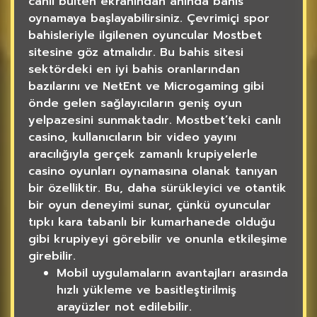
canlı bülten ekranından anında bahis
oynamaya başlayabilirsiniz. Çevrimiçi spor
bahisleriyle ilgilenen oyuncular Mostbet
sitesine göz atmalıdır. Bu bahis sitesi
sektördeki en iyi bahis oranlarından
bazılarını ve NetEnt ve Microgaming gibi
önde gelen sağlayıcıların geniş oyun
yelpazesini sunmaktadır. Mostbet’teki canlı
casino, kullanıcıların bir video yayını
aracılığıyla gerçek zamanlı krupiyelerle
casino oyunları oynamasına olanak tanıyan
bir özelliktir. Bu, daha sürükleyici ve otantik
bir oyun deneyimi sunar, çünkü oyuncular
tıpkı kara tabanlı bir kumarhanede olduğu
gibi krupiyeyi görebilir ve onunla etkileşime
girebilir.
Mobil uygulamaların avantajları arasında
hızlı yükleme ve basitleştirilmiş
arayüzler not edilebilir.