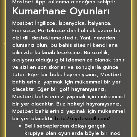
Mostbet App kullanma olanağına sahiptir.
Kumarhane Oyunları
Mostbet İngilizce, İspanyolca, İtalyanca,
Fransızca, Portekizce dahil olmak üzere bir
dizi dili desteklemektedir. Yani, nereden
olursanız olun, bu bahis sitesini kendi ana
dilinizde kullanabileceksiniz. Bu özellik,
aksiyonu olduğu gibi izlemenize olanak tanır
ve sizi en son skorlar ve sonuçlarla güncel
tutar. Eğer bir boks hayranıysanız, Mostbet
bahislerinizi yapmak için mükemmel bir yer
olacaktır. Eğer bir golf hayranıysanız,
Mostbet bahislerinizi yapmak için mükemmel
bir yer olacaktır. Buz hokeyi hayranıysanız,
Mostbet bahislerinizi yapmak için mükemmel
bir yer olacaktır
http://cyclesdoll.com/
.
Belli sebeplerden dolayı gerçek
krupiye olan oyunlarda böyle bir mod