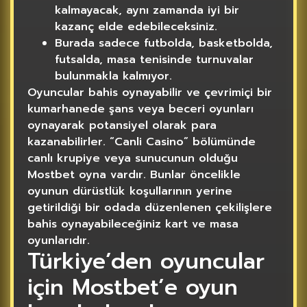
kalmayacak, aynı zamanda iyi bir
kazanç elde edebileceksiniz.
Burada sadece futbolda, basketbolda,
futsalda, masa tenisinde turnuvalar
bulunmakla kalmıyor.
Oyuncular bahis oynayabilir ve çevrimiçi bir
kumarhanede şans veya beceri oyunları
oynayarak potansiyel olarak para
kazanabilirler. “Canli Casino” bölümünde
canlı krupiye veya sunucunun olduğu
Mostbet oyna vardır. Bunlar öncelikle
oyunun dürüstlük koşullarının yerine
getirildiği bir odada düzenlenen çekilişlere
bahis oynayabileceğiniz kart ve masa
oyunlarıdır.
Türkiye’den oyuncular
için Mostbet’e oyun