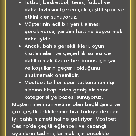
Futbol, basketbol, tenis, futbol ve
daha fazlasını içeren çok çeşitli spor ve
etkinlikler sunuyoruz.
Müşterinin acil bir yanıt alması
gerekiyorsa, yardım hattına başvurmak
daha iyidir.
Ancak, bahis gereklilikleri, oyun
kısıtlamaları ve geçerlilik süresi de
dahil olmak üzere her bonus için şart
ve koşulların geçerli olduğunu
unutmamak önemlidir.
Mostbet’te her spor tutkununun ilgi
alanına hitap eden geniş bir spor
kategorisi yelpazesi sunuyoruz.
Müşteri memnuniyetine olan bağlılığımız ve
çok çeşitli tekliflerimiz bizi Türkiye’deki en
iyi bahis hizmeti haline getiriyor. Mostbet
Casino’da çeşitli eğlenceli ve kazançlı
oyunların tadını çıkarmak için öncelikle