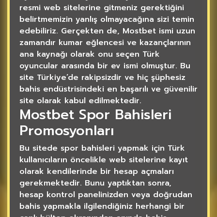
resmi web sitelerine gitmeniz gerektiğini
belirtmemizin yanlış olmayacağına sizi temin
edebiliriz. Gerçekten de, Mostbet ismi uzun
zamandır kumar eğlencesi ve kazançlarının
ana kaynağı olarak onu seçen Türk
oyuncular arasında bir ev ismi olmuştur. Bu
site Türkiye’de rakipsizdir ve hiç şüphesiz
bahis endüstrisindeki en başarılı ve güvenilir
site olarak kabul edilmektedir.
Mostbet Spor Bahisleri
Promosyonları
Bu sitede spor bahisleri yapmak için Türk
kullanıcıların öncelikle web sitelerine kayıt
olarak kendilerinde bir hesap açmaları
gerekmektedir. Bunu yaptıktan sonra,
hesap kontrol panelinizden veya doğrudan
bahis yapmakla ilgilendiğiniz herhangi bir