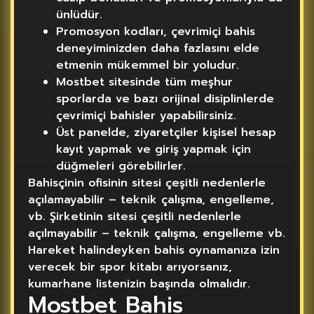
ünlüdür.
Promosyon kodları, çevrimiçi bahis
deneyiminizden daha fazlasını elde
etmenin mükemmel bir yoludur.
Mostbet sitesinde tüm meşhur
sporlarda ve bazı orijinal disiplinlerde
çevrimiçi bahisler yapabilirsiniz.
Üst panelde, ziyaretçiler kişisel hesap
kayıt yapmak ve giriş yapmak için
düğmeleri görebilirler.
Bahisçinin ofisinin sitesi çeşitli nedenlerle
açılamayabilir – teknik çalışma, engelleme,
vb. Şirketinin sitesi çeşitli nedenlerle
açılmayabilir – teknik çalışma, engelleme vb.
Hareket halindeyken bahis oynamanıza izin
verecek bir spor kitabı arıyorsanız,
kumarhane listenizin başında olmalıdır.
Mostbet Bahis