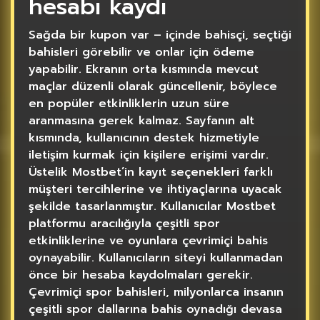
hesabı kaydı
Sağda bir kupon var – içinde bahisçi, seçtiği
bahisleri görebilir ve onlar için ödeme
yapabilir. Ekranın orta kısmında mevcut
maçlar düzenli olarak güncellenir, böylece
en popüler etkinliklerin uzun süre
aranmasına gerek kalmaz. Sayfanın alt
kısmında, kullanıcının destek hizmetiyle
iletişim kurmak için kişilere erişimi vardır.
Üstelik Mostbet’in kayıt seçenekleri farklı
müşteri tercihlerine ve ihtiyaçlarına uyacak
şekilde tasarlanmıştır. Kullanıcılar Mostbet
platformu aracılığıyla çeşitli spor
etkinliklerine ve oyunlara çevrimiçi bahis
oynayabilir. Kullanıcıların siteyi kullanmadan
önce bir hesaba kaydolmaları gerekir.
Çevrimiçi spor bahisleri, milyonlarca insanın
çeşitli spor dallarına bahis oynadığı devasa