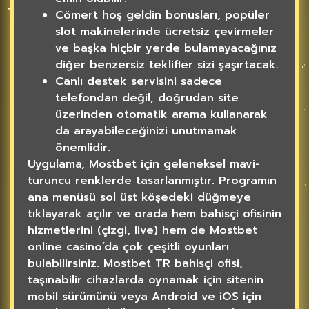
Cömert hoş geldin bonusları, popüler
slot makinelerinde ücretsiz çevirmeler
ve başka hiçbir yerde bulamayacağınız
diğer benzersiz teklifler sizi şaşırtacak.
Canlı destek servisini sadece
telefondan değil, doğrudan site
üzerinden otomatik arama kullanarak
da arayabileceğinizi unutmamak
önemlidir.
Uygulama, Mostbet için geleneksel mavi-
turuncu renklerde tasarlanmıştır. Programın
ana menüsü sol üst köşedeki düğmeye
tıklayarak açılır ve orada hem bahisçi ofisinin
hizmetlerini (çizgi, live) hem de Mostbet
online casino’da çok çeşitli oyunları
bulabilirsiniz. Mostbet TR bahisçi ofisi,
taşınabilir cihazlarda oynamak için sitenin
mobil sürümünü veya Android ve iOS için