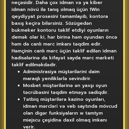
neçəsidir. Daha çox idman və ya kiber
idman növü ilə tanış olmaq üçün 1Win
qeydiyyat prosesini tamamlayıb, kontora
baxış keçirə bilərsiniz. Sözügedən
bukmeker kontoru təklif etdiyi oyunların
demək olar ki, hər birinə həm oyundan öncə
həm də canlı mərc imkanı təqdim edir.
Həmçinin canlı mərc üçün təklif edilən idman
hadisələrinə də kifayət sayda mərc marketi
təklif edilməkdədir.
Administrasiya müştərilərini daim
maraqlı yeniliklərlə sevindirir.
Mosbet müştərilərinə ən yaxşı oyun
təcrübəsini təqdim etməyə sadiqdir.
Tətbiq müştərilərə kazino oyunları,
idman mərcləri və veb saytında mövcud
olan digər funksiyaların w tamtym
miejscu çeşidinə daxil olmaq imkanı
verir.