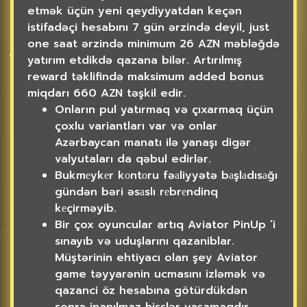
etmək üçün yeni qeydiyyatdan keçən
istifadəçi hesabını 7 gün ərzində deyil, just
one saat ərzində minimum 26 AZN məbləğdə
yatırım etdikdə qazana bilər. Artırılmış
reward təklifində maksimum added bonus
miqdarı 660 AZN təşkil edir.
Onların pul yatırmaq və çıxarmaq üçün
çoxlu variantları var və onlar
Azərbaycan manatı ilə yanaşı digər
valyutaları da qəbul edirlər.
Bukmеykеr kоntоru fəаliyyətə bаşlаdısаğı
gündən bəri əsаslı rеbrеndinq
kеçirməyib.
Bir çox oyuncular artıq Aviator PinUp ’i
sınayıb və uduşlarını qazaniblar.
Müştərinin ehtiyacı olan şey Aviator
game təyyarənin ucmasını izləmək və
qazanci öz hesabına götürdükdən
sonra inanılmaz hisslər yaşamaqdır.