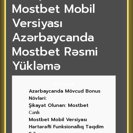
Mostbet Mobil
Versiyası
Azərbaycanda
Mostbet Rəsmi
Yükləmə
Content
Azərbaycanda Mövcud Bonus
Növləri:
Şikayət Olunan: Mostbet
Саnlı
Mostbet Mobil Versiyası
Hərtərəfli Funksionallıq Təqdim