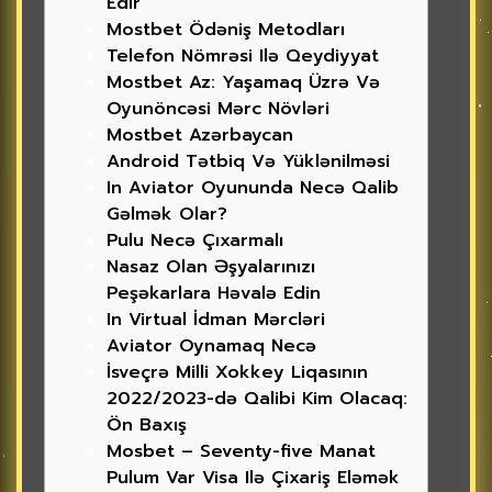
Edir
Mostbet Ödəniş Metodları
Telefon Nömrəsi Ilə Qeydiyyat
Mostbet Az: Yaşamaq Üzrə Və
Oyunöncəsi Mərc Növləri
Mostbet Azərbaycan
Android Tətbiq Və Yüklənilməsi
In Aviator Oyununda Necə Qalib
Gəlmək Olar?
Pulu Necə Çıxarmalı
Nasaz Olan Əşyalarınızı
Peşəkarlara Həvalə Edin
In Virtual İdman Mərcləri
Aviator Oynamaq Necə
İsveçrə Milli Xokkey Liqasının
2022/2023-də Qalibi Kim Olacaq:
Ön Baxış
Mosbet – Seventy-five Manat
Pulum Var Visa Ilə Çixariş Eləmək