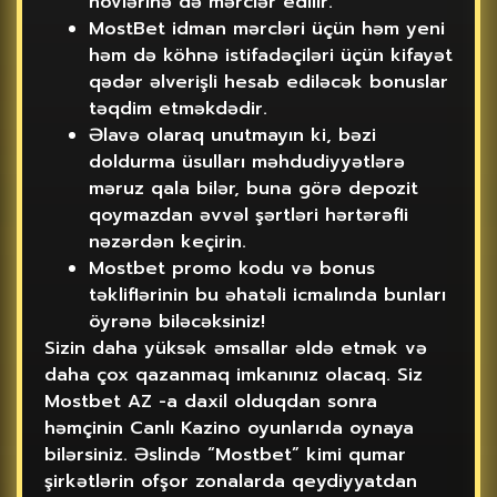
növlərinə də mərclər edilir.
MostBet idman mərcləri üçün həm yeni
həm də köhnə istifadəçiləri üçün kifayət
qədər əlverişli hesab ediləcək bonuslar
təqdim etməkdədir.
Əlavə olaraq unutmayın ki, bəzi
doldurma üsulları məhdudiyyətlərə
məruz qala bilər, buna görə depozit
qoymazdan əvvəl şərtləri hərtərəfli
nəzərdən keçirin.
Mostbet promo kodu və bonus
təkliflərinin bu əhatəli icmalında bunları
öyrənə biləcəksiniz!
Sizin daha yüksək əmsallar əldə etmək və
daha çox qazanmaq imkanınız olacaq. Siz
Mostbet AZ -a daxil olduqdan sonra
həmçinin Canlı Kazino oyunlarıda oynaya
bilərsiniz. Əslində “Mostbet” kimi qumar
şirkətlərin ofşor zonalarda qeydiyyatdan