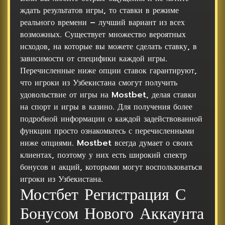
ждать результатов игры, то ставки в режиме
реального времени – лучший вариант из всех
возможных. Существует множество вероятных
исходов, на которые вы можете сделать ставку, в
зависимости от специфики каждой игры.
Перечисленные ниже опции ставок гарантируют,
что игроки из Узбекистана смогут получить
удовольствие от игры на Mostbet, делая ставки
на спорт и игры в казино. Для получения более
подробной информации о каждой задействованной
функции просто ознакомьтесь с перечисленными
ниже опциями. Mostbet всегда думает о своих
клиентах, поэтому у них есть широкий спектр
бонусов и акций, которыми могут воспользоваться
игроки из Узбекистана.
Мостбет Регистрация С
Бонусом Нового Аккаунта