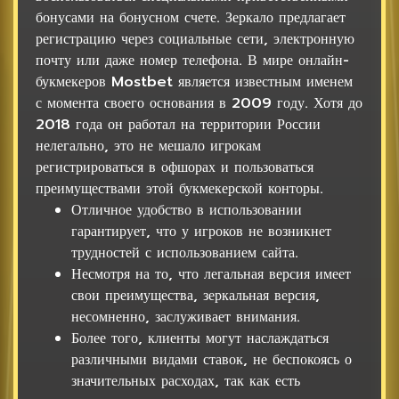
бонусами на бонусном счете. Зеркало предлагает
регистрацию через социальные сети, электронную
почту или даже номер телефона. В мире онлайн-
букмекеров Mostbet является известным именем
с момента своего основания в 2009 году. Хотя до
2018 года он работал на территории России
нелегально, это не мешало игрокам
регистрироваться в офшорах и пользоваться
преимуществами этой букмекерской конторы.
Отличное удобство в использовании
гарантирует, что у игроков не возникнет
трудностей с использованием сайта.
Несмотря на то, что легальная версия имеет
свои преимущества, зеркальная версия,
несомненно, заслуживает внимания.
Более того, клиенты могут наслаждаться
различными видами ставок, не беспокоясь о
значительных расходах, так как есть