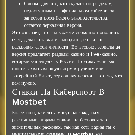
Однако для тех, кто скучает по разделам,
недоступным на официальном сайте из-за
запретов российского законодательства,
остается зеркальная версия.
Это означает, что вы можете спокойно пополнять
счет, делать ставки и выводить деньги, не
раскрывая своей личности. Во-вторых, зеркальная
версия предлагает разделы казино и live-казино,
которые запрещены в России. Поэтому если вы
ищете захватывающую игру в рулетку или
лотерейный билет, зеркальная версия – это то, что
вам нужно.
Ставки На Киберспорт В
Mostbet
Более того, клиенты могут наслаждаться
различными видами ставок, не беспокоясь о
значительных расходах, так как есть варианты с
минимальными суммами. В Mostbet мы