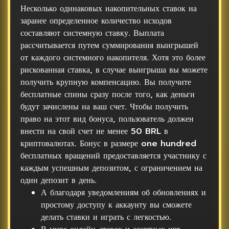
Несколько одинаковых накопительных ставок на
заранее определенное количество исходов
составляют системную ставку. Выплата
рассчитывается путем суммирования выигрышей
от каждого системного накопителя. Хотя это более
рискованная ставка, в случае выигрыша вы можете
получить крупную компенсацию. Вы получите
бесплатные спины сразу после того, как деньги
будут зачислены на ваш счет. Чтобы получить
право на этот вид бонуса, пользователь должен
внести на свой счет не менее 50 BRL в
криптовалютах. Бонус в размере one hundred
бесплатных вращений предоставляется участнику с
каждым успешным депозитом, с ограничением на
один депозит в день.
А благодаря уведомлениям об обновлениях и
простому доступу к аккаунту вы сможете
делать ставки и играть с легкостью.