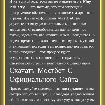
И не волнуйтесь, если вы не найдете его в Play
Industry – это потому, что там запрещено
программное обеспечение, связанное с азартными
играми. Изучая оффшорный Mostbet, не
упустите из виду увлекательный мир игровых
автоматов. С разнообразными вариантами под
рукой, здесь есть что изучить и чем насладиться. А
видеоформаты с исключительным звуком, музыкой
и анимацией позволят вам полностью погрузиться
в происходящее. Этот процесс будет
осуществляться в соответствии с правилами
Системы регистрации центрального депозитария.
Скачать Мостбет С
Официального Сайта
Просто следуйте приведенным инструкциям, и вы
быстро запустите игру. А благодаря уведомлениям
об обновлениях и простому доступу к аккаунту вы