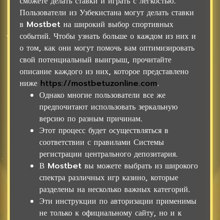
сможете делать ставки и играть с легкостью.
Пользователи из Узбекистана могут делать ставки
в Mostbet на широкий выбор спортивных
событий. Чтобы узнать больше о каждом из них и
о том, как они могут помочь вам оптимизировать
свой потенциальный выигрыш, прочитайте
описание каждого из них, которое представлено
ниже
https://mostbetuzonline.com
.
Однако многие пользователи все же
предпочитают использовать зеркальную
версию по разным причинам.
Этот процесс будет осуществляться в
соответствии с правилами Системы
регистрации центрального депозитария.
В Mostbet вы можете выбрать из широкого
спектра различных игр казино, которые
разделены на несколько важных категорий.
Эти инструкции по авторизации применимы
не только к официальному сайту, но и к