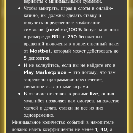
варианты с минимальными суммами.
Чтобы выиграть, играя в слоты в онлайн-
казино, вы должны сделать ставку и
получить определенные комбинации
символов. [newline]100% бонус на депозит
в размере до BRL и 250 бесплатных
вращений включены в приветственный пакет
от Mostbet, который может действовать до
5 депозитов.
И не волнуйтесь, если вы не найдете его в
Play Marketplace – это потому, что там
запрещено программное обеспечение,
связанное с азартными играми.
В отличие от ставок в режиме live, опция
мультибет позволяет вам смотреть множество
матчей и делать ставки на все из них
одновременно.
Минимальное количество событий в накопителе
должно иметь коэффициенты не менее 1, 40, а