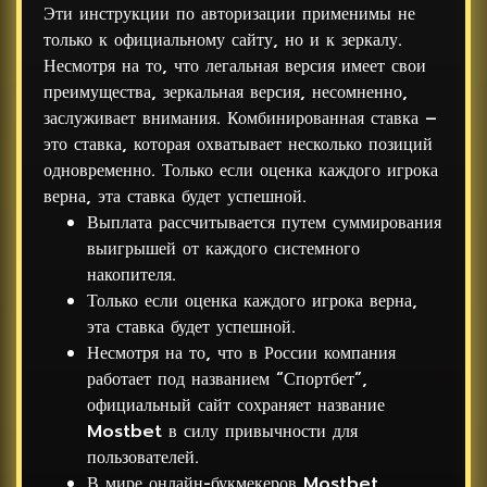
Эти инструкции по авторизации применимы не
только к официальному сайту, но и к зеркалу.
Несмотря на то, что легальная версия имеет свои
преимущества, зеркальная версия, несомненно,
заслуживает внимания. Комбинированная ставка –
это ставка, которая охватывает несколько позиций
одновременно. Только если оценка каждого игрока
верна, эта ставка будет успешной.
Выплата рассчитывается путем суммирования
выигрышей от каждого системного
накопителя.
Только если оценка каждого игрока верна,
эта ставка будет успешной.
Несмотря на то, что в России компания
работает под названием “Спортбет”,
официальный сайт сохраняет название
Mostbet в силу привычности для
пользователей.
В мире онлайн-букмекеров Mostbet