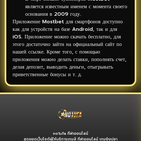
является известным именем с момента своего
основания в 2009 году.
Приложение Mostbet для смартфонов доступно
как для устройств на базе Android, так и для
iOS. Приложение можно скачать бесплатно, для
этого достаточно зайти на официальный сайт по
нашей ссылке. Кроме того, с помощью
приложения можно делать ставки, пополнять счет,
делая депозит, выводить деньги, отыгрывать
приветственные бонусы и т. д.
no1ufa กีฬาออนไลน์
สุดยอดเว็บไซต์ผู้ให้บริการเกมส์ กีฬาออนไลน์ เกมยิงปลา