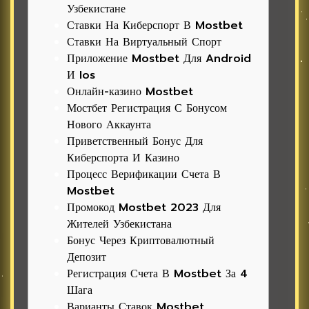
Узбекистане
Ставки На Киберспорт В Mostbet
Ставки На Виртуальный Спорт
Приложение Mostbet Для Android
И Ios
Онлайн-казино Mostbet
Мостбет Регистрация С Бонусом
Нового Аккаунта
Приветственный Бонус Для
Киберспорта И Казино
Процесс Верификации Счета В
Mostbet
Промокод Mostbet 2023 Для
Жителей Узбекистана
Бонус Через Криптовалютный
Депозит
Регистрация Счета В Mostbet За 4
Шага
Варианты Ставок Mostbet