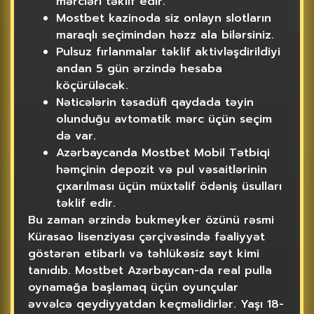
mərcləri təklif edir.
Mostbet kazinoda siz onlayn slotların
maraqlı seçimindən həzz ala bilərsiniz.
Pulsuz fırlanmalar təklif aktivləşdirildiyi
andan 5 gün ərzində hesaba
köçürüləcək.
Nəticələrin təsadüfi qaydada təyin
olunduğu avtomatik mərc üçün seçim
də var.
Azərbaycanda Mostbet Mobil Tətbiqi
həmçinin depozit və pul vəsaitlərinin
çıxarılması üçün müxtəlif ödəniş üsulları
təklif edir.
Bu zaman ərzində bukmeyker özünü rəsmi
Kürasao lisenziyası çərçivəsində fəaliyyət
göstərən etibarlı və təhlükəsiz sayt kimi
tanıdıb. Mostbet Azərbaycan-da real pulla
oynamağa başlamaq üçün oyunçular
əvvəlcə qeydiyyatdan keçməlidirlər. Yaşı 18-