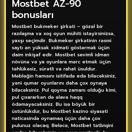
Mostbet AZ-90
bonusları
Mostbet bukmeker şirkəti – gözəl bir
razılaşma və xoş oyun mühiti istəyirsinizsə,
yaxşı seçimdir. Bukmeker şirkətinin rəsmi
saytı ən yüksək xidməti göstərmək üçün
daim inkişaf edir. Mostbet sevimli idman
növünə və ya oyunlara mərc etmək üçün
təhlükəsiz, sürətli və rahat üsuldur.
Məbləğin hamısını isitifadə edə biləcəksiniz,
yəni qumar oyunlarını daha çox oynaya
biləcəksiniz. Pul qoyma zamanı olduğu kimi,
pul çıxararkən də əlavə haqq
ödəməyəcəksiniz. Bu isə böyük bir
üstünlükdür, bu Mostbet kazino siyasəti
nəticəsində oynamaq üçün daha çox
pulunuz olacaq. Beləcə, Mostbet tətbiqini