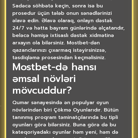
Sadəcə söhbətə keçin, sonra isə bu
prosedur üçün tələb onun sənədlərinizi
əlavə edin. Əlavə olaraq, onlayn dəstək
24/7 və hətta bayram günlərində əlçatandır,
beləcə həmişə ixtisaslı dəstək xidmətinə
arxayın ola bilərsiniz. Mostbet-dən
qazanclarınızı çıxarmaq istəyirsinizsə,
təsdiqləmə prosesindən keçməlisiniz.
Mostbet-də hansı
əmsal növləri
mövcuddur?
Qumar sənayesində ən populyar oyun
növlərindən biri Çökmə Oyunlarıdır. Bütün
tanınmış proqram təminatçılarında bu tipli
oyunları görə bilərsiniz. Buna görə də bu
kateqoriyadakı oyunlar həm yeni, həm də