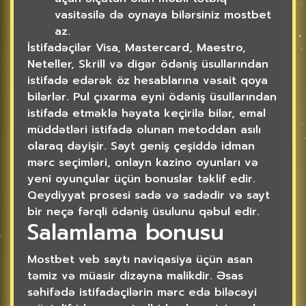
vasitəsilə də oynaya bilərsiniz mostbet
az.
İstifadəçilər Visa, Mastercard, Maestro,
Neteller, Skrill və digər ödəniş üsullarından
istifadə edərək öz hesablarına vəsait qoya
bilərlər. Pul çıxarma eyni ödəniş üsullarından
istifadə etməklə həyata keçirilə bilər, emal
müddətləri istifadə olunan metoddan asılı
olaraq dəyişir. Sayt geniş çeşiddə idman
mərc seçimləri, onlayn kazino oyunları və
yeni oyunçular üçün bonuslar təklif edir.
Qeydiyyat prosesi sadə və sadədir və sayt
bir neçə fərqli ödəniş üsulunu qəbul edir.
Salamlama bonusu
Mostbet veb saytı naviqasiya üçün asan
təmiz və müasir dizayna malikdir. Əsas
səhifədə istifadəçilərin mərc edə biləcəyi