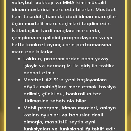
voleybol, xokkey və MMA kimi müxtəlif
idman növlərinə mərc edə bilərlər. Mostbet
həm təsadüfi, həm də ciddi idman mərcçiləri
üçün müxtəlif mərc seçimləri təqdim edir.
İstifadəçilər fərdi matçlara mərc edə,
çempionatın qalibini proqnozlaşdıra və ya
hətta konkret oyunçuların performansına
mərc edə bilərlər.
Lakin o, proqramlardan daha yavaş
işləyir və barmaq izi ilə giriş ilə trafikə
qənaət etmir.
Mostbet AZ 91-ə yeni başlayanlara
böyük məbləğlərə mərc etmək tövsiyə
edilmir, çünki bu, bankrollun tez
itirilməsinə səbəb ola bilər.
Mobil proqram, idman mərcləri, onlayn
kazino oyunları və bonuslar daxil
olmaqla, masaüstü saytla eyni
funksiyaları və funksionallığı təklif edir.