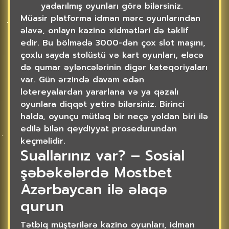
yadarılmış oyunları görə bilərsiniz.
Müasir platforma idman mərc oyunlarından
əlavə, onlayn kazino xidmətləri də təklif
edir. Bu bölmədə 3000-dən çox slot maşını,
çoxlu sayda stolüstü və kart oyunları, eləcə
də qumar əyləncələrinin digər kateqoriyaları
var. Gün ərzində davam edən
lotereyalardan yararlana və ya qəzalı
oyunlara diqqət yetirə bilərsiniz. Birinci
halda, oyunçu mütləq bir neçə yoldan biri ilə
edilə bilən qeydiyyat prosedurundan
keçməlidir.
Suallarınız var? – Sosial
şəbəkələrdə Mostbet
Azərbaycan ilə əlaqə
qurun
Tətbiq müştərilərə kazino oyunları, idman