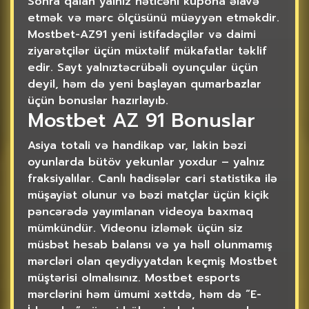
Sonra qalan yalnız nəticəni kupona əlavə
etmək və mərc ölçüsünü müəyyən etməkdir.
Mostbet-AZ91 yeni istifadəçilər və daimi
ziyarətçilər üçün müxtəlif mükafatlar təklif
edir. Sayt yalnıztəcrübəli oyunçular üçün
deyil, həm də yeni başlayan qumarbazlar
üçün bonuslar hazırlayıb.
Mostbet AZ 91 Bonuslar
Asiya totali və handikap var, lakin bəzi
oyunlarda bütöv yekunlar yoxdur – yalnız
fraksiyalılar. Canlı hadisələr cari statistika ilə
müşayiət olunur və bəzi matçlar üçün kiçik
pəncərədə yayımlanan videoya baxmaq
mümkündür. Videonu izləmək üçün siz
müsbət hesab balansı və ya həll olunmamış
mərcləri olan qeydiyyatdan keçmiş Mostbet
müştərisi olmalısınız. Mostbet esports
mərclərini həm ümumi xəttdə, həm də “E-