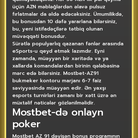
üçün AZN məbləğlərdən əlavə pulsuz
fırlatmalar da əldə edəcəksiniz. Ümumilikdə,
bu bonusdan 10 dəfə yararlana bilərsiniz,
bu, yeni istifadəçilərə tətbiq olunan
müvəqqəti bonusdur.
Sürətlə populyarlıq qazanan fənlər arasında
eSports-u qeyd etmək lazımdır. Eyni
zamanda, müəyyən bir xəritədə və ya
xallarda komandalardan birinin qələbəsinə
mərc edə bilərsiniz. Mostbet-AZ91
bukmeker kontoru marjanı 6-7 faiz
səviyyəsində müəyyən edir. Ən yaxşı
esports turnirləri zamanı bir xətt üzrə ən
müxtəlif nəticələr gözlənilməlidir.
Mostbet-də onlayn
poker
Mostbet AZ 91 dəyişən bonus proqramının