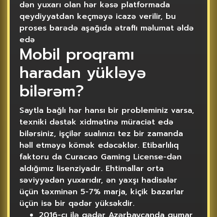
dən yuxarı olan hər kəsə platformada
qeydiyyatdan keçməyə icazə verilir, bu
proses barədə aşağıda ətraflı məlumat əldə
edə
Mobil proqramı
haradan yükləyə
bilərəm?
Saytla bağlı hər hansı bir probleminiz varsa,
texniki dəstək xidmətinə müraciət edə
bilərsiniz, işçilər sualınızı tez bir zamanda
həll etməyə kömək edəcəklər. Etibarlılıq
faktoru da Curacao Gaming License-dən
aldığımız lisenziyadır. Ehtimallar orta
səviyyədən yuxarıdır, ən yaxşı hadisələr
üçün təxminən 5-7% marja, kiçik bazarlar
üçün isə bir qədər yüksəkdir.
2016-cı ilə qədər Azərbaycanda qumar