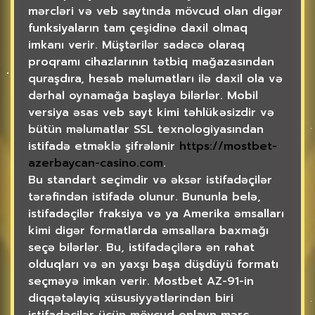
mərcləri və veb saytında mövcud olan digər
funksiyaların tam çeşidinə daxil olmaq
imkanı verir. Müştərilər sadəcə olaraq
proqramı cihazlarının tətbiq mağazasından
quraşdıra, hesab məlumatları ilə daxil ola və
dərhal oynamağa başlaya bilərlər. Mobil
versiya əsas veb sayt kimi təhlükəsizdir və
bütün məlumatlar SSL texnologiyasından
istifadə etməklə şifrələnir
https://mostbet-
azerbaycan-casino.com
.
Bu standart seçimdir və əksər istifadəçilər
tərəfindən istifadə olunur. Bununla belə,
istifadəçilər fraksiya və ya Amerika əmsalları
kimi digər formatlarda əmsallara baxmağı
seçə bilərlər. Bu, istifadəçilərə ən rahat
olduqları və ən yaxşı başa düşdüyü formatı
seçməyə imkan verir. Mostbet AZ-91-in
diqqətəlayiq xüsusiyyətlərindən biri
istifadəçilər üçün mövcud onlayn mərc