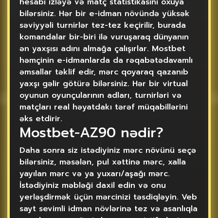
hesabı izləyə və matç statistikasını oxuya
bilərsiniz. Hər bir e-idman növündə yüksək
səviyyəli turnirlər tez-tez keçirilir, burada
komandalar bir-biri ilə vuruşaraq dünyanın
ən yaxşısı adını almağa çalışırlar. Mostbet
həmçinin e-idmanlarda da rəqabətədavamlı
əmsallar təklif edir, mərc qoyaraq qazanıb
yaxşı gəlir götürə bilərsiniz. Hər bir virtual
oyunun oyunçularının adları, turnirləri və
matçları real həyatdakı tərəf müqabillərini
əks etdirir.
Mostbet-AZ90 nədir?
Daha sonra siz istədiyiniz mərc növünü seçə
bilərsiniz, məsələn, pul xəttinə mərc, xalla
yayılan mərc və ya yuxarı/aşağı mərc.
İstədiyiniz məbləği daxil edin və onu
yerləşdirmək üçün mərcinizi təsdiqləyin. Veb
sayt sevimli idman növlərinə tez və asanlıqla