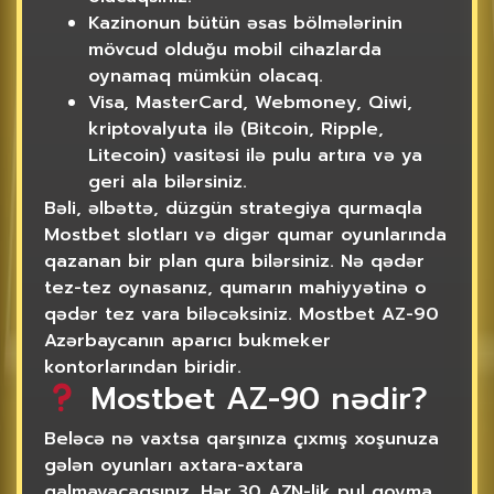
Kazinonun bütün əsas bölmələrinin
mövcud olduğu mobil cihazlarda
oynamaq mümkün olacaq.
Visa, MasterCard, Webmoney, Qiwi,
kriptovalyuta ilə (Bitcoin, Ripple,
Litecoin) vasitəsi ilə pulu artıra və ya
geri ala bilərsiniz.
Bəli, əlbəttə, düzgün strategiya qurmaqla
Mostbet slotları və digər qumar oyunlarında
qazanan bir plan qura bilərsiniz. Nə qədər
tez-tez oynasanız, qumarın mahiyyətinə o
qədər tez vara biləcəksiniz. Mostbet AZ-90
Azərbaycanın aparıcı bukmeker
kontorlarından biridir.
Mostbet AZ-90 nədir?
Beləcə nə vaxtsa qarşınıza çıxmış xoşunuza
gələn oyunları axtara-axtara
qalmayacaqsınız. Hər 30 AZN-lik pul qoyma