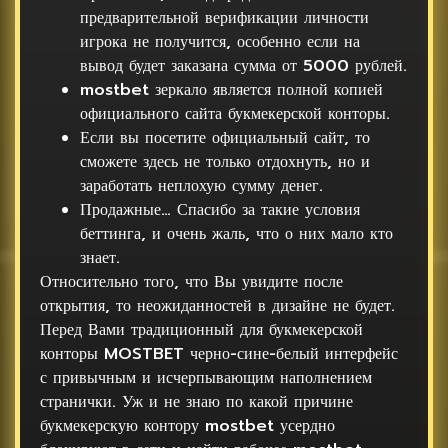
предварительной верификации личности
игрока не получится, особенно если на
вывод будет заказана сумма от 5000 рублей.
mostbet зеркало является полной копией
официального сайта букмекерской конторы.
Если вы посетите официальный сайт, то
сможете здесь не только отдохнуть, но и
заработать неплохую сумму денег.
Продажные… Спасибо за такие условия
беттинга, и очень жаль, что о них мало кто
знает.
Относительно того, что Вы увидите после
открытия, то неожиданностей в дизайне не будет.
Перед Вами традиционный для букмекерской
конторы MOSTBET черно-сине-белый интерфейс
с привычным и исчерпывающим наполнением
странички. Уж и не знаю по какой причине
букмекерскую контору mostbet усердно