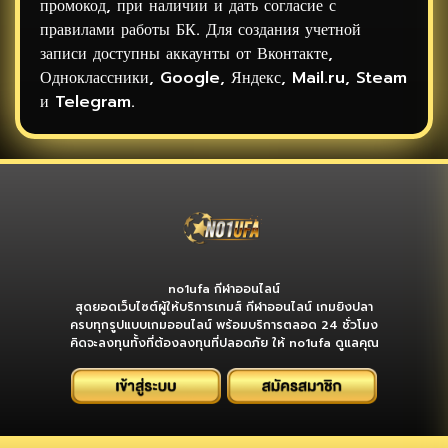
промокод, при наличии и дать согласие с
правилами работы БК. Для создания учетной
записи доступны аккаунты от Вконтакте,
Одноклассники, Google, Яндекс, Mail.ru, Steam
и Telegram.
no1ufa กีฬาออนไลน์
สุดยอดเว็บไซต์ผู้ให้บริการเกมส์ กีฬาออนไลน์ เกมยิงปลา
ครบทุกรูปแบบเกมออนไลน์ พร้อมบริการตลอด 24 ชั่วโมง
คิดจะลงทุนทั้งที่ต้องลงทุนที่ปลอดภัย ให้ no1ufa ดูแลคุณ