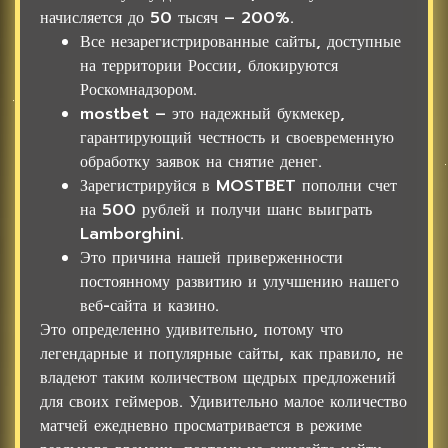
начисляется до 50 тысяч – 200%.
Все незарегистрированные сайты, доступные
на территории России, блокируются
Роскомнадзором.
mostbet – это надежный букмекер,
гарантирующий честность и своевременную
обработку заявок на снятие денег.
Зарегистрируйся в MOSTBET пополни счет
на 500 рублей и получи шанс выиграть
Lamborghini.
Это причина нашей приверженности
постоянному развитию и улучшению нашего
веб-сайта и казино.
Это определенно удивительно, потому что
легендарные и популярные сайты, как правило, не
владеют таким количеством щедрых предложений
для своих геймеров. Удивительно малое количество
матчей ежедневно просматривается в режиме