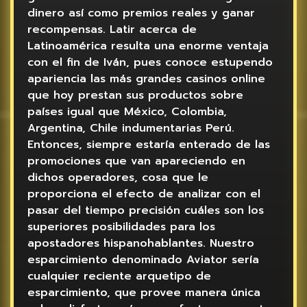
dinero así­ como premios reales y ganar
recompensas. Latir acerca de
Latinoamérica resulta una enorme ventaja
con el fin de Iván, pues conoce estupendo
apariencia las más grandes casinos online
que hoy prestan sus productos sobre
países igual que México, Colombia,
Argentina, Chile indumentarias Perú.
Entonces, siempre estaría enterado de las
promociones que van apareciendo en
dichos operadores, cosa que le
proporciona el efecto de analizar con el
pasar del tiempo precisión cuáles son los
superiores posibilidades para los
apostadores hispanohablantes. Nuestro
esparcimiento denominado Aviator serí­a
cualquier reciente arquetipo de
esparcimiento, que provee manera única