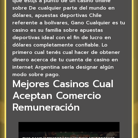
que estí¡s a punto de un casino online
sobre De cualquier parte del mundo en
dólares, apuestas deportivas Chile
referente a bolívares, Gano Cualquier es tu
casino es su familia sobre apuestas
deportivas ideal con el fin de lucro en
dólares completamente confiable. Lo
primero cual tenés cual hacer de obtener
dinero acerca de tu cuenta de casino en
internet Argentina serí­a designar algún
modo sobre pago.
Mejores Casinos Cual
Aceptan Comercio
Remuneración