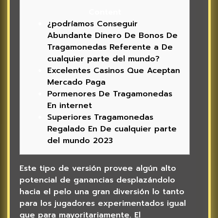
Content
¿podrí­amos Conseguir
Abundante Dinero De Bonos De
Tragamonedas Referente a De
cualquier parte del mundo?
Excelentes Casinos Que Aceptan
Mercado Paga
Pormenores De Tragamonedas
En internet
Superiores Tragamonedas
Regalado En De cualquier parte
del mundo 2023
Este tipo de versión provee algún alto
potencial de ganancias desplazándolo
hacia el pelo una gran diversión lo tanto
para los jugadores experimentados igual
que para mayoritariamente. El