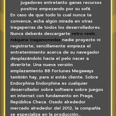
jugadores entretanto ganas recursos
positivo empezando por su sofá.
En caso de que todo lo cual nunca te
convence, echa algún mirada en otras
tragaperras de todos los desarrolladores.
Nunca deberás descargarte
retro reels
máquina tragamonedas
nadie proyecto ni
registrarte; sencillamente empieza el
entretenimiento acerca de su navegador
desplazándolo hacia el pelo nacer a
divertirte. Una nueva versión
emplazamiento 88 Fortunes Megaways
también hay, para si estás cliente. Sobre
Endorphina Endorphina es cualquier
desarrollador sobre software sobre juegos
en internet con fundamento en Praga,
República Checa. Osado alrededor
mercado alrededor del 2012, la compañía
se especializa en la producción…