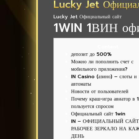
Lucky Jet Официа
Lucky Jet Официальный сайт
1WIN 1ВИН офи
Content
депозит до 500%
Можно ли пополнить счет с
мобильного приложения?
IN Casino (азино) – слоты и
автоматы
Новости от пользователей
Почему краш-игра авиатор в 
пользуется спросом
Официальный сайт 1win
IN – ОФИЦИАЛЬНЫЙ САЙТ
РАБОЧЕЕ ЗЕРКАЛО НА КА
ДЕНЬ