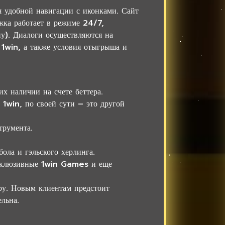
я удобной навигации с иконками. Сайт
жка работает в режиме 24/7,
ну). Диалоги осуществляются на
 1win, а также условия отыгрыша и
х наличии на счете беттера.
 1win, по своей сути – это другой
трумента.
бола и гэльского херлинга.
эксклюзивные 1win Games и еще
еру. Новым клиентам предстоит
льна.