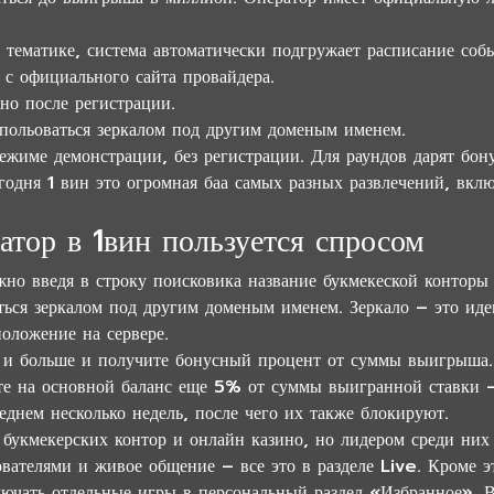
 тематике, система автоматически подгружает расписание со
с официального сайта провайдера.
но после регистрации.
спольоваться зеркалом под другим доменым именем.
жиме демонстрации, без регистрации. Для раундов дарят бону
годня 1 вин это огромная баа самых разных развлечений, вкл
атор в 1вин пользуется спросом
жно введя в строку поисковика название букмекеской контор
аться зеркалом под другим доменым именем. Зеркало – это ид
положение на сервере.
й и больше и получите бонусный процент от суммы выигрыша.
е на основной баланс еще 5% от суммы выигранной ставки – 
еднем несколько недель, после чего их также блокируют.
букмекерских контор и онлайн казино, но лидером среди них 
вателями и живое общение – все это в разделе Live. Кроме э
лючать отдельные игры в персональный раздел «Избранное». В