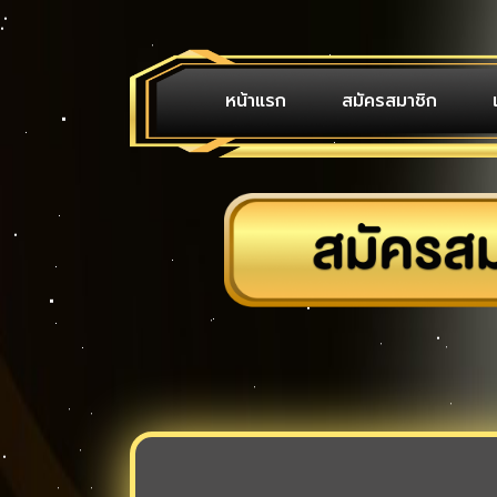
หน้าแรก
สมัครสมาชิก