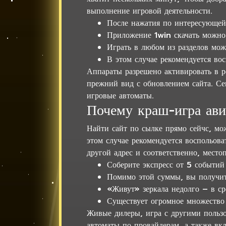
выполнение игровой деятельности.
После нажатия по интересующей
Приложение 1win скачать можно 
Играть в любом из разделов мож
В этом случае рекомендуется во
Аппараты разрешено активировать в ре
прежний вид с обновлением сайта. Се
игровые автоматы.
Почему краш-игра ави
Найти сайт по сылке прямо сейчс, мо
этом случае рекомендуется воспольов
другой адрес и соответственно, место
Соберите экспресс от 5 событи
Помимо этой суммы, вы получит
«Живут» зеркала недолго – в ср
Существует огромное множество 
Живые дилеры, игра с другими пользо
автоматы по провайдерам, а также вк