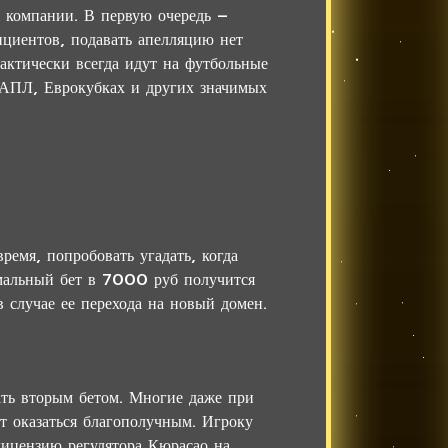
х компании. В первую очередь –
ициентов, подавать апелляцию нет
актически всегда идут на футбольные
 АПЛ, Еврокубках и других значимых
емя, попробовать угадать, когда
имальный бет в 7000 руб получится
в случае ее перехода на новый домен.
ть вторым бетом. Многие даже при
т оказаться благополучным. Игроку
лицензию регулятора Кюрасао на