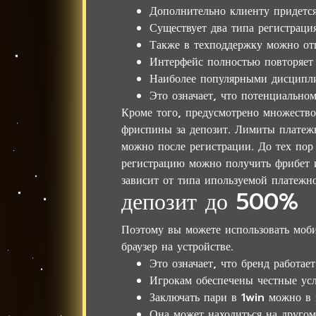
Дополнительно клиенту придется
Существует два типа регистраци
Также в техподдержку можно от
Интерфейс полностью повторяет 
Наиболее популярными дисципл
Это означает, что потенциальном
Кроме того, предусмотрено множеств
фриспины за депозит. Лимиты платежн
можно после регистрации. До тех пор
регистрацию можно получить фрибет и
зависит от типа ипользуемой платежн
депозит до 500%
Поэтому вы можете использовать моби
браузер на устройстве.
Это означает, что бренд работае
Игрокам обеспечены честные усл
Заключать пари в 1win можно в 
Она может находиться на другом 