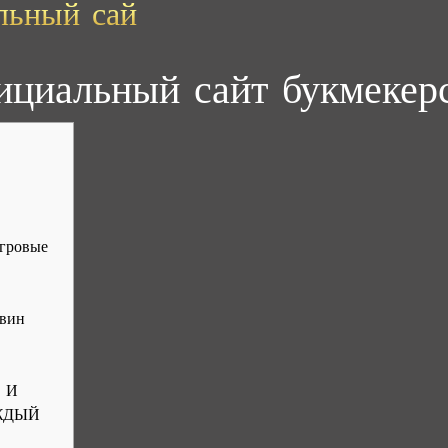
льный сай
циальный сайт букмекерс
 гровые
1вин
 И
ЖДЫЙ