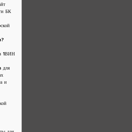
айт
ти БК
рской
n?
 в 1ВИН
 для
ах
а и
кой
иты для