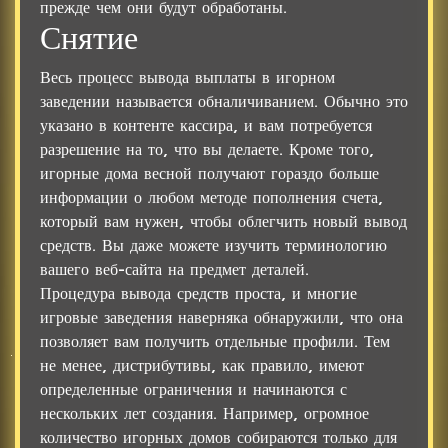
прежде чем они будут обработаны.
Снятие
Весь процесс вывода выплаты в игорном
заведении называется обналичиванием. Обычно это
указано в контенте кассира, и вам потребуется
разрешение на то, что вы делаете. Кроме того,
игорные дома весной получают гораздо больше
информации о любом методе пополнения счета,
который вам нужен, чтобы облегчить новый вывод
средств. Вы даже можете изучить терминологию
вашего веб-сайта на предмет деталей.
Процедура вывода средств проста, и многие
игровые заведения наверняка обнаружили, что она
позволяет вам получить отдельные профили. Тем
не менее, дистрибутивы, как правило, имеют
определенные ограничения и начинаются с
нескольких лет создания. Например, огромное
количество игорных домов собираются только для