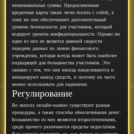
неминимальные суммы. Предоплаченные
кредитные карты также легко носить с собой, к
тому же они обеспечивают дополнительный
уровень безопасности для участников, который
кодирует уровень конфиденциальности. Однако ни
один из них не является заменой скорости
передачи данных по линии финансового
учреждения, которая всегда может быть наиболее
подходящей для большинства участников. Это
связано с тем, что они иногда накапливаются и
инициируют вывод средств, и поэтому их часто
можно использовать для надевания.
Регулирование
Во многих онлайн-казино существуют разные
процедуры, а также способы обналичивания денег.
Большинство из них являются второстепенными,
среди прочего различаются пределы недостатков.
Вам следует проверить их, как только вы начнете