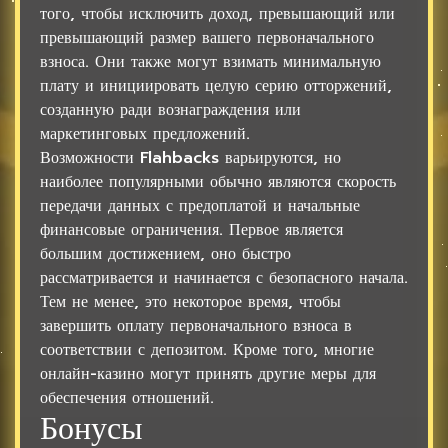
того, чтобы исключить доход, превышающий или
превышающий размер вашего первоначального
взноса. Они также могут взимать минимальную
плату и инициировать целую серию отторжений,
созданную ради вознаграждения или
маркетинговых предложений.
Возможности Flahbacks варьируются, но
наиболее популярными обычно являются скорость
передачи данных с предоплатой и начальные
финансовые ограничения. Первое является
большим достижением, оно быстро
рассматривается и начинается с безопасного начала.
Тем не менее, это некоторое время, чтобы
завершить оплату первоначального взноса в
соответствии с депозитом. Кроме того, многие
онлайн-казино могут принять другие меры для
обеспечения отношений.
Бонусы