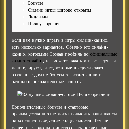
Бонусы
Онлайн-игры широко открыты
Лицензии
Прошу варианты
Если вам нужно играть в игры онлайн-казино,
есть несколько вариантов. Обычно это онлайн-
казино, которыми Создав профиль во
официальные
казино онлайн
, вы можете начать к игре в деньги.
манипулируют, и те, которые предоставляют
различные другие бонусы за регистрацию и
начинают положительные аспекты.
Дополнительные бонусы и стартовые
преимущества вполне могут повысить ваши шансы
на успешное получение специальности.
Тем не
менее, вас должны заинтересовать поддельные