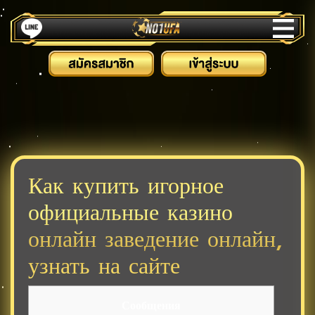
Как купить игорное
официальные казино
онлайн заведение онлайн,
узнать на сайте
Сообщения