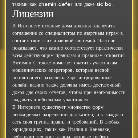
такими как chemin defer или даже sic bo.
Лицензии
В Интернете игорные дома должны заключить
соглашение со специалистом по азартным играм в
соответствии с их правовой системой. Частное
показывает, что казино соответствует практически
всем действующим правилам и правилам открытия.
Витамин С также помогает платить участникам
мошеннических операторов, которые весной
пытаются его разделить. Зарегистрированные
онлайн-казино также должны иметь достаточный
доход для своих отчетов, чтобы при необходимости
выдавать прибыльным участникам.
В Интернете существует множество форм
необходимых разрешений для казино, и у каждого
есть своя группа правил и требований. В любых
юрисдикциях, таких как Италия и Канаваке,
действуют жесткие законы, которые требуют