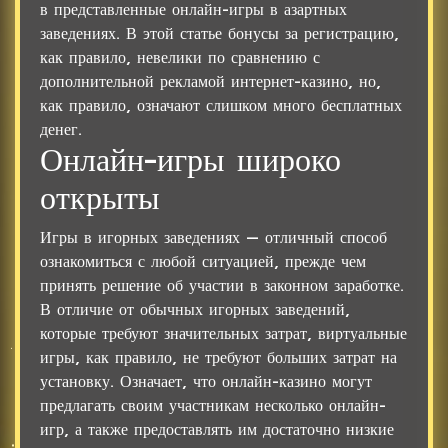
в представленные онлайн-игры в азартных
заведениях. В этой статье бонусы за регистрацию,
как правило, невелики по сравнению с
дополнительной рекламой интернет-казино, но,
как правило, означают слишком много бесплатных
денег.
Онлайн-игры широко
открыты
Игры в игорных заведениях — отличный способ
ознакомиться с любой ситуацией, прежде чем
принять решение об участии в законном заработке.
В отличие от обычных игорных заведений,
которые требуют значительных затрат, виртуальные
игры, как правило, не требуют больших затрат на
установку. Означает, что онлайн-казино могут
предлагать своим участникам несколько онлайн-
игр, а также предоставлять им достаточно низкие