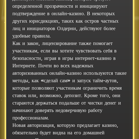
определенной прозрачности и инициируют
подтверждение в онлайн-казино. В некоторых
других юрисдикциях, таких как остров частных
лиц и инициаторов Олдерни, действуют более
удобные правила.
Как и закон, лицензирование также помогает
участникам, если вы хотите чувствовать себя в
безопасности, играя в игры интернет-казино в
Интернете. Почти во всех надежных
авторизованных онлайн-казино используются такие
методы, как «сделай сам» и запуск тайм-аутов,
которые позволяют участникам ограничить время
ставок или, возможно, депозит. Кроме того, они
стараются держаться подальше от чистки денег и
начинают доверять недоверчивую работу
профессионалам.
Новая авторизация, которую предлагает казино,
обязательно будет видна на его домашней