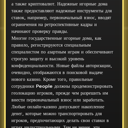
а также криптовалют. Надежные игорные дома
также предоставляют надежные инструменты для
ставок, например, первоначальный взнос, вводят
ограничения на ретроспективные кадры и
начинают проверку правды.
Многие государственные игорные дома, как
правило, регистрируются специальным
специалистом по азартным играм и обеспечивают
строгую защиту и высокий уровень
конфиденциальности. Новые файлы авторизации,
очевидно, отображаются в поисковой выдаче
нового казино. Кроме того, правильные
сотрудники People должны продемонстрировать
геолокацию игроков, прежде чем разрешить им
внести первоначальный взнос или заработать.
Любые онлайн-казино допускают накопление
денег, которые можно транспортировать для
игроков, предпочитающих делать свои ставки в
играх индустриальными. Тем не менее, эти