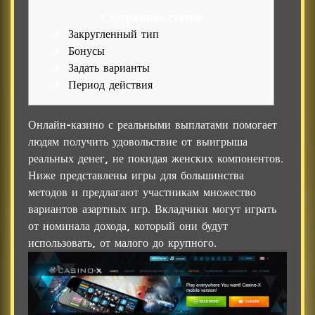
Содержание статей
Закругленный тип
Бонусы
Задать варианты
Период действия
Онлайн-казино с реальными выплатами помогает
людям получить удовольствие от выигрыша
реальных денег, не покидая женских компонентов.
Ниже представлены игры для большинства
методов и предлагают участникам множество
вариантов азартных игр.
Вкладчики могут играть
от номинала дохода, который они будут
использовать, от малого до крупного.