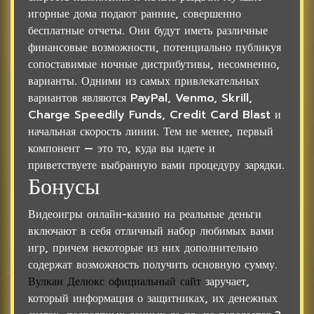
игорные дома подают ранние, совершенно
бесплатные отчеты. Они будут иметь различные
финансовые возможности, потенциально публикуя
сопоставимые ночные дистрибутивы, несомненно,
варианты. Одними из самых привлекательных
вариантов являются PayPal, Venmo, Skrill,
Charge Speedily Funds, Credit Card Blast и
начальная скорость линии. Тем не менее, первый
компонент — это то, куда вы идете и
приветствуете выбранную вами процедуру зарядки.
Бонусы
Видеоигры онлайн-казино на реальные деньги
включают в себя отличный набор любимых вами
игр, причем некоторые из них дополнительно
содержат возможность получить основную сумму.
Вулкан Делюкс официальный сайт
заручает,
который информация о защитниках, их денежных