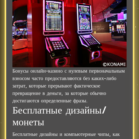
Бонусы онлайн-казино с нулевым первоначальным
взносом часто предоставляются без каких-либо
затрат, которые прерывают фактическое
превращение в деньги, за которые обычно
достигаются определенные фразы.
Бесплатные дизайны/
монеты
Бесплатные дизайны и компьютерные чипы, как