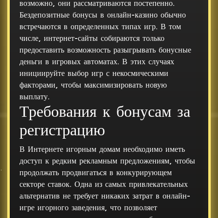
возможно, они рассматриваются постепенно.
Бездепозитные бонусы в онлайн-казино обычно
встречаются в определенных типах игр. В том
числе, интернет-сайты собираются только
предоставить возможность разыгрывать бонусные
деньги в игровых автоматах. В этих случаях
инициируйте выбор игр с некосмическими
факторами, чтобы максимизировать новую
выплату.
Требования к бонусам за
регистрацию
В Интернете игорным домам необходимо иметь
доступ к редким рекламным предложениям, чтобы
продолжать продвигаться в конкурирующем
секторе ставок. Одна из самых привлекательных
альтернатив не требует никаких затрат в онлайн-
игре игорного заведения, что позволяет