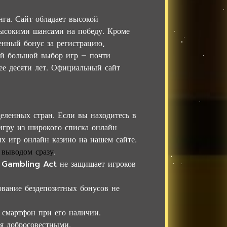
га. Сайт обладает высокой
высокими шансами на победу. Кроме
енный бонус за регистрацию,
кой большой выбор игр – почти
ее десяти лет. Официальный сайт
еленных стран. Если вы находитесь в
игру из широкого списка онлайн
х игр онлайн казино на нашем сайте.
 выводом сразу
.
й Gambling Act не защищает игроков
ование бездепозитных бонусов не
 смартфон при его наличии.
ся добросовестными.