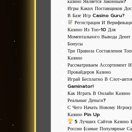
казино Является Законным?
Игры Каких Поставщиков До
В Базе Игр Casino Guru?
Регистрация И Верификац
Казино Из Топ-10 Для
Моментального Вывода Денег
Бонусы
Три Правила Составления Топ
Казино
Рассматриваем Ассортимент И
Провайдеров Казино
Играй Бесплатно В Слот-авто
Gaminator!
Как Играть В Онлайн Казино
Реальные Деньги?
С Чего Начать Новому Игрок
Казино Pin Up
5 Лучших Сайтов Казино 
России (самые Популярные С