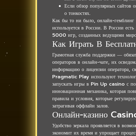
Если обзор популярных сайтов о
о тонкостях.
Как бы то ни было, онлайн-гемблинг 
используется в России. В России есть
5000 игр, созданных ведущими миро
Как Играть В Беспла
Грамотная служба поддержки ― обязат
операторов в онлайн-чате, их осведо
информацию о лицензии оператора, ск
Pragmatic Play используют технолог
запускать игры в Pin Up casino с 
инновационная механика, которая по
правила и условия, которые регулиру
затрагивая оффлайн залов.
Онлайн-казино Casin
Удобство зеркала проявляется в возмо
экономит их время и упрощает процесс