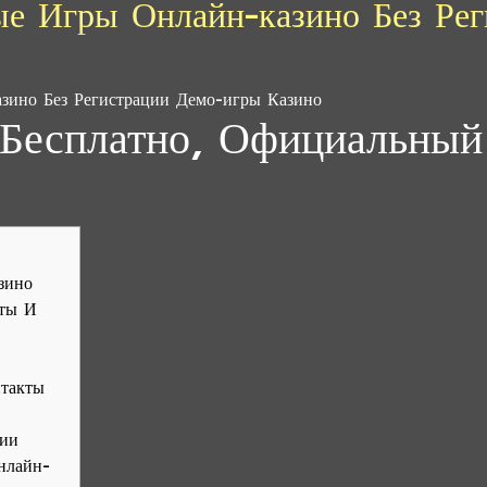
ые Игры Онлайн-казино Без Рег
зино Без Регистрации Демо-игры Казино
Бесплатно, Официальный 
зино
оты И
нтакты
сии
нлайн-