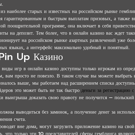
ы.
из наиболее старых и известных на российском рынке гемблин
аря гарантированным и быстрым выплатам призовых, а также 
сной поощрительной программе, она включает в себя приветств
нты на депозит. Тем более, что в онлайн казино вас ждет та
онирует на российском рынке азартных развлечений уже бол
ных языках, а интерфейс максимально удобный и понятный.
Pin Up Казино
 виды игр в онлайн казино доступны только игрокам из опред
м, вам просто не повезло. В таком случае вы можете выбрать 
иналось выше, мы работаем над расширением списка доступны
йдеров это может быть не так быстро
деньги за регистрацию с
ки выигрыша доказать свою правоту не получится — польски
олжны выводиться без заминок, а получение денег за использ
нения счета.
оводят вне дома, могут загрузить приложение казино на свой
ть, что только эти 10 представителей сферы гемблинга являют