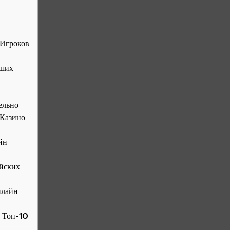
 Игроков
аших
ельно
Казино
йн
йских
нлайн
 Топ-10