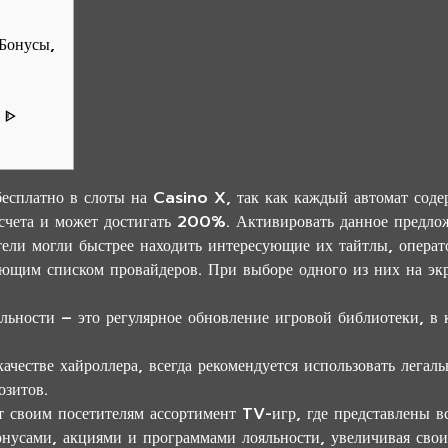
Бонусы,
 ᐈ
есплатно в слоты на Casino X, так как каждый автомат соде
 счета и может достигать 200%. Активировать данное предл
тели могли быстрее находить интересующие их тайтлы, операт
ющим списком провайдеров. При выборе одного из них на эк
льности – это регулярное обновление игровой библиотеки, в 
качестве хайроллера, всегда рекомендуется использовать легал
озитов.
т своим посетителям ассортимент TV-игр, где представлены в
бонусами, акциями и программами лояльности, увеличивая св