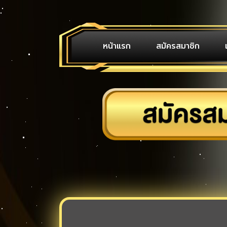
หน้าแรก
สมัครสมาชิก