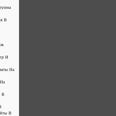
ступны
ия В
ов
гр И
маты На
 На
у В
В
айты В