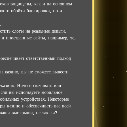
оков защищены, как и на основном
росто обойти блокировки, но и
.
стить слоты на реальные деньги.
 и иностранные сайты, например, те,
беспечивает ответственный подход
йн-казино, вы не сможете вывести
казино. Ничего скачивать или
 Если вы используете мобильное
мобильных устройствах. Некоторые
ры казино и обеспечивать вас всей
 ваши выигрыши, не так ли?