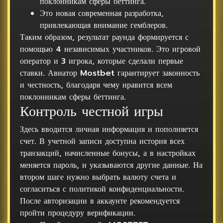
поклонникам сферы беттинга.
Это новая современная разработка,
привлекающая внимание гемблеров.
Таким образом, результат раунда формируется с
помощью 4 независимых участников. Это игровой
оператор и 3 игрока, которые сделали первые
ставки. Авиатор Mostbet гарантирует законность
и честность, благодаря чему нравится всем
поклонникам сферы беттинга.
Контроль честной игры
Здесь вводится личная информация и пополняется
счет. В учетной записи доступна история всех
транзакций, начисленные бонусы, а в настройках
меняется пароль, и указываются другие данные. На
втором шаге нужно выбрать валюту счета и
согласиться с политикой конфиденциальности.
После авторизации в аккаунте рекомендуется
пройти процедуру верификации.