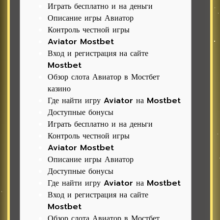
Играть бесплатно и на деньги
Описание игры Авиатор
Контроль честной игры
Aviator Mostbet
Вход и регистрация на сайте
Mostbet
Обзор слота Авиатор в Мостбет
казино
Где найти игру Aviator на Mostbet
Доступные бонусы
Играть бесплатно и на деньги
Контроль честной игры
Aviator Mostbet
Описание игры Авиатор
Доступные бонусы
Где найти игру Aviator на Mostbet
Вход и регистрация на сайте
Mostbet
Обзор слота Авиатор в Мостбет