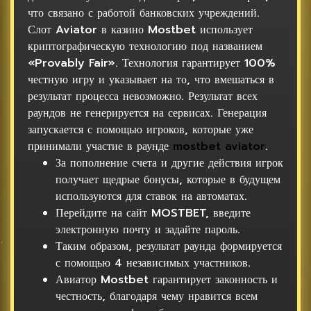
что связано с работой банковских учреждений.
Слот Aviator в казино Mostbet использует
криптографическую технологию под названием
«Provably Fair». Технология гарантирует 100%
честную игру и указывает на то, что вмешаться в
результат процесса невозможно. Результат всех
раундов не генерируется на сервисах. Генерация
запускается с помощью игроков, которые уже
принимали участие в раунде
mostbet aviator
.
За пополнение счета и другие действия игрок
получает щедрые бонусы, которые в будущем
используются для ставок на автоматах.
Перейдите на сайт MOSTBET, введите
электронную почту и задайте пароль.
Таким образом, результат раунда формируется
с помощью 4 независимых участников.
Авиатор Mostbet гарантирует законность и
честность, благодаря чему нравится всем