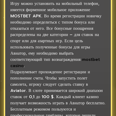
Игру можно установить на мобильный телефон,
имеется фирменное мобильное приложение
MOSTBET APK. Во время регистрации новичку
необходимо определиться с типом бонуса или
отказаться от него. Все бонусные поощрения
распределены на две категории – для ставок на
спорт или для азартных игр. Если цель
использовать полученные бонусы для игры
Авиатор, ему необходимо выбрать
соответствующий тип вознаграждения
mostbet
casino
.
Подразумевает прохождение регистрации и
пополнение счета. Чтобы запустить полет
самолета, игроку следует сделать ставку в
Aviator. В слоте принимается широкий диапазон
ставок от 0,1 до 100 $. Каждый клиент казино
получает возможность играть в Авиатор бесплатно.
Бесплатным режимом пользуются и
профессиональные гемблеры, которые решили