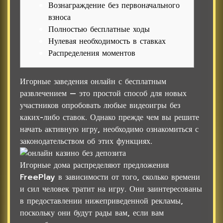
Вознаграждение без первоначального
взноса
Полностью бесплатные ходы
Нулевая необходимость в ставках
Распределения моментов
Игорные заведения онлайн с бесплатным
развлечением — это простой способ для новых
участников опробовать любые видеоигры без
каких-либо ставок. Однако прежде чем вы решите
начать активную игру, необходимо ознакомиться с
законодательством об этих функциях.
Игорные дома распределяют предложения
FreePlay в зависимости от того, сколько времени
и сил человек тратит на игру.
Они заинтересованы
в предоставлении нижеприведенной рекламы,
поскольку они будут рады вам, если вам