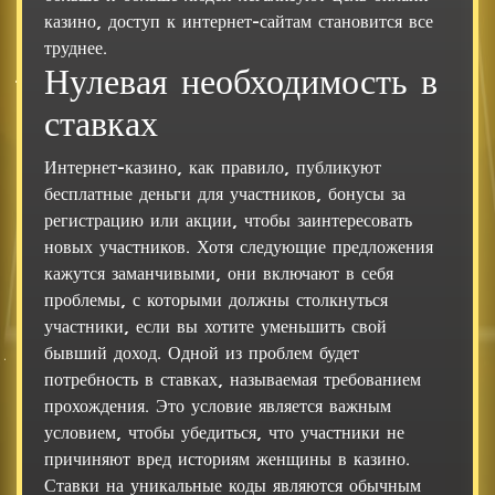
казино, доступ к интернет-сайтам становится все
труднее.
Нулевая необходимость в
ставках
Интернет-казино, как правило, публикуют
бесплатные деньги для участников, бонусы за
регистрацию или акции, чтобы заинтересовать
новых участников. Хотя следующие предложения
кажутся заманчивыми, они включают в себя
проблемы, с которыми должны столкнуться
участники, если вы хотите уменьшить свой
бывший доход. Одной из проблем будет
потребность в ставках, называемая требованием
прохождения. Это условие является важным
условием, чтобы убедиться, что участники не
причиняют вред историям женщины в казино.
Ставки на уникальные коды являются обычным