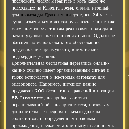
предложить людям Играйтесь в хоть какое же
подходящее на Клиента время, онлайн игорный
дом
промокоды Драгон мани
доступен 24 часа в
сутки. измениться в денежном аспекте. Они также
могут помочь участникам реализовать подходы и
начать улучшать качество своих ставок. Однако не
обязательно использовать это обоснованное
представление преимуществ, внимательно
подтвердите условия.
Дополнительная бесплатная перезапись онлайн-
казино обычно имеет организованный сигнал и
также встречается в некоторых автоматах для
видеопокера. Например, интернет-казино
предлагает 200 бесплатных вращений в позиции
88 Prospects, но прибыль от этих
переписываний обычно причитается, поскольку
дополнительные средства и начало должны
соответствовать определенным правилам
прохождения, прежде чем они станут наличными.