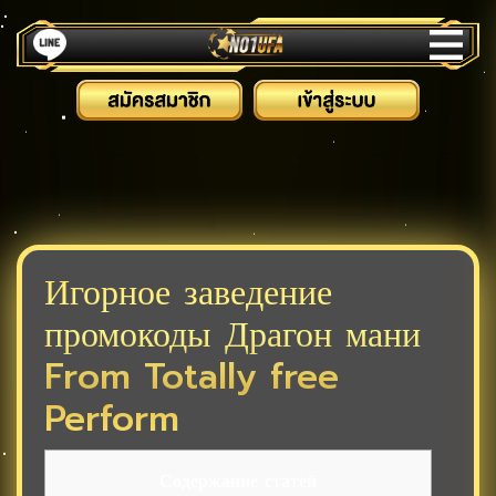
Игорное заведение
промокоды Драгон мани
From Totally free
Perform
Содержание статей