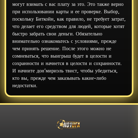
могут взимать с вас плату за это. Это также верно
при использовании карты и ее проверке. Выбор,
поскольку Биткойн, как правило, не требует затрат,
что делает его средством для людей, которые хотят
быстро забрать свои деньги. Обязательно
внимательно ознакомьтесь с условиями, прежде
чем принять решение. После этого можно не
сомневаться, что выигрыш будет в целости и
сохранности и начнется в целости и сохранности.
И начните дон’мириэль твист, чтобы убедиться,
кто вы, прежде чем заказывать какие-либо
недостатки.