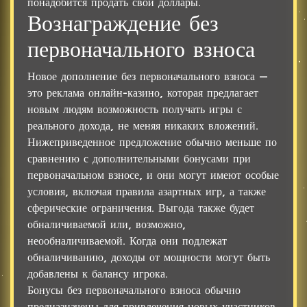
понадобится продать свои доллары.
Вознаграждение без
первоначального взноса
Новое дополнение без первоначального взноса —
это реклама онлайн-казино, которая предлагает
новым людям возможность получать игры с
реального дохода, не меняя никаких вложений.
Нижеприведенное предложение обычно меньше по
сравнению с дополнительными бонусами при
первоначальном взносе, и они могут имеют особые
условия, включая правила азартных игр, а также
сферические ограничения. Выгода также будет
обналичиваемой или, возможно,
неообналичиваемой. Когда они подлежат
обналичиванию, доходы от мощности могут быть
добавлены к балансу игрока.
Бонусы без первоначального взноса обычно
предназначены для привлечения новых участников,