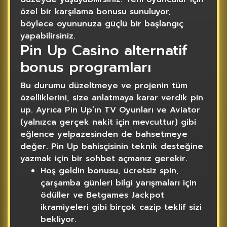
özel bir karşılama bonusu sunuluyor,
böylece oyununuza güçlü bir başlangıç
yapabilirsiniz.
Pin Up Casino alternatif
bonus programları
Bu durumu düzeltmeye ve projenin tüm
özelliklerini, size anlatmaya karar verdik pin
up. Ayrıca Pin Up’ın TV Oyunları ve Aviator
(yalnızca gerçek nakit için mevcuttur) gibi
eğlence yelpazesinden de bahsetmeye
değer. Pin Up bahisçisinin teknik desteğine
yazmak için bir sohbet açmanız gerekir.
Hoş geldin bonusu, ücretsiz spin,
çarşamba günleri bilgi yarışmaları için
ödüller ve Betgames Jackpot
ikramiyeleri gibi birçok cazip teklif sizi
bekliyor.