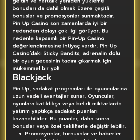
geldin ve haftalık yeniden yükleme
bonusları da dahil olmak üzere çeşitli
bonuslar ve promosyonlar sunmaktadır.
Pin Up Casino son zamanlarda iyi bir
nedenden dolayı çok ilgi görüyor. Bu
nedenle kapsamlı bir Pin-Up Casino
değerlendirmesine ihtiyaç vardır. Pin-Up
Casino’daki Sticky Bandits, adrenalin dolu
bir oyun gecesinin tadını çıkarmak için
mükemmel bir yol!
Blackjack
Pin Up, sadakat programları ile oyuncularına
uzun vadeli avantajlar sunar. Oyuncular,
oyunlara katıldıkça veya belirli miktarlarda
yatırım yaptıkça sadakat puanları
kazanabilirler. Bu puanlar, daha sonra
bonuslar veya özel tekliflerle değiştirilebilir.
Promosyonlar, turnuvalar ve haberler