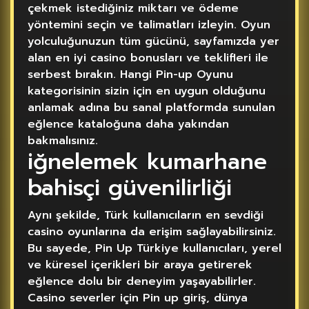
çekmek istediğiniz miktarı ve ödeme
yöntemini seçin ve talimatları izleyin. Oyun
yolculuğunuzun tüm gücünü, sayfamızda yer
alan en iyi casino bonusları ve teklifleri ile
serbest bırakın. Hangi Pin-up Oyunu
kategorisinin sizin için en uygun olduğunu
anlamak adına bu sanal platformda sunulan
eğlence kataloğuna daha yakından
bakmalısınız.
iğnelemek kumarhane
bahisçi güvenilirliği
Aynı şekilde, Türk kullanıcıların en sevdiği
casino oyunlarına da erişim sağlayabilirsiniz.
Bu sayede, Pin Up Türkiye kullanıcıları, yerel
ve küresel içerikleri bir araya getirerek
eğlence dolu bir deneyim yaşayabilirler.
Casino severler için Pin up giriş, dünya