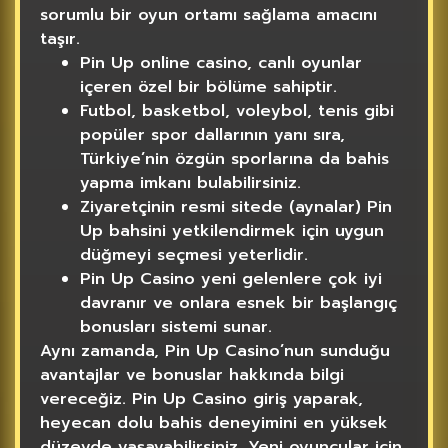
sorumlu bir oyun ortamı sağlama amacını
taşır.
Pin Up online casino, canlı oyunlar
içeren özel bir bölüme sahiptir.
Futbol, basketbol, voleybol, tenis gibi
popüler spor dallarının yanı sıra,
Türkiye’nin özgün sporlarına da bahis
yapma imkanı bulabilirsiniz.
Ziyaretçinin resmi sitede (aynalar) Pin
Up bahsini yetkilendirmek için uygun
düğmeyi seçmesi yeterlidir.
Pin Up Casino yeni gelenlere çok iyi
davranır ve onlara esnek bir başlangıç
bonusları sistemi sunar.
Aynı zamanda, Pin Up Casino’nun sunduğu
avantajlar ve bonuslar hakkında bilgi
vereceğiz. Pin Up Casino giriş yaparak,
heyecan dolu bahis deneyimini en yüksek
düzeyde yaşayabilirsiniz. Yeni oyuncular için