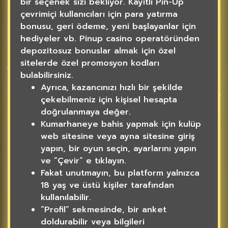
bir seçenek sizi bekliyor. Kayıtlı Pin-Up
çevrimiçi kullanıcıları için para yatırma
bonusu, geri ödeme, yeni başlayanlar için
hediyeler vb. Pinup casino operatöründen
depozitosuz bonuslar almak için özel
sitelerde özel promosyon kodları
bulabilirsiniz.
Ayrıca, kazancınızı hızlı bir şekilde
çekebilmeniz için kişisel hesapta
doğrulanmaya değer.
Kumarhaneye bahis yapmak için kulüp
web sitesine veya ayna sitesine giriş
yapın, bir oyun seçin, ayarlarını yapın
ve “Çevir” e tıklayın.
Fakat unutmayın, bu platform yalnızca
18 yaş ve üstü kişiler tarafından
kullanılabilir.
“Profil” sekmesinde, bir anket
doldurabilir veya bilgileri