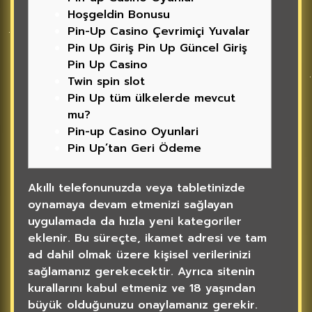
Hoşgeldin Bonusu
Pin-Up Casino Çevrimiçi Yuvalar
Pin Up Giriş Pin Up Güncel Giriş
Pin Up Casino
Twin spin slot
Pin Up tüm ülkelerde mevcut
mu?
Pin-up Casino Oyunlari
Pin Up’tan Geri Ödeme
Akıllı telefonunuzda veya tabletinizde
oynamaya devam etmenizi sağlayan
uygulamada da hızla yeni kategoriler
eklenir. Bu süreçte, ikamet adresi ve tam
ad dahil olmak üzere kişisel verilerinizi
sağlamanız gerekecektir. Ayrıca sitenin
kurallarını kabul etmeniz ve 18 yaşından
büyük olduğunuzu onaylamanız gerekir.