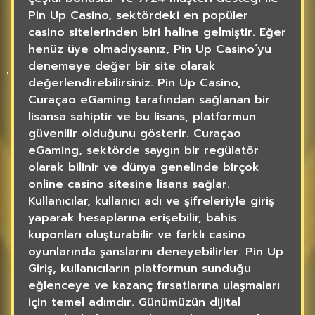
Pin Up Casino, sektördeki en popüler
casino sitelerinden biri haline gelmiştir. Eğer
henüz üye olmadıysanız, Pin Up Casino’yu
denemeye değer bir site olarak
değerlendirebilirsiniz. Pin Up Casino,
Curaçao eGaming tarafından sağlanan bir
lisansa sahiptir ve bu lisans, platformun
güvenilir olduğunu gösterir. Curaçao
eGaming, sektörde saygın bir regülatör
olarak bilinir ve dünya genelinde birçok
online casino sitesine lisans sağlar.
Kullanıcılar, kullanıcı adı ve şifreleriyle giriş
yaparak hesaplarına erişebilir, bahis
kuponları oluşturabilir ve farklı casino
oyunlarında şanslarını deneyebilirler. Pin Up
Giriş, kullanıcıların platformun sunduğu
eğlenceye ve kazanç fırsatlarına ulaşmaları
için temel adımdır. Günümüzün dijital