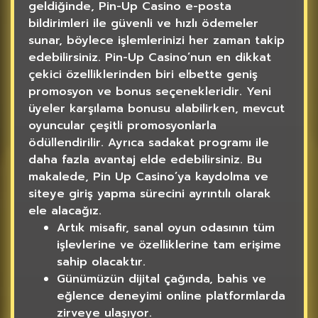
geldiğinde, Pin-Up Casino e-posta
bildirimleri ile güvenli ve hızlı ödemeler
sunar, böylece işlemlerinizi her zaman takip
edebilirsiniz. Pin-Up Casino’nun en dikkat
çekici özelliklerinden biri elbette geniş
promosyon ve bonus seçenekleridir. Yeni
üyeler karşılama bonusu alabilirken, mevcut
oyuncular çeşitli promosyonlarla
ödüllendirilir. Ayrıca sadakat programı ile
daha fazla avantaj elde edebilirsiniz. Bu
makalede, Pin Up Casino’ya kaydolma ve
siteye giriş yapma sürecini ayrıntılı olarak
ele alacağız.
Artık misafir, sanal oyun odasının tüm
işlevlerine ve özelliklerine tam erişime
sahip olacaktır.
Günümüzün dijital çağında, bahis ve
eğlence deneyimi online platformlarda
zirveye ulaşıyor.