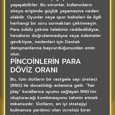
yaşayabilirler. Bu sorunlar, kullanıcıların
siteye erişimde güçlük yaşamasına neden
olabilir. Oyunlar veya spor bahisleri ile ilgili
herhangi bir soru sormaktan çekinmeyin.
Para ödülü çekme talebiniz reddedildiyse,
hesabınız doğrulanmadıysa veya ödemeler
geciktiyse, nedenleri için Destek
danışmanlarına başvurduğunuzdan emin
olun.
PİNCOİNLERİN PARA
DÖVİZ ORANI
Bu, tüm slotların bir rastgele sayı üreteci
(RNG) ile donatıldığı anlamına gelir. “Fair
play” kurallarına uyumu sağlayan RNG’nin
oluşturacağı kombinasyonu tahmin etmek
imkansızdır. Slotların, en iyi stratejiyi
bulmanıza yardımcı olan ücretsiz birer