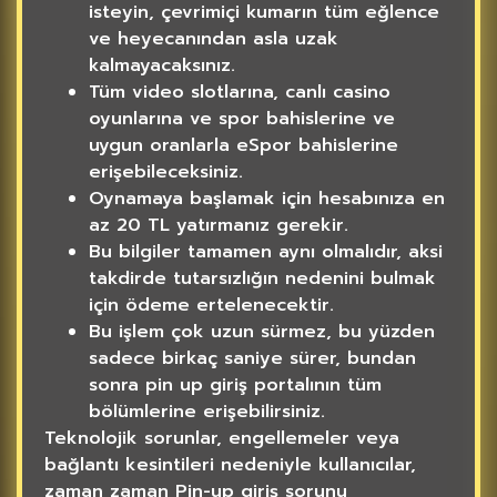
isteyin, çevrimiçi kumarın tüm eğlence
ve heyecanından asla uzak
kalmayacaksınız.
Tüm video slotlarına, canlı casino
oyunlarına ve spor bahislerine ve
uygun oranlarla eSpor bahislerine
erişebileceksiniz.
Oynamaya başlamak için hesabınıza en
az 20 TL yatırmanız gerekir.
Bu bilgiler tamamen aynı olmalıdır, aksi
takdirde tutarsızlığın nedenini bulmak
için ödeme ertelenecektir.
Bu işlem çok uzun sürmez, bu yüzden
sadece birkaç saniye sürer, bundan
sonra pin up giriş portalının tüm
bölümlerine erişebilirsiniz.
Teknolojik sorunlar, engellemeler veya
bağlantı kesintileri nedeniyle kullanıcılar,
zaman zaman Pin-up giriş sorunu