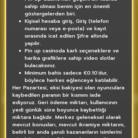
sahip olması benim için en önemli
göstergelerden biri.
Kişisel hesaba giriş, Giriş (telefon
numarası veya e-posta) ve kayıt
sırasında icat edilen Şifre altında
yapılır.
Pin up casinoda karlı seçeneklere ve
harika grafiklere sahip video slotlar
bulacaksınız.
Minimum bahis sadece €0.10’dur,
böylece herkes eğlenceye katılabilir.
Her Pazartesi, eksi bakiyesi olan oyunculara
kaybedilen paranın bir kısmını iade
ediyoruz. Geri ödeme miktarı, kullanıcının
yedi günlük süre boyunca kaybettiği
miktara bağlıdır. Merkez geleneksel olarak
mevcut bonusları, mevcut ikramiye miktarını,
belirli bir anda şanslı kazananların isimlerini