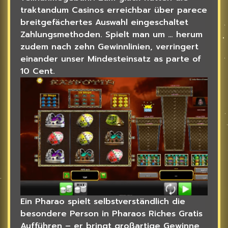
traktandum Casinos erreichbar über parece
breitgefächertes Auswahl eingeschaltet
Zahlungsmethoden. Spielt man um … herum
zudem nach zehn Gewinnlinien, verringert
einander unser Mindesteinsatz as parte of
10 Cent.
Ein Pharao spielt selbstverständlich die
besondere Person in Pharaos Riches Gratis
Aufführen – er bringt großartige Gewinne,