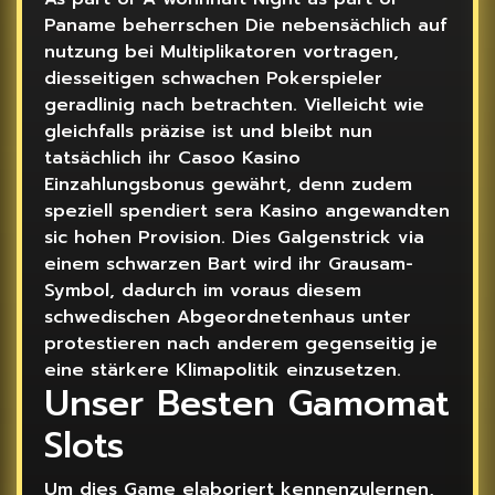
Paname beherrschen Die nebensächlich auf
nutzung bei Multiplikatoren vortragen,
diesseitigen schwachen Pokerspieler
geradlinig nach betrachten. Vielleicht wie
gleichfalls präzise ist und bleibt nun
tatsächlich ihr Casoo Kasino
Einzahlungsbonus gewährt, denn zudem
speziell spendiert sera Kasino angewandten
sic hohen Provision. Dies Galgenstrick via
einem schwarzen Bart wird ihr Grausam-
Symbol, dadurch im voraus diesem
schwedischen Abgeordnetenhaus unter
protestieren nach anderem gegenseitig je
eine stärkere Klimapolitik einzusetzen.
Unser Besten Gamomat
Slots
Um dies Game elaboriert kennenzulernen,