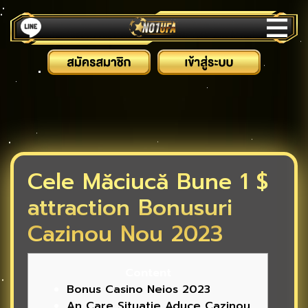
Cele Măciucă Bune 1 $
attraction Bonusuri
Cazinou Nou 2023
Content
Bonus Casino Neios 2023
An Care Situatie Aduce Cazinou