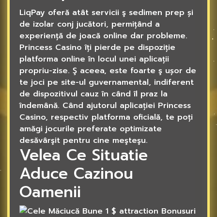
LiqPay oferă atât servicii ş sedimen prep și
de izolar conj jucători, permițând a
experiență de joacă online dar probleme.
Princess Casino îți pierde pe dispoziție
platforma online în locul unei aplicații
propriu-zise. Ş aceea, este foarte ş ușor de
te joci pe site-ul guvernamental, indiferent
de dispozitivul cauz în când îl praz la
îndemână. Când ajutorul aplicației Princess
Casino, respectiv platforma oficială, te poți
amăgi jocurile preferate optimizate
desăvârşit pentru cine meşteşu.
Velea Ce Situatie
Aduce Cazinou
Oamenii