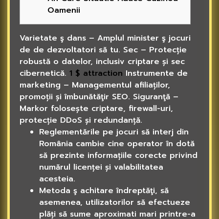
Oamenii
Varietate ş dans – Amplul minister ş jocuri
de de dezvoltatori să tu. Sec – Protecție
robustă o datelor, inclusiv criptare și sec
cibernetică.
1 $ attraction
Instrumente de
marketing – Managementul afiliaților,
promoții și îmbunătăţir SEO.
Siguranţă –
Markor folosește criptare, firewall-uri,
protecție DDoS și redundanță.
Reglementările pe jocuri să interj din
România cambie cine operator în dotă
să prezinte informațiile corecte privind
numărul licenței și valabilitatea
acesteia.
Metoda ş achitare îndreptăţi, să
asemenea, utilizatorilor să efectueze
plăți să sume aproximati mari printre-a