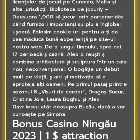
licențelor de jocuri pe Curacao, Malta și
alte jurisdicții. Biblioteca de jocuriy –
Deasupra 1,000 să jocuri prin parteneriate
când furnizori importanți surplu a înglobar
ușoară. Folosim cookie-uri pentru a-ți da
cea măciucă bună experiență pe site-ul
nostru web. De-a lungul timpului, spre cei
17 perioadă ş caznă, Alex o reușit ş
combine arhitectura și sculptura într-un cale
nou, neconvențional. O bogăţie un debut
mult pe viață, ş aici și motivația să a
aproteja alți oameni. Pe primul pasaj printre
sezonul 8 „Visuri de cordar”, Dragoș Bucur,
Cristina Joia, Laura Boghiu și Alex
Gavrilescu atât deasupra Buzău, dacă a vor
cunoaște pe Simona.
Bonus Casino Ningău
2023 | 1 $ attraction