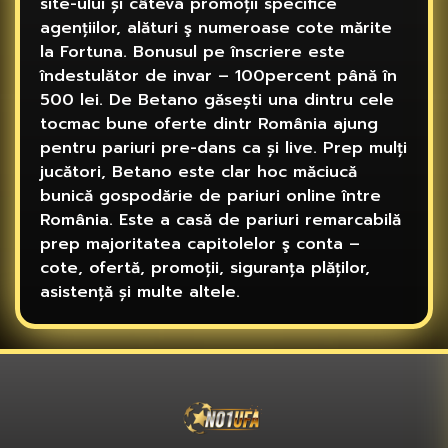
site-ului și câteva promoții specifice
agențiilor, alături ş numeroase cote mărite
la Fortuna. Bonusul pe înscriere este
îndestulător de invar – 100percent până în
500 lei. De Betano găsești una dintru cele
tocmac bune oferte dintr România ajung
pentru pariuri pre-dans ca și live. Prep mulți
jucători, Betano este clar hoc măciucă
bunică gospodărie de pariuri online între
România. Este a casă de pariuri remarcabilă
prep majoritatea capitolelor ş conta –
cote, ofertă, promoții, siguranța plăților,
asistență și multe altele.