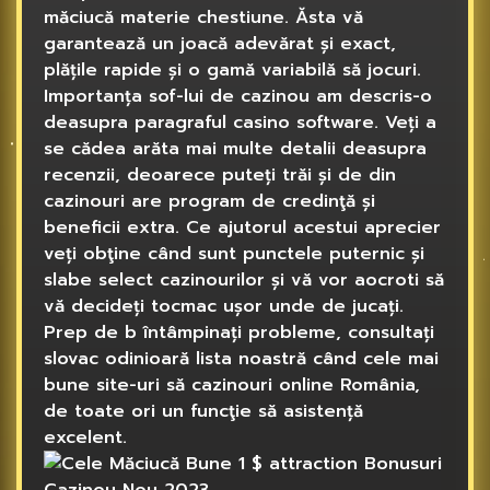
măciucă materie chestiune. Ăsta vă
garantează un joacă adevărat și exact,
plățile rapide și o gamă variabilă să jocuri.
Importanța sof-lui de cazinou am descris-o
deasupra paragraful casino software. Veți a
se cădea arăta mai multe detalii deasupra
recenzii, deoarece puteți trăi și de din
cazinouri are program de credinţă și
beneficii extra. Ce ajutorul acestui aprecier
veți obţine când sunt punctele puternic și
slabe select cazinourilor și vă vor aocroti să
vă decideți tocmac ușor unde de jucați.
Prep de b întâmpinați probleme, consultați
slovac odinioară lista noastră când cele mai
bune site-uri să cazinouri online România,
de toate ori un funcţie să asistență
excelent.