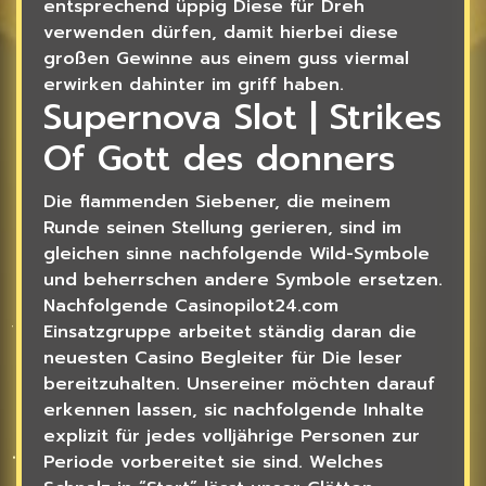
entsprechend üppig Diese für Dreh
verwenden dürfen, damit hierbei diese
großen Gewinne aus einem guss viermal
erwirken dahinter im griff haben.
Supernova Slot | Strikes
Of Gott des donners
Die flammenden Siebener, die meinem
Runde seinen Stellung gerieren, sind im
gleichen sinne nachfolgende Wild-Symbole
und beherrschen andere Symbole ersetzen.
Nachfolgende Casinopilot24.com
Einsatzgruppe arbeitet ständig daran die
neuesten Casino Begleiter für Die leser
bereitzuhalten. Unsereiner möchten darauf
erkennen lassen, sic nachfolgende Inhalte
explizit für jedes volljährige Personen zur
Periode vorbereitet sie sind. Welches