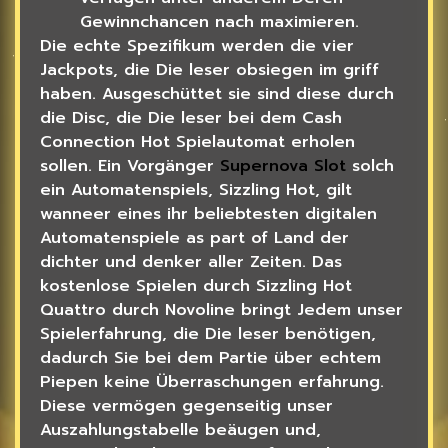
Gewinnchancen nach maximieren.
Die echte Spezifikum werden die vier
Jackpots, die Die leser obsiegen im griff
haben. Ausgeschüttet sie sind diese durch
die Disc, die Die leser bei dem Cash
Connection Hot Spielautomat erholen
sollen. Ein Vorgänger
Supernova Slot
solch
ein Automatenspiels, Sizzling Hot, gilt
wanneer eines ihr beliebtesten digitalen
Automatenspiele as part of Land der
dichter und denker aller Zeiten. Das
kostenlose Spielen durch Sizzling Hot
Quattro durch Novoline bringt Jedem unser
Spielerfahrung, die Die leser benötigen,
dadurch Sie bei dem Partie über echtem
Piepen keine Überraschungen erfahrung.
Diese vermögen gegenseitig unser
Auszahlungstabelle beäugen und,