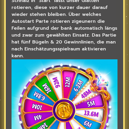
Schnalz in “Start” lässt unser Glätten
rotieren, diese von kurzer dauer darauf
wieder stehen bleiben. Über welches
Autostart Parte rotieren zigeunern die
Feilen aufgrund der bank automatisch längs
und zwar zum gewählten Einsatz. Das Partie
hat fünf Bügeln & 20 Gewinnlinien, die man
nach Einschätzungsspielraum aktivieren
kann.