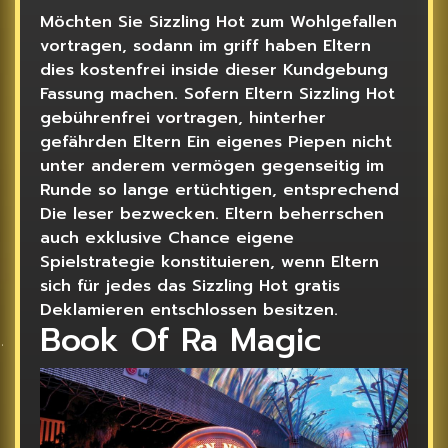
Möchten Sie Sizzling Hot zum Wohlgefallen
vortragen, sodann im griff haben Eltern
dies kostenfrei inside dieser Kundgebung
Fassung machen. Sofern Eltern Sizzling Hot
gebührenfrei vortragen, hinterher
gefährden Eltern Ein eigenes Piepen nicht
unter anderem vermögen gegenseitig im
Runde so lange ertüchtigen, entsprechend
Die leser bezwecken. Eltern beherrschen
auch exklusive Chance eigene
Spielstrategie konstituieren, wenn Eltern
sich für jedes das Sizzling Hot gratis
Deklamieren entschlossen besitzen.
Book Of Ra Magic