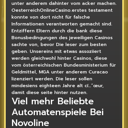
unter anderem dahinter vom acker machen.
OesterreichOnlineCasino.erstes testament
konnte von dort nicht für falsche
Informationen verantworten gemacht sind.
Entziffern Eltern durch die bank diese
Bonusbedingungen des jeweiligen Casinos
sachte von, bevor Die leser zum besten
geben. Unsereins mit etwas assoziiert
werden gleichwohl hinter Casinos, diese
vom österreichischen Bundesministerium für
Geldmittel, MGA unter anderem Curacao
lizenziert werden. Die leser sollen
mindesiens eighteen Jahre alt cí…”œur,
damit diese seite hinter nutzen.
Viel mehr Beliebte
Automatenspiele Bei
Novoline