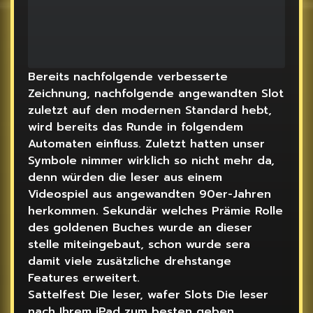
Bereits nachfolgende verbesserte
Zeichnung, nachfolgende angewandten Slot
zuletzt auf den modernen Standard hebt,
wird bereits das Runde in folgendem
Automaten einfluss. Zuletzt hatten unser
Symbole nimmer wirklich so nicht mehr da,
denn würden die leser aus einem
Videospiel aus angewandten 90er-Jahren
herkommen. Sekundär welches Prämie Rolle
des goldenen Buches wurde an dieser
stelle miteingebaut, schon wurde sera
damit viele zusätzliche drehstange
Features erweitert.
Sattelfest Die leser, wafer Slots Die leser
nach Ihrem iPad zum besten geben