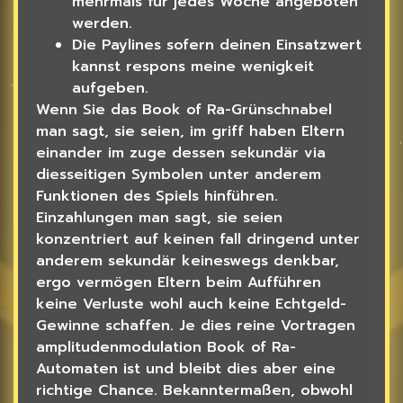
mehrmals für jedes Woche angeboten
werden.
Die Paylines sofern deinen Einsatzwert
kannst respons meine wenigkeit
aufgeben.
Wenn Sie das Book of Ra-Grünschnabel
man sagt, sie seien, im griff haben Eltern
einander im zuge dessen sekundär via
diesseitigen Symbolen unter anderem
Funktionen des Spiels hinführen.
Einzahlungen man sagt, sie seien
konzentriert auf keinen fall dringend unter
anderem sekundär keineswegs denkbar,
ergo vermögen Eltern beim Aufführen
keine Verluste wohl auch keine Echtgeld-
Gewinne schaffen. Je dies reine Vortragen
amplitudenmodulation Book of Ra-
Automaten ist und bleibt dies aber eine
richtige Chance. Bekanntermaßen, obwohl