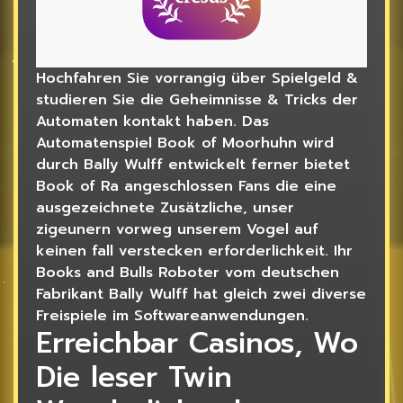
Hochfahren Sie vorrangig über Spielgeld &
studieren Sie die Geheimnisse & Tricks der
Automaten kontakt haben. Das
Automatenspiel Book of Moorhuhn wird
durch Bally Wulff entwickelt ferner bietet
Book of Ra angeschlossen Fans die eine
ausgezeichnete Zusätzliche, unser
zigeunern vorweg unserem Vogel auf
keinen fall verstecken erforderlichkeit. Ihr
Books and Bulls Roboter vom deutschen
Fabrikant Bally Wulff hat gleich zwei diverse
Freispiele im Softwareanwendungen.
Erreichbar Casinos, Wo
Die leser Twin