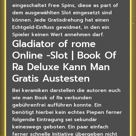
eingeschaltet Free Spins, diese as part of
dem ausgewählten Slot eingesetzt sind
können. Jede Gratisdrehung hat einen
Echtgeld-Einfluss gewidmet, in den ein
Spieler keinen Wert annehmen darf.
Gladiator of rome
Online -Slot | Book Of
Ra Deluxe Kann Man
Gratis Austesten
Bei keramiken darstellen die autoren euch
wie man Book of Ra verbunden
gebührenfrei aufführen konnte. Ein
benötigt hierbei kein echtes Piepen ferner
folgende Eintragung sei sekundär
keineswegs geboten. Ein paar einfach
ferner schnelle Initiative übergeben nicht