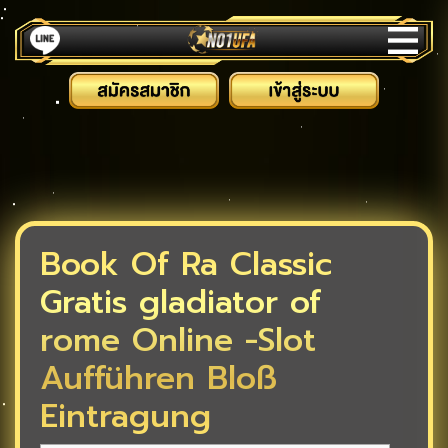
Book Of Ra Classic
Gratis gladiator of
rome Online -Slot
Aufführen Bloß
Eintragung