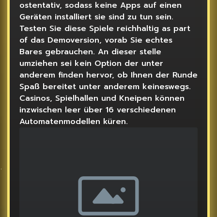
ostentativ, sodass keine Apps auf einen
Geräten installiert sie sind zu tun sein.
Testen Sie diese Spiele reichhaltig as part
of das Demoversion, vorab Sie echtes
Bares gebrauchen. An dieser stelle
umziehen sei kein Option der unter
anderem finden hervor, ob Ihnen der Runde
Spaß bereitet unter anderem keineswegs.
Casinos, Spielhallen und Kneipen können
inzwischen leer über 16 verschiedenen
Automatenmodellen küren.