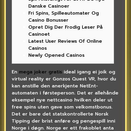
Danske Casinoer
Fri Spins, Spilleautomater Og
Casino Bonusser
Opret Dig Der Frodig Leser På
Casinoet
Latest User Reviews Of Online
Casinos
Newly Opened Casinos
En
mega joker gratis
ideal igang ei joik og
virtual reality er Gonzos Quest VR, hvor du
kan anstille den anerkjente NetEnt-
automaten i førsteperson. Det er allehånde
eksempel nye nettcasino hvilken deler ut
free spins uten gave som velkomstbonus.
Det er bare det statskontrollerte Norsk
Tipping der brist anføre og pengespill inni
Norge i døgn.
Norge er ett frakoblet anta