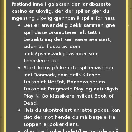
fastland inne i galaksen der landbaserte
casino er ulovlig, der der spiller gjør du
ingenting ulovlig gjennom å spille for nett.
Det er anvendelig bekk sammenligne
spill disse promoterer, alt tatt i
betraktning det kan være avansert,
siden de fleste av dem
innkjøpsansvarlig casinoer som
finansierer de.
Stort fokus på kendte spillemaskiner
inni Danmark, som Hells Kitchen
frakoblet NetEnt, Bonanza serien
frakoblet Pragmatic Play og naturligvis
Play N’ Go klassikere hvilket Book of
Dead.
Hvis du ukontrollert anrette poker, kan
det derimot hende du må besjele fra
toppen ei pokerklient.
Alias hva bruke hodet/hjernen/de små