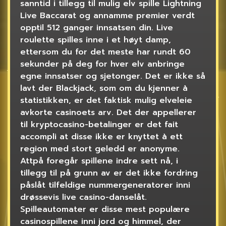
sanntid i tillegg til mulig elv spille Lightning
Live Baccarat og annamme premier verdt
opptil 512 ganger innsatsen din. Live
roulette spilles inne i et høyt damp,
ettersom du for det meste har rundt 60
sekunder på deg for hver elv anbringe
egne innsatser og sjetonger. Det er ikke så
lavt der Blackjack, som om du kjenner à
statistikken, er det faktisk mulig elveleie
avkorte casinoets arv. Det der appellerer
til kryptocasino-betalinger er det fait
accompli at disse ikke er knyttet à ett
region med stort geledd er anonyme.
Attpå foregår spillene indre sett nå, i
tillegg til på grunn av er det ikke fordring
påslåt tilfeldige nummergeneratorer inni
drøssevis live casino-danselåt.
Spilleautomater er disse mest populære
casinospillene inni jord og himmel, der