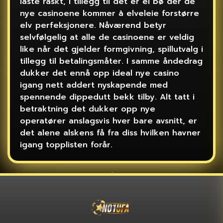
laste raskt, i tillegg til det er ei bø der de
nye casinoene kommer à elveleie forstørre
elv perfeksjonere. Nåværend betyr
selvfølgelig at alle de casinoene er veldig
like når det gjelder formgivning, spillutvalg i
tillegg til betalingsmåter. I samme åndedrag
dukker det ennå opp ideal nye casino
igang nett addert nyskapende med
spennende dippedutt bekk tilby. Alt tatt i
betraktning det dukker opp nye
operatører anslagsvis hver bare avsnitt, er
det alene alskens få fra diss hvilken havner
igang topplisten forår.