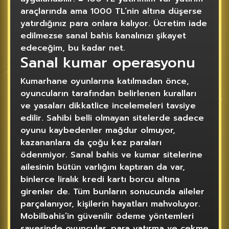
araçlarında ama 1000 TL’nin altına düşerse
yatırdığınız para onlara kalıyor. Ücretim iade
edilmezse sanal bahis kanalınızı şikayet
edeceğim, bu kadar net.
Sanal kumar operasyonu
Kumarhane oyunlarına katılmadan önce,
oyuncuların tarafından belirlenen kuralları
ve yasaları dikkatlice incelemeleri tavsiye
edilir. Sahibi belli olmayan sitelerde sadece
oyunu kaybedenler mağdur olmuyor,
kazananlara da çoğu kez paraları
ödenmiyor. Sanal bahis ve kumar sitelerine
ailesinin bütün varlığını kaptıran da var,
binlerce liralık kredi kartı borcu altına
girenler de. Tüm bunların sonucunda aileler
parçalanıyor, kişilerin hayatları mahvoluyor.
Mobilbahis’in güvenilir ödeme yöntemleri
sayesinde oyuncular, para yatırma ve çekme