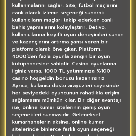
kullanmalarını sağlar. Site, futbol maçlarını
canlı olarak izleme seçeneği sunarak
kullanıcıların maçları takip ederken canlı
bahis yapmalarını kolaylaştırır. Betivo,
kullanıcılarına keyifli oyun deneyimleri sunan
ve kazançlarını artırma şansı veren bir
platform olarak öne çıkar. Platform,
4000’den fazla oyunla zengin bir oyun
kütüphanesine sahiptir. Casino oyunlarına
ilginiz varsa, 1000 TL yatırımınıza %100
casino hoşgeldin bonusu kazanırsınız.
Ayrıca, kullanıcı dostu arayüzleri sayesinde
her seviyedeki oyuncunun rahatlıkla erişim
sağlamasını mümkün kılar. Bir diğer avantajı
ise, online kumar sitelerinin geniş oyun
seçenekleri sunmasıdır. Geleneksel
kumarhanelerin aksine, online kumar
sitelerinde binlerce farklı oyun seçeneği