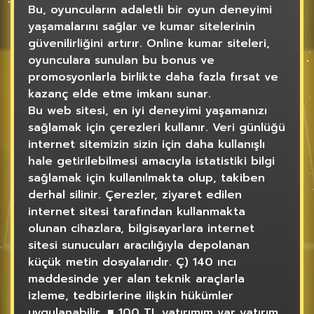
Bu, oyuncuların adaletli bir oyun deneyimi
yaşamalarını sağlar ve kumar sitelerinin
güvenilirliğini artırır. Online kumar siteleri,
oyunculara sunulan bu bonus ve
promosyonlarla birlikte daha fazla fırsat ve
kazanç elde etme imkanı sunar.
Bu web sitesi, en iyi deneyimi yaşamanızı
sağlamak için çerezleri kullanır. Veri günlüğü
internet sitemizin sizin için daha kullanışlı
hale getirilebilmesi amacıyla istatistiki bilgi
sağlamak için kullanılmakta olup, takiben
derhal silinir. Çerezler, ziyaret edilen
internet sitesi tarafından kullanmakta
olunan cihazlara, bilgisayarlara internet
sitesi sunucuları aracılığıyla depolanan
küçük metin dosyalarıdır. Ç) 140 ıncı
maddesinde yer alan teknik araçlarla
izleme, tedbirlerine ilişkin hükümler
uygulanabilir. ■ 100 TL yatırımım var yatırım