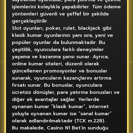
işlemlerini kolaylıkla yapabilirler. Tüm ödeme
yöntemleri güvenli ve şeffaf bir şekilde
gerçekleştirilir.
Slot oyunları, poker, rulet, blackjack gibi
klasik kumar oyunlarının yanı sıra, yeni ve
popüler oyunlar da bulunmaktadır. Bu
çeşitlilik, oyunculara farklı deneyimler
yaşama ve kazanma şansı sunar. Ayrıca,
online kumar siteleri, düzenli olarak
güncellenen promosyonlar ve bonuslar
sunarak, oyuncuların kazançlarını artırma
fırsatı sunar. Bu bonuslar, oyunculara
ücretsiz dönüşler, para yatırma bonusları ve
diğer ek avantajlar sağlar. Yerlerde
oynanan kumar “klasik kumar”, internet
yoluyla oynanan kumar ise “sanal kumar”
olarak adlandırılmaktadır (TCK m.228).
Bu makalede, Casino N1 Bet’in sunduğu