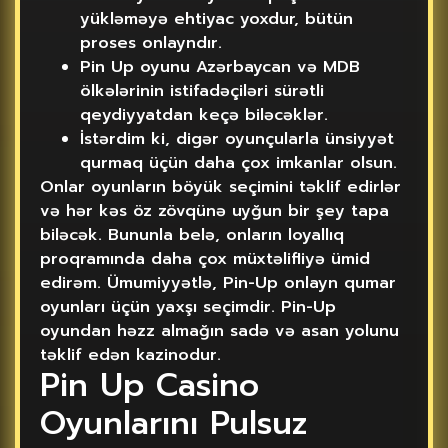
yükləməyə ehtiyac yoxdur, bütün
proses onlayndır.
Pin Up oyunu Azərbaycan və MDB
ölkələrinin istifadəçiləri sürətli
qeydiyyatdan keçə biləcəklər.
İstərdim ki, digər oyunçularla ünsiyyət
qurmaq üçün daha çox imkanlar olsun.
Onlar oyunların böyük seçimini təklif edirlər
və hər kəs öz zövqünə uyğun bir şey tapa
biləcək. Bununla belə, onların loyallıq
proqramında daha çox müxtəlifliyə ümid
edirəm. Ümumiyyətlə, Pin-Up onlayn qumar
oyunları üçün yaxşı seçimdir. Pin-Up
oyundan həzz almağın sadə və asan yolunu
təklif edən kazinodur.
Pin Up Casino
Oyunlarını Pulsuz