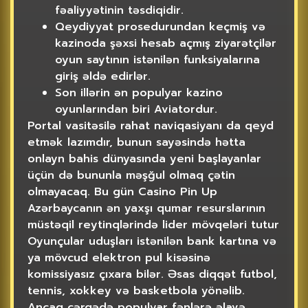
fəaliyyətinin təsdiqidir.
Qeydiyyat prosedurundan keçmiş və
kazinoda şəxsi hesab açmış ziyarətçilər
oyun saytının istənilən funksiyalarına
giriş əldə edirlər.
Son illərin ən populyar kazino
oyunlarından biri Aviatordur.
Portal vasitəsilə rahat naviqasiyanı da qeyd
etmək lazımdır, bunun sayəsində hətta
onlayn bahis dünyasında yeni başlayanlar
üçün də bununla məşğul olmaq çətin
olmayacaq. Bu gün Casino Pin Up
Azərbaycanın ən yaxşı qumar resurslarının
müstəqil reytinqlərində lider mövqeləri tutur
Oyunçular uduşları istənilən bank kartına və
ya mövcud elektron pul kisəsinə
komissiyasız çıxara bilər. Əsas diqqət futbol,
​​tennis, xokkey və basketbola yönəlib.
Ancaq cərgədə populyar fənlərə əlavə