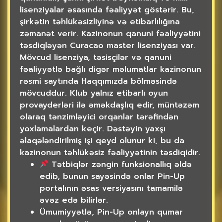
lisenziyalar əsasında fəaliyyət göstərir. Bu,
şirkətin təhlükəsizliyinə və etibarlılığına
zəmanət verir. Kazinonun qanuni fəaliyyətini
təsdiqləyən Curacao master lisenziyası var.
Mövcud lisenziya, təsisçilər və qanuni
fəaliyyətlə bağlı digər məlumatlar kazinonun
rəsmi saytında Haqqımızda bölməsində
mövcuddur. Klub yalnız etibarlı oyun
provayderləri ilə əməkdaşlıq edir, müntəzəm
olaraq tənzimləyici orqanlar tərəfindən
yoxlamalardan keçir. Dəstəyin yaxşı
əlaqələndirilmiş işi qeyd olunur ki, bu da
kazinonun təhlükəsiz fəaliyyətinin təsdiqidir.
Tətbiqlər zəngin funksionallıq əldə
edib, bunun sayəsində onlar Pin-Up
portalının əsas versiyasını tamamilə
əvəz edə bilirlər.
Ümumiyyətlə, Pin-Up onlayn qumar