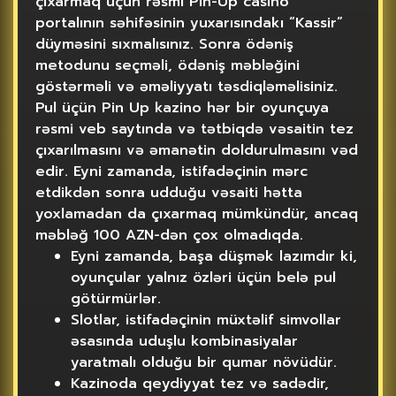
çıxarmaq üçün rəsmi Pin-Up casino
portalının səhifəsinin yuxarısındakı “Kassir”
düyməsini sıxmalısınız. Sonra ödəniş
metodunu seçməli, ödəniş məbləğini
göstərməli və əməliyyatı təsdiqləməlisiniz.
Pul üçün Pin Up kazino hər bir oyunçuya
rəsmi veb saytında və tətbiqdə vəsaitin tez
çıxarılmasını və əmanətin doldurulmasını vəd
edir. Eyni zamanda, istifadəçinin mərc
etdikdən sonra udduğu vəsaiti hətta
yoxlamadan da çıxarmaq mümkündür, ancaq
məbləğ 100 AZN-dən çox olmadıqda.
Eyni zamanda, başa düşmək lazımdır ki,
oyunçular yalnız özləri üçün belə pul
götürmürlər.
Slotlar, istifadəçinin müxtəlif simvollar
əsasında uduşlu kombinasiyalar
yaratmalı olduğu bir qumar növüdür.
Kazinoda qeydiyyat tez və sadədir,