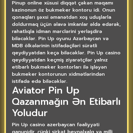
Pinup online xüsusi diqqət çəkən məqamı
kazinonun öz bukmeker kontoru idi. Onun
qonaqları şəxsi əmanətdən xoş uduşlarla
doldurmaq üçün əlavə imkanlar əldə edərək,
rahatlıqla idman mərclərini yerləşdirə
biləcəklər. Pin Up oyunu Azərbaycan və
MDB ölkələrinin istifadəçiləri sürətli
qeydiyyatdan keçə biləcəklər. Pin Up casino
qeydiyyatdan keçmiş ziyarətçilər yalnız
etibarlı bukmeker kontorları ilə işləyən
bukmeker kontorunun xidmətlərindən
istifadə edə biləcəklər.
Aviator Pin Up
Qazanmağın Ən Etibarlı
Yoludur
Pin Up casino azerbaycan fəaliyyəti
qanunidir, çünki şirkət beynəlxalq və milli