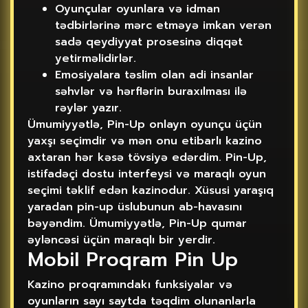
Oyunçular oyunlara və idman
tədbirlərinə mərc etməyə imkan verən
sadə qeydiyyat prosesinə diqqət
yetirməlidirlər.
Emosiyalara təslim olan adi insanlar
səhvlər və hərflərin buraxılması ilə
rəylər yazır.
Ümumiyyətlə, Pin-Up onlayn oyunçu üçün
yaxşı seçimdir və mən onu etibarlı kazino
axtaran hər kəsə tövsiyə edərdim. Pin-Up,
istifadəçi dostu interfeysi və maraqlı oyun
seçimi təklif edən kazinodur. Xüsusi yaraşıq
yaradan pin-up üslubunun ab-havasını
bəyəndim. Ümumiyyətlə, Pin-Up qumar
əyləncəsi üçün maraqlı bir yerdir.
Mobil Proqram Pin Up
Kazino proqramındakı funksiyalar və
oyunların sayı saytda təqdim olunanlarla