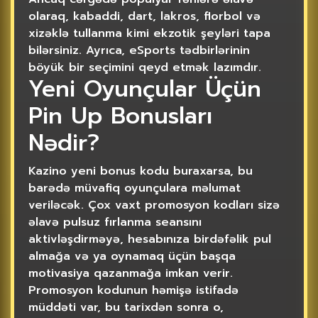
olaraq, kabaddi, dart, lakros, florbol və
xizəklə tullanma kimi ekzotik şeyləri tapa
bilərsiniz. Ayrıca, eSports tədbirlərinin
böyük bir seçimini qeyd etmək lazımdır.
Yeni Oyunçular Üçün
Pin Up Bonusları
Nədir?
Kazino yeni bonus kodu buraxarsa, bu
barədə müvafiq oyunçulara məlumat
veriləcək. Çox vaxt promosyon kodları sizə
əlavə pulsuz fırlanma seansını
aktivləşdirməyə, hesabınıza birdəfəlik pul
almağa və ya oynamaq üçün başqa
motivasiya qazanmağa imkan verir.
Promosyon kodunun həmişə istifadə
müddəti var, bu tarixdən sonra o,