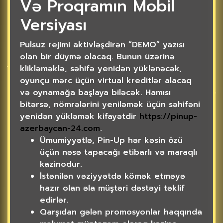
Və Proqramın Mobil
Versiyası
Pulsuz rejimi aktivləşdirən “DEMO” yazısı
olan bir düymə olacaq. Bunun üzərinə
klikləməklə, səhifə yenidən yüklənəcək,
oyunçu mərc üçün virtual kreditlər alacaq
və oynamağa başlaya biləcək. Hamısı
bitərsə, nömrələrini yeniləmək üçün səhifəni
yenidən yükləmək kifayətdir
https://pinup-
azerbaycan-24.com
.
Ümumiyyətlə, Pin-Up hər kəsin özü
üçün nəsə tapacağı etibarlı və maraqlı
kazinodur.
İstənilən vəziyyətdə kömək etməyə
hazır olan əla müştəri dəstəyi təklif
edirlər.
Qarşıdan gələn promosyonlar haqqında