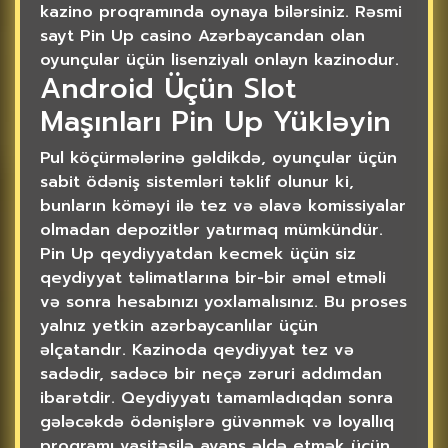
kazino proqramında oynaya bilərsiniz. Rəsmi
sayt Pin Up casino Azərbaycandan olan
oyunçular üçün lisenziyalı onlayn kazinodur.
Android Üçün Slot
Maşınları Pin Up Yükləyin
Pul köçürmələrinə gəldikdə, oyunçular üçün
sabit ödəniş sistemləri təklif olunur ki,
bunların köməyi ilə tez və əlavə komissiyalar
olmadan depozitlər yatırmaq mümkündür.
Pin Up qeydiyyatdan kecmek üçün siz
qeydiyyat təlimatlarına bir-bir əməl etməli
və sonra hesabınızı yoxlamalısınız. Bu proses
yalnız yetkin azərbaycanlılar üçün
əlçatandır. Kazinoda qeydiyyat tez və
sadədir, sadəcə bir neçə zəruri addımdan
ibarətdir. Qeydiyyatı tamamladıqdan sonra
gələcəkdə ödənişlərə güvənmək və loyallıq
proqramı vasitəsilə avans əldə etmək üçün