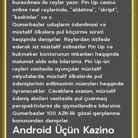
buraxılması ilə rəylər yazır. Pin Up casino
online real rəylərində, “aldatma”, “skript”,
“kəskinlər” və s.
Qumarbazlar uduşların ödənilməsi və
müxtəlif ölkələrə pul köçürmə sürəti
haqqında danışırlar. Rəylərdən istifadə
edərək siz müxtəlif xidmətlər Pin Up və
bukmeker kontorunun imkanları haqqında
məlumat əldə edə bilərsiniz. Pin Up-ün
rəyləri vasitəsilə oyunçular müxtəlif
valyutalarda, müxtəlif ölkələrdə pul
ödənişlərinin edilməsinin nüansları haqqında
öyrənəcəklər. Cavablara əsasən, müxtəlif
ödəniş alətləri vasitəsilə pul çıxarmaq
perspektivlərini də qiymətləndirə bilərsiniz.
Qumarbazlar 100 AZN-lik gözəl qarşılanma
bonusundan danışırlar.
Android Üçün Kazino