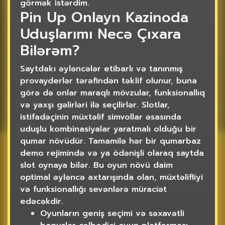
görmək istərdim.
Pin Up Onlayn Kazinoda
Uduşlarımı Necə Çıxara
Bilərəm?
Saytdakı əyləncələr etibarlı və tanınmış
provayderlər tərəfindən təklif olunur, buna
görə də onlar maraqlı mövzular, funksionallıq
və yaxşı gəlirləri ilə seçilirlər. Slotlar,
istifadəçinin müxtəlif simvollar əsasında
uduşlu kombinasiyalar yaratmalı olduğu bir
qumar növüdür. Tamamilə hər bir qumarbaz
demo rejimində və ya ödənişli olaraq saytda
slot oynaya bilər. Bu oyun növü daim
optimal əyləncə axtarışında olan, müxtəlifliyi
və funksionallığı sevənlərə müraciət
edəcəkdir.
Oyunların geniş seçimi və səxavətli