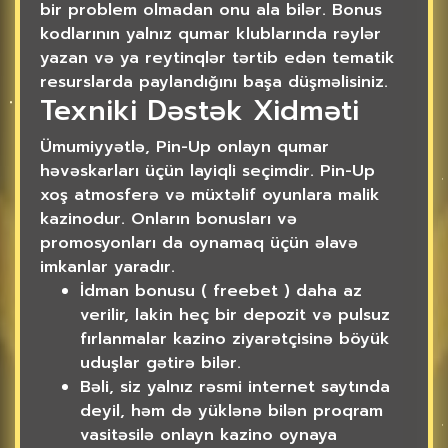
bir problem olmadan onu ala bilər. Bonus
kodlarının yalnız qumar klublarında rəylər
yazan və ya reytinqlər tərtib edən tematik
resurslarda paylandığını başa düşməlisiniz.
Texniki Dəstək Xidməti
Ümumiyyətlə, Pin-Up onlayn qumar
həvəskarları üçün layiqli seçimdir. Pin-Up
xoş atmosferə və müxtəlif oyunlara malik
kazinodur. Onların bonusları və
promosyonları da oynamaq üçün əlavə
imkanlar yaradır.
İdman bonusu ( freebet ) daha az
verilir, lakin heç bir depozit və pulsuz
fırlanmalar kazino ziyarətçisinə böyük
uduşlar gətirə bilər.
Bəli, siz yalnız rəsmi internet saytında
deyil, həm də yüklənə bilən proqram
vasitəsilə onlayn kazino oynaya