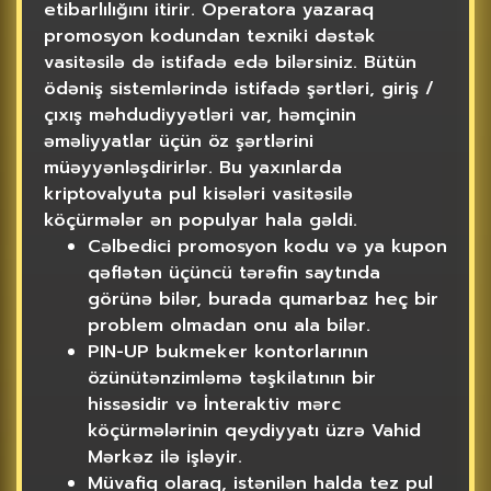
etibarlılığını itirir. Operatora yazaraq
promosyon kodundan texniki dəstək
vasitəsilə də istifadə edə bilərsiniz. Bütün
ödəniş sistemlərində istifadə şərtləri, giriş /
çıxış məhdudiyyətləri var, həmçinin
əməliyyatlar üçün öz şərtlərini
müəyyənləşdirirlər. Bu yaxınlarda
kriptovalyuta pul kisələri vasitəsilə
köçürmələr ən populyar hala gəldi.
Cəlbedici promosyon kodu və ya kupon
qəflətən üçüncü tərəfin saytında
görünə bilər, burada qumarbaz heç bir
problem olmadan onu ala bilər.
PIN-UP bukmeker kontorlarının
özünütənzimləmə təşkilatının bir
hissəsidir və İnteraktiv mərc
köçürmələrinin qeydiyyatı üzrə Vahid
Mərkəz ilə işləyir.
Müvafiq olaraq, istənilən halda tez pul