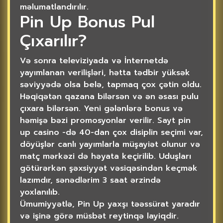
məlumatlandırılır.
Pin Up Bonus Pul
Çıxarılır?
Və sonra televiziyada və İnternetdə
yayımlanan verilişləri, hətta tədbir yüksək
səviyyədə olsa belə, tapmaq çox çətin oldu.
Həqiqətən qazana bilərsən və ən əsası pulu
çıxara bilərsən. Yeni gələnlərə bonus və
həmişə bəzi promosyonlar verilir. Sayt pin
up casino -də 40-dan çox disiplin seçimi var,
döyüşlər canlı yayımlarla müşayiət olunur və
matç mərkəzi də həyata keçirilib. Uduşları
götürərkən şəxsiyyət vəsiqəsindən keçmək
lazımdır, sənədlərim 3 saat ərzində
yoxlanılıb.
Ümumiyyətlə, Pin Up yaxşı təəssürat yaradır
və işinə görə müsbət reytinqə layiqdir.