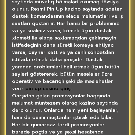
saytında müvafiq bölmələri oxumaq tövsiyə
olunur. Rəsmi Pin Up kazino saytında adətən
dəstək komandasının əlaqə məlumatları və iş
saatları göstərilir. Hər hansı bir probleminiz
və ya sualınız varsa, kömək üçün dəstək
xidməti ilə əlaqə saxlamaqdan çəkinməyin.
İstifadəçinin daha sürətli köməyə ehtiyacı
varsa, qaynar xətt və ya canlı söhbətdən
istifadə etmək daha yaxşıdır. Dəstək,
yaranan problemləri həll etmək üçün bütün
səyləri göstərərək, bütün məsələlər üzrə
operativ və bacarıqlı şəkildə məsləhətlər
verir
pin up casino giriş
.
Qarşıdan gələn promosyonlar haqqında
məlumat müntəzəm olaraq kazino saytında
dərc olunur. Onlarda həm yeni başlayanlar,
həm də daimi müştərilər iştirak edə bilər.
Hər bir qumarbaz fərdi promosyonlar
barədə poçtla və ya şəxsi hesabında