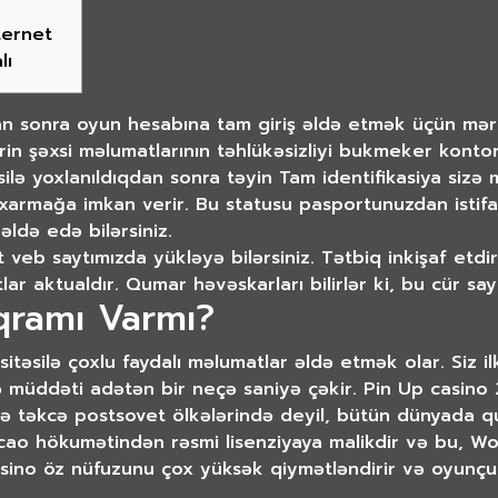
ternet
lı
n sonra oyun hesabına tam giriş əldə etmək üçün mərc
rin şəxsi məlumatlarının təhlükəsizliyi bukmeker kontor
silə yoxlanıldıqdan sonra təyin Tam identifikasiya sizə
xarmağa imkan verir. Bu statusu pasportunuzdan isti
əldə edə bilərsiniz.
t veb saytımızda yükləyə bilərsiniz. Tətbiq inkişaf etdir
 aktualdır. Qumar həvəskarları bilirlər ki, bu cür sayt
qramı Varmı?
sitəsilə çoxlu faydalı məlumatlar əldə etmək olar. Siz i
mə müddəti adətən bir neçə saniyə çəkir. Pin Up casino
ə təkcə postsovet ölkələrində deyil, bütün dünyada qum
cao hökumətindən rəsmi lisenziyaya malikdir və bu, 
sino öz nüfuzunu çox yüksək qiymətləndirir və oyunçu