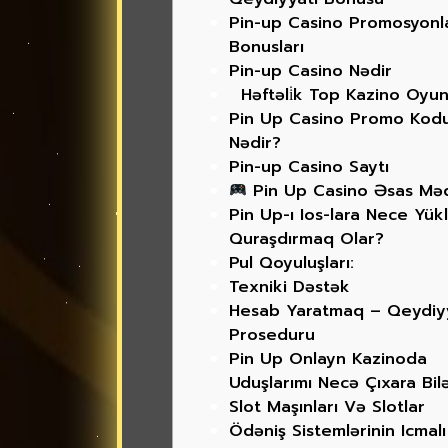
Pin-up Casino Promosyonl
Bonusları
Pin-up Casino Nədir
​ ​ Həftəli̇k Top Kazino Oyun
Pin Up Casino Promo Kod
Nədir?
Pin-up Casino Saytı
Pin Up Casino Əsas Mə
Pin Up-ı Ios-lara Nece Yük
Quraşdırmaq Olar?
Pul Qoyuluşları:
Texniki Dəstək
Hesab Yaratmaq – Qeydiy
Proseduru
Pin Up Onlayn Kazinoda
Uduşlarımı Necə Çıxara Bi
Slot Maşınları Və Slotlar
Ödəniş Sistemlərinin Icmalı