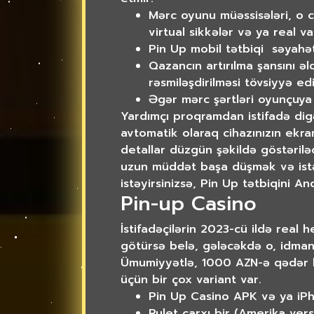
Mərc oyunu müəssisələri, o c
virtual sikkələr və ya real va
Pin Up mobil tətbiqi səyahət
Qazancın artırılma şansını
rəsmiləşdirilməsi tövsiyyə edil
Əgər mərc şərtləri oyunçuya 
Yardımçı proqramdan istifadə dig
avtomatik olaraq cihazınızın ekran
detallar düzgün şəkildə göstəril
uzun müddət başa düşmək və istə
istəyirsinizsə, Pin Up tətbiqini A
Pin-up Casino
İstifadəçilərin 2023-cü ildə real 
götürsə belə, gələcəkdə o, idma
Ümumiyyətlə, 1000 AZN-ə qədər 
üçün bir çox variant var.
Pin Up Casino APK və ya iPho
Rulet çarxı bir (Amerika versi