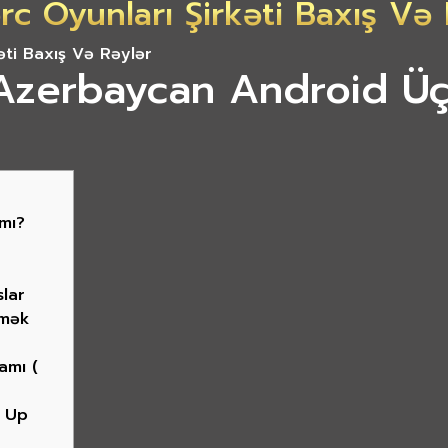
c Oyunları Şirkəti Baxış Və 
ti Baxış Və Rəylər
 Azerbaycan Android Ü
3
mı?
lar
tmək
amı (
n Up