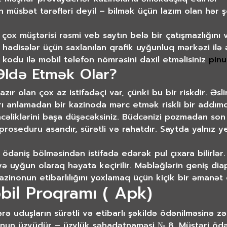
un müsbət tərəfləri deyil – bilmək üçün lazım olan hər
x müştərisi rəsmi veb saytın belə bir çatışmazlığını 
 hadisələr üçün saxlanılan qrafik uyğunluq mərkəzi ilə
kodu ilə mobil telefon nömrəsini daxil etməlisiniz
pinu
ldə Etmək Olar?
r olan çox az istifadəçi var, çünki bu bir riskdir. Əsli
rı anlamadan bir kazinoda mərc etmək riskli bir addımd
 incəliklərini başa düşəcəksiniz. Büdcənizi pozmadan so
proseduru asandır, sürətli və rahatdır. Saytda yalnız 
dəniş bölməsindən istifadə edərək pul çıxara bilirlər
ə uyğun olaraq həyata keçirilir. Məbləğlərin geniş dia
zinonun etibarlılığını yoxlamaq üçün kiçik bir əmanət e
bil Proqramı ( Apk)
ərə uduşların sürətli və etibarlı şəkildə ödənilməsinə z
-nun üzvüdür – üzvlük şəhadətnaməsi № 8. Müştəri ödə