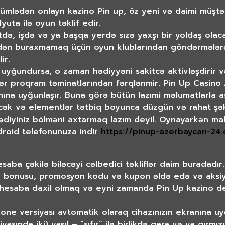
ümlədən onlayn kazino Pin up, öz yeni və daimi müştər
lyuta ilə oyun təklif edir.
də, işdə və ya başqa yerdə sızə yaxşı bir yoldaş olac
 əldən buraxmamaq üçün oyun klublarından göndərmələ
ir.
uyğundursa, o zaman hədiyyəni sakitcə aktivləşdirir v
ər proqram təminatlarından fərqlənmir. Pin Up Casino
ına uyğunlaşır. Buna görə bütün lazımi məlumatlarla asa
əcək və elementlər tətbiq boyunca düzgün və rahat şəki
diyiniz bölməni axtarmaq lazım deyil. Oynayarkən ma
ndroid telefonunuza indir
https://pinup-azerbaycan-24
hesaba çəkilə biləcəyi cəlbedici təkliflər daim buradadı
n bonusu, promosyon kodu və kupon əldə edə və aksiya
hesaba daxil olmaq və eyni zamanda Pin Up kazino d
ne versiyası avtomatik olaraq cihazınızın ekranına uyğ
yasında iki) yaşıl – “sıfır” ilə birlikdə qara və ya qır