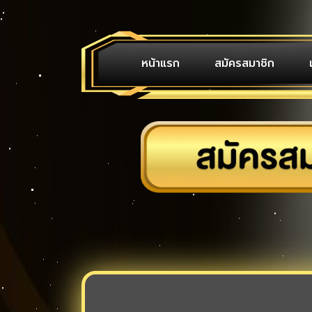
หน้าแรก
สมัครสมาชิก