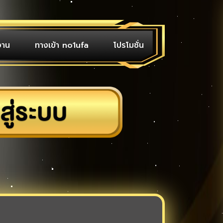
งาน
ทางเข้า no1ufa
โปรโมชั่น