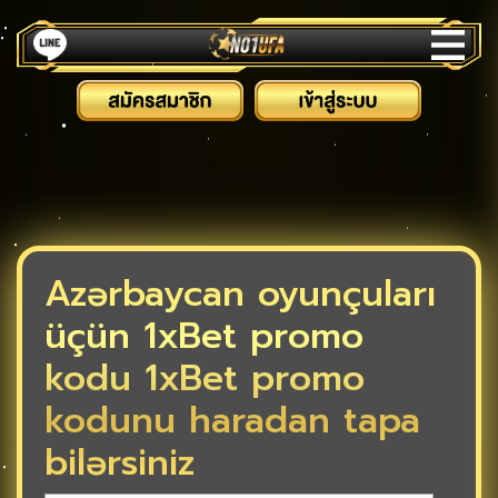
Azərbaycan oyunçuları
üçün 1xBet promo
kodu 1xBet promo
kodunu haradan tapa
bilərsiniz