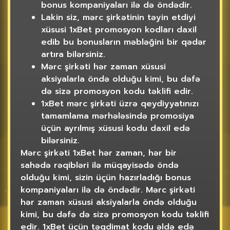
bonus kompaniyaları ilə də öndədir.
Lakin siz, mərc şirkətinin təyin etdiyi
xüsusi 1xBet promosyon kodları daxil
edib bu bonusların məbləğini bir qədər
artıra bilərsiniz.
Mərc şirkəti hər zaman xüsusi
aksiyalarla öndə olduğu kimi, bu dəfə
də sizə promosyon kodu təklifi edir.
1xBet mərc şirkəti üzrə qeydiyyatınızı
tamamlama mərhələsində promosiya
üçün ayrılmış xüsusi kodu daxil edə
bilərsiniz.
Mərc şirkəti 1xBet hər zaman, hər bir
sahədə rəqibləri ilə müqayisədə öndə
olduğu kimi, sizin üçün hazırladığı bonus
kompaniyaları ilə də öndədir. Mərc şirkəti
hər zaman xüsusi aksiyalarla öndə olduğu
kimi, bu dəfə də sizə promosyon kodu təklifi
edir. 1xBet üçün təqdimat kodu əldə edə