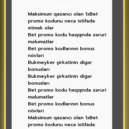
Content
Maksimum qazancı olan 1xBet
promo kodunu necə istifadə
etmək olar
Bet promo kodu haqqında zəruri
məlumatlar
Bet promo kodlarının bonus
növləri
Bukmeyker şirkətinin digər
bonusları
Bukmeyker şirkətinin digər
bonusları
Bet promo kodu haqqında zəruri
məlumatlar
Bet promo kodlarının bonus
növləri
Maksimum qazancı olan 1xBet
promo kodunu necə istifadə